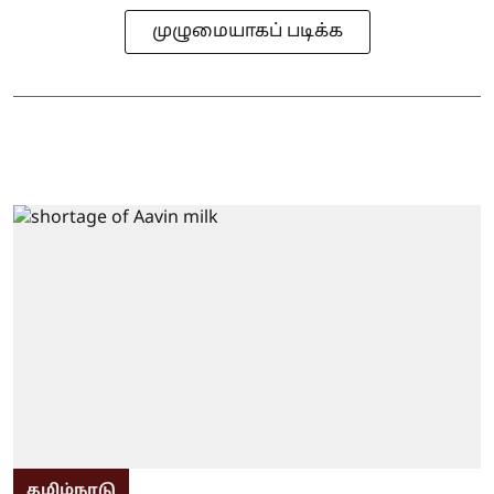
முழுமையாகப் படிக்க
தமிழ்நாடு