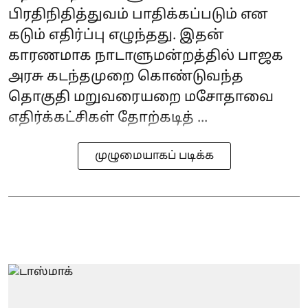
பிரதிநிதித்துவம் பாதிக்கப்படும் என
கடும் எதிர்ப்பு எழுந்தது. இதன்
காரணமாக நாடாளுமன்றத்தில் பாஜக
அரசு கடந்தமுறை கொண்டுவந்த
தொகுதி மறுவரையறை மசோதாவை
எதிர்க்கட்சிகள் தோற்கடித் ...
முழுமையாகப் படிக்க