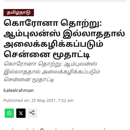
தமிழ்நாடு
கொரோனா தொற்று:
ஆம்புலன்ஸ் இல்லாததால்
அலைக்கழிக்கப்படும்
சென்னை மூதாட்டி
கொரோனா தொற்று: ஆம்புலன்ஸ்
இல்லாததால் அலைக்கழிக்கப்படும்
சென்னை மூதாட்டி
kaleelrahman
Published on
:
25 May 2021, 7:52 am