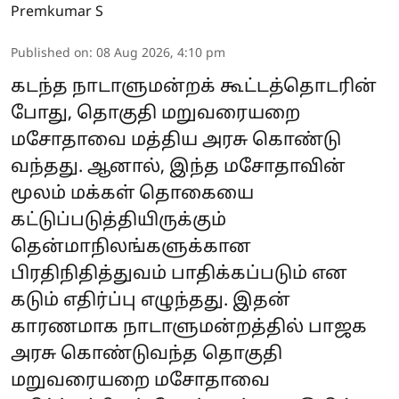
Premkumar S
Published on
:
08 Aug 2026, 4:10 pm
கடந்த நாடாளுமன்றக் கூட்டத்தொடரின்
போது, தொகுதி மறுவரையறை
மசோதாவை மத்திய அரசு கொண்டு
வந்தது. ஆனால், இந்த மசோதாவின்
மூலம் மக்கள் தொகையை
கட்டுப்படுத்தியிருக்கும்
தென்மாநிலங்களுக்கான
பிரதிநிதித்துவம் பாதிக்கப்படும் என
கடும் எதிர்ப்பு எழுந்தது. இதன்
காரணமாக நாடாளுமன்றத்தில் பாஜக
அரசு கொண்டுவந்த தொகுதி
மறுவரையறை மசோதாவை