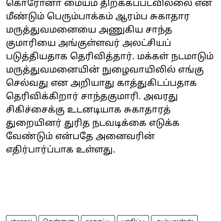
கொரோனா மையம் திறக்கப்படவில்லை என
மீண்டும் பெரும்பாக்கம் ஆரம்ப சுகாதார
மருத்துவமனையை அணுகிய சாந்த
குமாரியை அங்குள்ளவர் அலட்சியப்
படுத்தியதாக தெரிவித்தார். மக்கள் நடமாடும்
மருத்துவமனையின் நுழைவாயிலில் எங்கு
செல்வது என அறியாது காத்துகிடப்பதாக
தெரிவிக்கிறார் சாந்தகுமாரி. அவரது
சிகிச்சைக்கு உடனடியாக சுகாதாரத்
துறையினர் துரித நடவடிக்கை எடுக்க
வேண்டும் என்பதே அனைவரின்
எதிர்பார்ப்பாக உள்ளது.