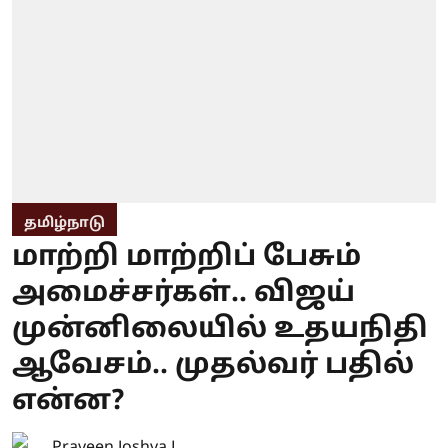
தமிழ்நாடு
மாற்றி மாற்றிப் பேசும்
அமைச்சர்கள்.. விஜய்
முன்னிலையில் உதயநிதி
ஆவேசம்.. முதல்வர் பதில்
என்ன?