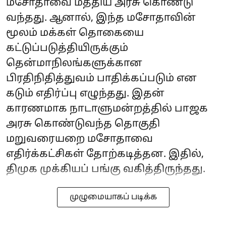
மசோதாவை மத்திய அரசு கொண்டு
வந்தது. ஆனால், இந்த மசோதாவின்
மூலம் மக்கள் தொகையை
கட்டுப்படுத்தியிருக்கும்
தென்மாநிலங்களுக்கான
பிரதிநிதித்துவம் பாதிக்கப்படும் என
கடும் எதிர்ப்பு எழுந்தது. இதன்
காரணமாக நாடாளுமன்றத்தில் பாஜக
அரசு கொண்டுவந்த தொகுதி
மறுவரையறை மசோதாவை
எதிர்க்கட்சிகள் தோற்கடித்தன. இதில்,
திமுக முக்கியப் பங்கு வகித்திருந்தது.
முழுமையாகப் படிக்க