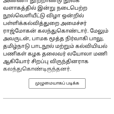
அண்ணா நூற்றாண்டு நூலக
வளாகத்தில் இன்று நடைபெற்ற
நூல்வெளியீட்டு விழா ஒன்றில்
பள்ளிக்கல்வித்துறை அமைச்சர்
ராஜ்மோகன் கலந்துகொண்டார். மேலும்
அவருடன், பாமக மூத்த நிர்வாகி பாலு,
தமிழ்நாடு பாடநூல் மற்றும் கல்வியியல்
பணிகள் கழக தலைவர் லயோலா மணி
ஆகியோர் சிறப்பு விருந்தினராக
கலந்துகொண்டிருந்தனர்.
முழுமையாகப் படிக்க