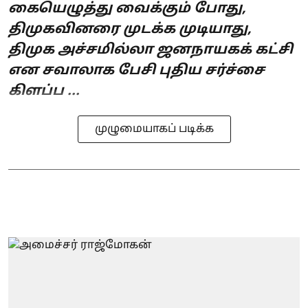
கையெழுத்து வைக்கும் போது,
திமுகவினரை முடக்க முடியாது,
திமுக அச்சமில்லா ஜனநாயகக் கட்சி
என சவாலாக பேசி புதிய சர்ச்சை
கிளப்ப ...
முழுமையாகப் படிக்க