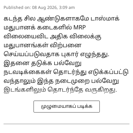
Published on
:
08 Aug 2026, 3:09 am
கடந்த சில ஆண்டுகளாகமே டாஸ்மாக்
மதுபானக் கடைகளில் MRP
விலையைவிட அதிக விலைக்கு
மதுபானங்கள் விற்பனை
செய்யப்படுவதாக புகார் எழுந்தது.
இதனை தடுக்க பல்வேறு
நடவடிக்கைகள் தொடர்ந்து எடுக்கப்பட்டு
வந்தாலும் இந்த நடைமுறை பல்வேறு
இடங்களிலும் தொடர்ந்தே வருகிறது.
முழுமையாகப் படிக்க