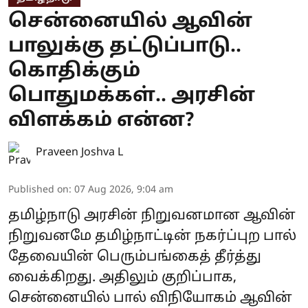
சென்னையில் ஆவின்
பாலுக்கு தட்டுப்பாடு..
கொதிக்கும்
பொதுமக்கள்.. அரசின்
விளக்கம் என்ன?
Praveen Joshva L
Published on
:
07 Aug 2026, 9:04 am
தமிழ்நாடு அரசின் நிறுவனமான ஆவின்
நிறுவனமே தமிழ்நாட்டின் நகர்ப்புற பால்
தேவையின் பெரும்பங்கைத் தீர்த்து
வைக்கிறது. அதிலும் குறிப்பாக,
சென்னையில் பால் விநியோகம் ஆவின்