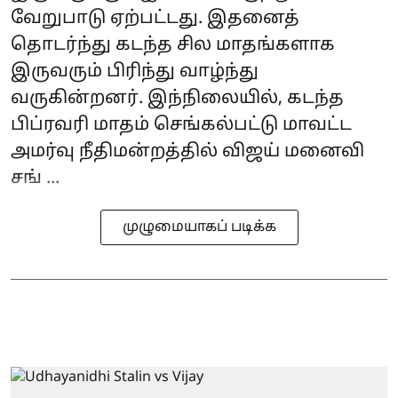
வேறுபாடு ஏற்பட்டது. இதனைத்
தொடர்ந்து கடந்த சில மாதங்களாக
இருவரும் பிரிந்து வாழ்ந்து
வருகின்றனர். இந்நிலையில், கடந்த
பிப்ரவரி மாதம் செங்கல்பட்டு மாவட்ட
அமர்வு நீதிமன்றத்தில் விஜய் மனைவி
சங் ...
முழுமையாகப் படிக்க