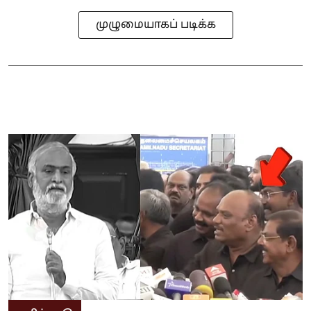
முழுமையாகப் படிக்க