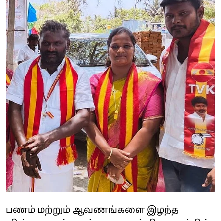
பணம் மற்றும் ஆவணங்களை இழந்த