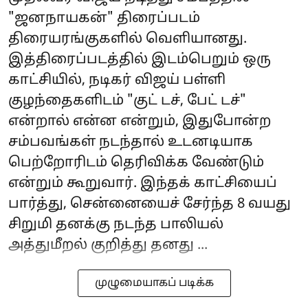
"ஜனநாயகன்" திரைப்படம்
திரையரங்குகளில் வெளியானது.
இத்திரைப்படத்தில் இடம்பெறும் ஒரு
காட்சியில், நடிகர் விஜய் பள்ளி
குழந்தைகளிடம் "குட் டச், பேட் டச்"
என்றால் என்ன என்றும், இதுபோன்ற
சம்பவங்கள் நடந்தால் உடனடியாக
பெற்றோரிடம் தெரிவிக்க வேண்டும்
என்றும் கூறுவார். இந்தக் காட்சியைப்
பார்த்து, சென்னையைச் சேர்ந்த 8 வயது
சிறுமி தனக்கு நடந்த பாலியல்
அத்துமீறல் குறித்து தனது ...
முழுமையாகப் படிக்க