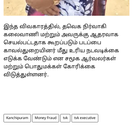
இந்த விவகாரத்தில், தவெக நிர்வாகி
கலைவாணி மற்றும் அவருக்கு ஆதரவாக
செயல்பட்டதாக கூறப்படும் படப்பை
காவல்துறையினர் மீது உரிய நடவடிக்கை
எடுக்க வேண்டும் என சமூக ஆர்வலர்கள்
மற்றும் பொதுமக்கள் கோரிக்கை
விடுத்துள்ளனர்.
Kanchipuram
Money Fraud
tvk
tvk executive