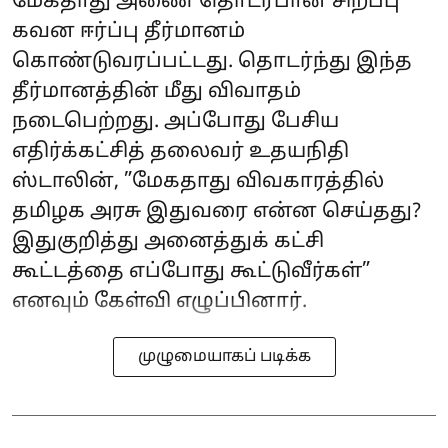
மேகதாது அணை தொடர்பான சிறப்பு
கவன ஈர்ப்பு தீர்மானம்
கொண்டுவரப்பட்டது. தொடர்ந்து இந்த
தீர்மானத்தின் மீது விவாதம்
நடைபெற்றது. அப்போது பேசிய
எதிர்க்கட்சித் தலைவர் உதயநிதி
ஸ்டாலின், ”மேகதாது விவகாரத்தில்
தமிழக அரசு இதுவரை என்ன செய்தது?
இதுகுறித்து அனைத்துக் கட்சி
கூட்டத்தை எப்போது கூட்டுவீர்கள்”
எனவும் கேள்வி எழுப்பினார்.
முழுமையாகப் படிக்க