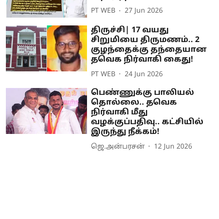
PT WEB
27 Jun 2026
திருச்சி| 17 வயது
சிறுமியை திருமணம்.. 2
குழந்தைக்கு தந்தையான
தவெக நிர்வாகி கைது!
PT WEB
24 Jun 2026
பெண்ணுக்கு பாலியல்
தொல்லை.. தவெக
நிர்வாகி மீது
வழக்குப்பதிவு.. கட்சியில்
இருந்து நீக்கம்!
ஜெ.அன்பரசன்
12 Jun 2026