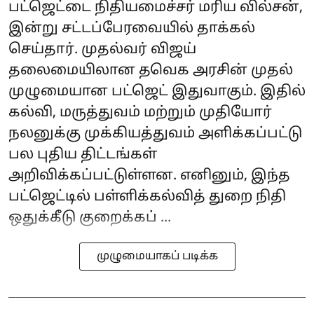
பட்ஜெட்டை நிதியமைச்சர் மரிய வில்சன்,
இன்று சட்டப்பேரவையில் தாக்கல்
செய்தார். முதல்வர் விஜய்
தலைமையிலான தவெக அரசின் முதல்
முழுமையான பட்ஜெட் இதுவாகும். இதில்
கல்வி, மருத்துவம் மற்றும் முதியோர்
நலனுக்கு முக்கியத்துவம் அளிக்கப்பட்டு
பல புதிய திட்டங்கள்
அறிவிக்கப்பட்டுள்ளன. எனினும், இந்த
பட்ஜெட்டில் பள்ளிக்கல்வித் துறை நிதி
ஒதுக்கீடு குறைக்கப் ...
முழுமையாகப் படிக்க