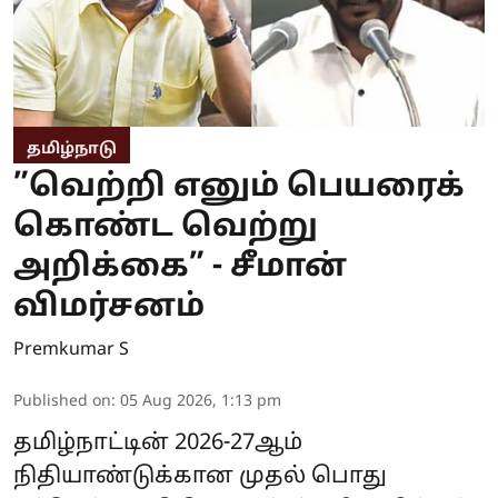
தமிழ்நாடு
”வெற்றி எனும் பெயரைக்
கொண்ட வெற்று
அறிக்கை” - சீமான்
விமர்சனம்
Premkumar S
Published on
:
05 Aug 2026, 1:13 pm
தமிழ்நாட்டின் 2026-27ஆம்
நிதியாண்டுக்கான முதல் பொது