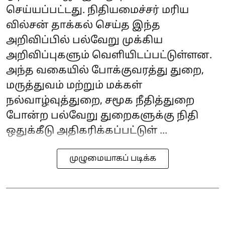
செய்யப்பட்டது. நிதியமைச்சர் மரிய
வில்சன் தாக்கல் செய்த இந்த
அறிவிப்பில் பல்வேறு முக்கிய
அறிவிப்புகளும் வெளியிடப்பட்டுள்ளன.
அந்த வகையில் போக்குவரத்து துறை,
மருத்துவம் மற்றும் மக்கள்
நல்வாழ்வுத்துறை, சமூக நீதித்துறை
போன்ற பல்வேறு துறைகளுக்கு நிதி
ஒதுக்கீடு அதிகரிக்கப்பட்டுள் ...
முழுமையாகப் படிக்க