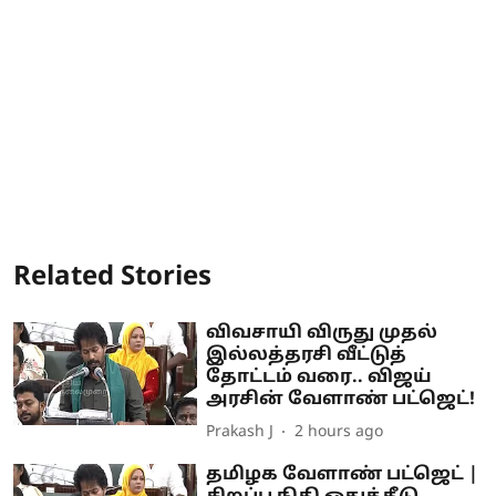
Related Stories
விவசாயி விருது முதல்
இல்லத்தரசி வீட்டுத்
தோட்டம் வரை.. விஜய்
அரசின் வேளாண் பட்ஜெட்!
Prakash J
2 hours ago
தமிழக வேளாண் பட்ஜெட் |