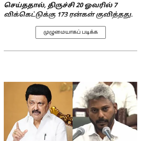
செய்ததால், திருச்சி 20 ஓவரில் 7
விக்கெட்டுக்கு 173 ரன்கள் குவித்தது.
முழுமையாகப் படிக்க