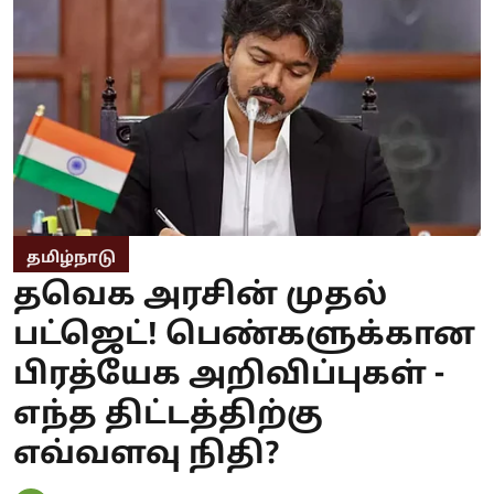
தமிழ்நாடு
தவெக அரசின் முதல்
பட்ஜெட்! பெண்களுக்கான
பிரத்யேக அறிவிப்புகள் -
எந்த திட்டத்திற்கு
எவ்வளவு நிதி?