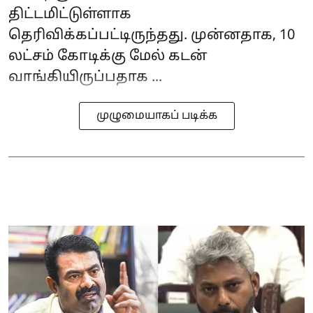
திட்டமிட்டுள்ளாக
தெரிவிக்கப்பட்டிருந்தது. முன்னதாக, 10
லட்சம் கோடிக்கு மேல் கடன்
வாங்கியிருப்பதாக ...
முழுமையாகப் படிக்க