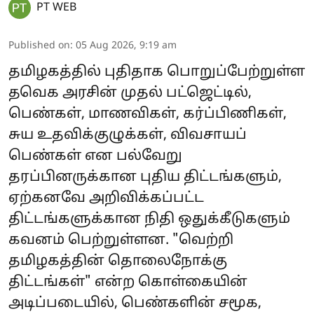
PT WEB
Published on
:
05 Aug 2026, 9:19 am
தமிழகத்தில் புதிதாக பொறுப்பேற்றுள்ள
தவெக அரசின் முதல் பட்ஜெட்டில்,
பெண்கள், மாணவிகள், கர்ப்பிணிகள்,
சுய உதவிக்குழுக்கள், விவசாயப்
பெண்கள் என பல்வேறு
தரப்பினருக்கான புதிய திட்டங்களும்,
ஏற்கனவே அறிவிக்கப்பட்ட
திட்டங்களுக்கான நிதி ஒதுக்கீடுகளும்
கவனம் பெற்றுள்ளன. "வெற்றி
தமிழகத்தின் தொலைநோக்கு
திட்டங்கள்" என்ற கொள்கையின்
அடிப்படையில், பெண்களின் சமூக,