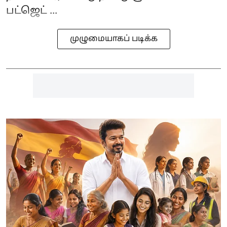
பட்ஜெட் ...
முழுமையாகப் படிக்க