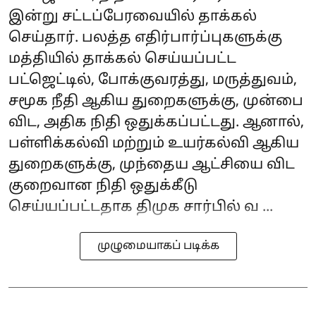
இன்று சட்டப்பேரவையில் தாக்கல்
செய்தார். பலத்த எதிர்பார்ப்புகளுக்கு
மத்தியில் தாக்கல் செய்யப்பட்ட
பட்ஜெட்டில், போக்குவரத்து, மருத்துவம்,
சமூக நீதி ஆகிய துறைகளுக்கு, முன்பை
விட, அதிக நிதி ஒதுக்கப்பட்டது. ஆனால்,
பள்ளிக்கல்வி மற்றும் உயர்கல்வி ஆகிய
துறைகளுக்கு, முந்தைய ஆட்சியை விட
குறைவான நிதி ஒதுக்கீடு
செய்யப்பட்டதாக திமுக சார்பில் வ ...
முழுமையாகப் படிக்க