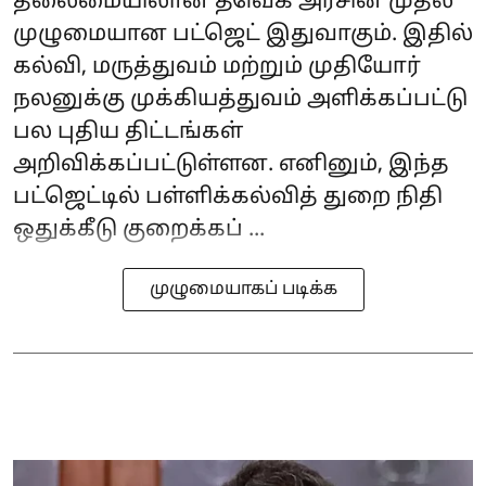
தலைமையிலான தவெக அரசின் முதல்
முழுமையான பட்ஜெட் இதுவாகும். இதில்
கல்வி, மருத்துவம் மற்றும் முதியோர்
நலனுக்கு முக்கியத்துவம் அளிக்கப்பட்டு
பல புதிய திட்டங்கள்
அறிவிக்கப்பட்டுள்ளன. எனினும், இந்த
பட்ஜெட்டில் பள்ளிக்கல்வித் துறை நிதி
ஒதுக்கீடு குறைக்கப் ...
முழுமையாகப் படிக்க