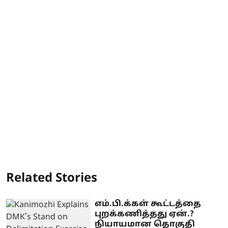
Related Stories
எம்.பி.க்கள் கூட்டத்தை
புறக்கணித்தது ஏன்.?
நியாயமான தொகுதி