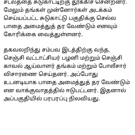
சடலத்தை சுடுகாட்டிற்கு தூக்கிச் சென்றனர்.
மேலும் தங்கள் முன்னோர்கள் அடக்கம்
செய்யப்பட்ட சுடுகாட்டு பகுதிக்கு செல்ல
பாதை அமைத்துத் தர வேண்டும் எனவும்
கோரிக்கை வைத்துள்ளனர்.
தகவலறிந்து சம்பவ இடத்திற்கு வந்த,
செஞ்சி வட்டாட்சியர் பழனி மற்றும் செஞ்சி
காவல் ஆய்வாளர் தங்கம் மற்றும் போலீசார்
விசாரணை செய்தனர். அப்போது
உடனடியாக பாதை அமைத்துத் தர வேண்டும்
என வாக்குவாதத்தில் ஈடுபட்டனர். இதனால்
அப்பகுதியில் பரபரப்பு நிலவியது.