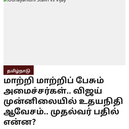
தமிழ்நாடு
மாற்றி மாற்றிப் பேசும்
அமைச்சர்கள்.. விஜய்
முன்னிலையில் உதயநிதி
ஆவேசம்.. முதல்வர் பதில்
என்ன?