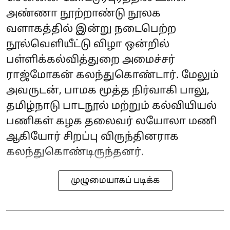
அண்ணா நூற்றாண்டு நூலக
வளாகத்தில் இன்று நடைபெற்ற
நூல்வெளியீட்டு விழா ஒன்றில்
பள்ளிக்கல்வித்துறை அமைச்சர்
ராஜ்மோகன் கலந்துகொண்டார். மேலும்
அவருடன், பாமக மூத்த நிர்வாகி பாலு,
தமிழ்நாடு பாடநூல் மற்றும் கல்வியியல்
பணிகள் கழக தலைவர் லயோலா மணி
ஆகியோர் சிறப்பு விருந்தினராக
கலந்துகொண்டிருந்தனர்.
முழுமையாகப் படிக்க