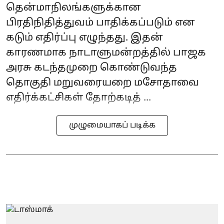
தென்மாநிலங்களுக்கான
பிரதிநிதித்துவம் பாதிக்கப்படும் என
கடும் எதிர்ப்பு எழுந்தது. இதன்
காரணமாக நாடாளுமன்றத்தில் பாஜக
அரசு கடந்தமுறை கொண்டுவந்த
தொகுதி மறுவரையறை மசோதாவை
எதிர்க்கட்சிகள் தோற்கடித் ...
முழுமையாகப் படிக்க