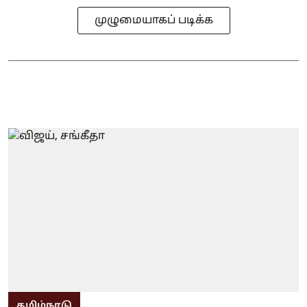
முழுமையாகப் படிக்க
தமிழ்நாடு