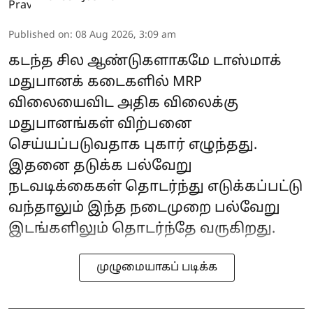
Published on
:
08 Aug 2026, 3:09 am
கடந்த சில ஆண்டுகளாகமே டாஸ்மாக்
மதுபானக் கடைகளில் MRP
விலையைவிட அதிக விலைக்கு
மதுபானங்கள் விற்பனை
செய்யப்படுவதாக புகார் எழுந்தது.
இதனை தடுக்க பல்வேறு
நடவடிக்கைகள் தொடர்ந்து எடுக்கப்பட்டு
வந்தாலும் இந்த நடைமுறை பல்வேறு
இடங்களிலும் தொடர்ந்தே வருகிறது.
முழுமையாகப் படிக்க