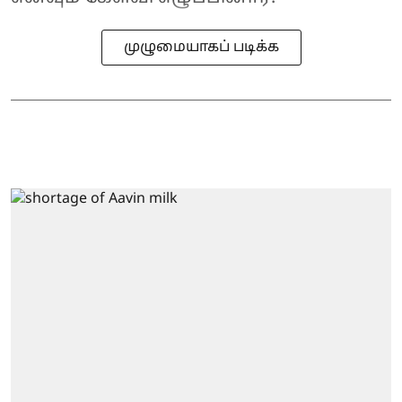
முழுமையாகப் படிக்க