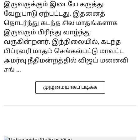
இருவருக்கும் இடையே கருத்து
வேறுபாடு ஏற்பட்டது. இதனைத்
தொடர்ந்து கடந்த சில மாதங்களாக
இருவரும் பிரிந்து வாழ்ந்து
வருகின்றனர். இந்நிலையில், கடந்த
பிப்ரவரி மாதம் செங்கல்பட்டு மாவட்ட
அமர்வு நீதிமன்றத்தில் விஜய் மனைவி
சங் ...
முழுமையாகப் படிக்க