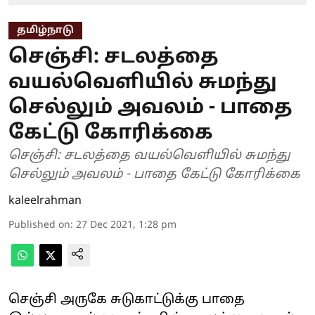
தமிழ்நாடு
செஞ்சி: சடலத்தை
வயல்வெளியில் சுமந்து
செல்லும் அவலம் - பாதை
கேட்டு கோரிக்கை
செஞ்சி: சடலத்தை வயல்வெளியில் சுமந்து
செல்லும் அவலம் - பாதை கேட்டு கோரிக்கை
kaleelrahman
Published on
:
27 Dec 2021, 1:28 pm
செஞ்சி அருகே சுடுகாட்டுக்கு பாதை