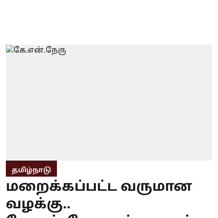
தமிழ்நாடு
மறைக்கப்பட்ட வருமான
வழக்கு..