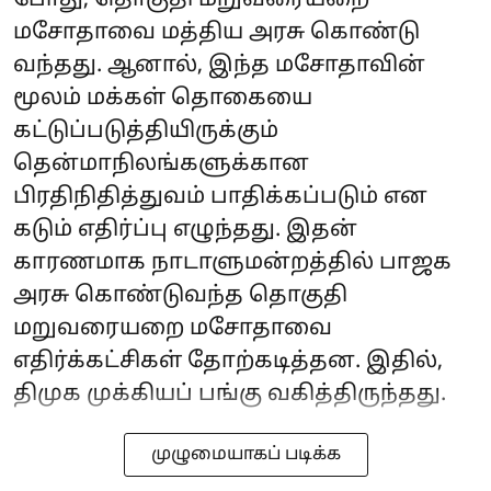
மசோதாவை மத்திய அரசு கொண்டு
வந்தது. ஆனால், இந்த மசோதாவின்
மூலம் மக்கள் தொகையை
கட்டுப்படுத்தியிருக்கும்
தென்மாநிலங்களுக்கான
பிரதிநிதித்துவம் பாதிக்கப்படும் என
கடும் எதிர்ப்பு எழுந்தது. இதன்
காரணமாக நாடாளுமன்றத்தில் பாஜக
அரசு கொண்டுவந்த தொகுதி
மறுவரையறை மசோதாவை
எதிர்க்கட்சிகள் தோற்கடித்தன. இதில்,
திமுக முக்கியப் பங்கு வகித்திருந்தது.
முழுமையாகப் படிக்க