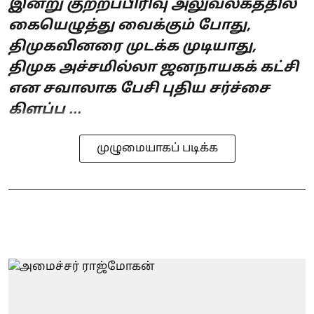
இன்று குற்றப்பிரிவு அலுவலகத்தில்
கையெழுத்து வைக்கும் போது,
திமுகவினரை முடக்க முடியாது,
திமுக அச்சமில்லா ஜனநாயகக் கட்சி
என சவாலாக பேசி புதிய சர்ச்சை
கிளப்ப ...
முழுமையாகப் படிக்க