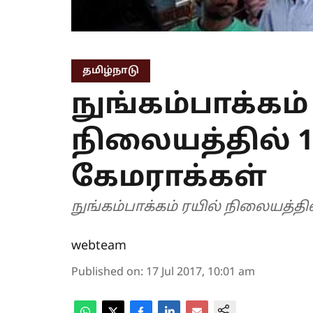
தமிழ்நாடு
நுங்கம்பாக்கம்
நிலையத்தில் 14
கேமராக்கள்
நுங்கம்பாக்கம் ரயில் நிலையத்தில
webteam
Published on
:
17 Jul 2017, 10:01 am