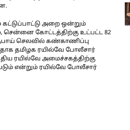
ன.
ட்டுப்பாட்டு அறை ஒன்றும்
சென்னை கோட்டத்திற்கு உட்பட்ட 82
ூபாய் செலவில் கண்காணிப்பு
தாக தமிழக ரயில்வே போலீசார்
்திய ரயில்வே அமைச்சகத்திற்கு
டும் என்றும் ரயில்வே போலீசார்