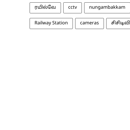
ரயில்வே
cctv
nungambakkam
Railway Station
cameras
சிசிடிவி