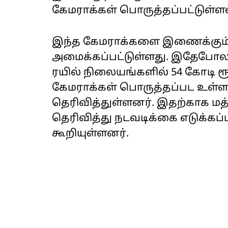
கேமராக்கள் பொருத்தப்பட்டுள்ள
இந்த கேமராக்களை இணைக்கும் க
அமைக்கப்பட்டுள்ளது. இதேபோல, 
ரயில் நிலையங்களில் 54 கோடி ர
கேமராக்கள் பொருத்தப்பட உள்ள
தெரிவித்துள்ளனர். இதற்காக மத
தெரிவித்து நடவடிக்கை எடுக்கப்ப
கூறியுள்ளனர்.