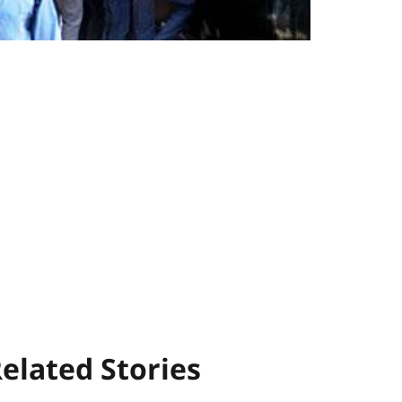
elated Stories