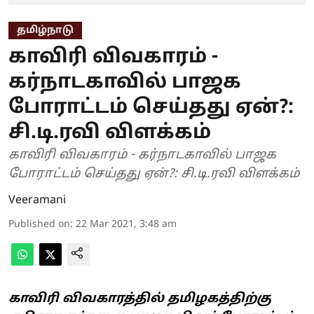
தமிழ்நாடு
காவிரி விவகாரம் -
கர்நாடகாவில் பாஜக
போராட்டம் செய்தது ஏன்?:
சி.டி.ரவி விளக்கம்
காவிரி விவகாரம் - கர்நாடகாவில் பாஜக
போராட்டம் செய்தது ஏன்?: சி.டி.ரவி விளக்கம்
Veeramani
Published on
:
22 Mar 2021, 3:48 am
காவிரி விவகாரத்தில் தமிழகத்திற்கு