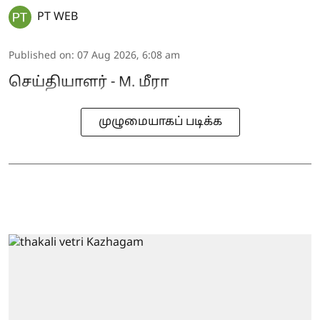
PT WEB
Published on
:
07 Aug 2026, 6:08 am
செய்தியாளர் - M. மீரா
முழுமையாகப் படிக்க