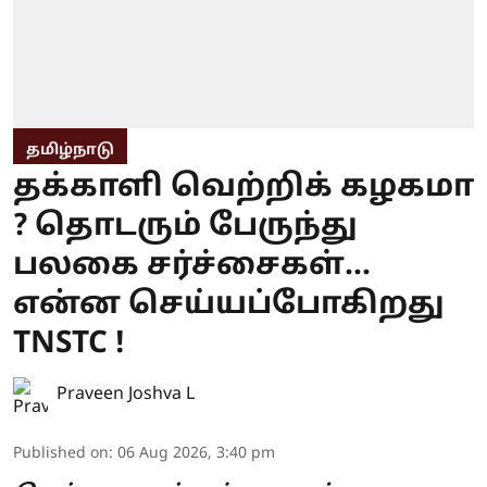
தமிழ்நாடு
தக்காளி வெற்றிக் கழகமா
? தொடரும் பேருந்து
பலகை சர்ச்சைகள்...
என்ன செய்யப்போகிறது
TNSTC !
Praveen Joshva L
Published on
:
06 Aug 2026, 3:40 pm