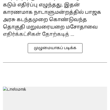
கடும் எதிர்ப்பு எழுந்தது. இதன்
காரணமாக நாடாளுமன்றத்தில் பாஜக
அரசு கடந்தமுறை கொண்டுவந்த
தொகுதி மறுவரையறை மசோதாவை
எதிர்க்கட்சிகள் தோற்கடித் ...
முழுமையாகப் படிக்க