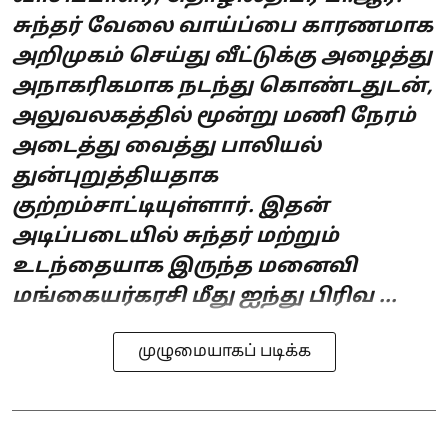
சுந்தர் வேலை வாய்ப்பை காரணமாக
அறிமுகம் செய்து வீட்டுக்கு அழைத்து
அநாகரிகமாக நடந்து கொண்டதுடன்,
அலுவலகத்தில் மூன்று மணி நேரம்
அடைத்து வைத்து பாலியல்
துன்புறுத்தியதாக
குற்றம்சாட்டியுள்ளார். இதன்
அடிப்படையில் சுந்தர் மற்றும்
உடந்தையாக இருந்த மனைவி
மங்கையர்கரசி மீது ஐந்து பிரிவ ...
முழுமையாகப் படிக்க