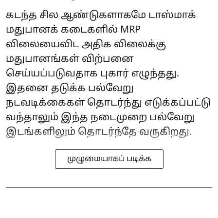
கடந்த சில ஆண்டுகளாகமே டாஸ்மாக்
மதுபானக் கடைகளில் MRP
விலையைவிட அதிக விலைக்கு
மதுபானங்கள் விற்பனை
செய்யப்படுவதாக புகார் எழுந்தது.
இதனை தடுக்க பல்வேறு
நடவடிக்கைகள் தொடர்ந்து எடுக்கப்பட்டு
வந்தாலும் இந்த நடைமுறை பல்வேறு
இடங்களிலும் தொடர்ந்தே வருகிறது.
முழுமையாகப் படிக்க