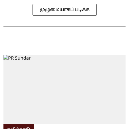
முழுமையாகப் படிக்க