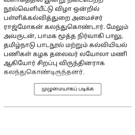
வளாகத்தில் இன்று நடைபெற்ற
நூல்வெளியீட்டு விழா ஒன்றில்
பள்ளிக்கல்வித்துறை அமைச்சர்
ராஜ்மோகன் கலந்துகொண்டார். மேலும்
அவருடன், பாமக மூத்த நிர்வாகி பாலு,
தமிழ்நாடு பாடநூல் மற்றும் கல்வியியல்
பணிகள் கழக தலைவர் லயோலா மணி
ஆகியோர் சிறப்பு விருந்தினராக
கலந்துகொண்டிருந்தனர்.
முழுமையாகப் படிக்க