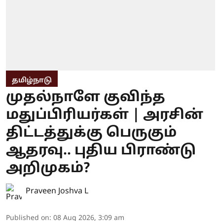
தமிழ்நாடு
முதல்நாளே குவிந்த
மதுப்பிரியர்கள் | அரசின்
திட்டத்துக்கு பெருகும்
ஆதரவு.. புதிய பிராண்டு
அறிமுகம்?
Praveen Joshva L
Published on
:
08 Aug 2026, 3:09 am