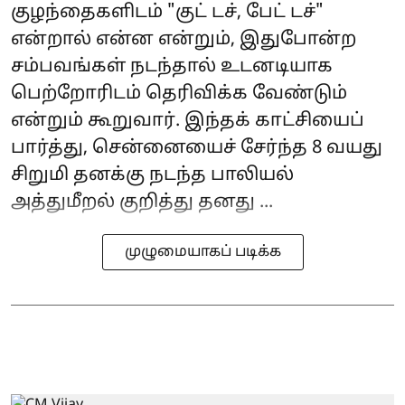
குழந்தைகளிடம் "குட் டச், பேட் டச்"
என்றால் என்ன என்றும், இதுபோன்ற
சம்பவங்கள் நடந்தால் உடனடியாக
பெற்றோரிடம் தெரிவிக்க வேண்டும்
என்றும் கூறுவார். இந்தக் காட்சியைப்
பார்த்து, சென்னையைச் சேர்ந்த 8 வயது
சிறுமி தனக்கு நடந்த பாலியல்
அத்துமீறல் குறித்து தனது ...
முழுமையாகப் படிக்க