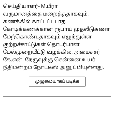
செய்தியாளர்- M.மீரா
வருமானத்தை மறைத்ததாகவும்,
கணக்கில் காட்டப்படாத
கோடிக்கணக்கான ரூபாய் முதலீடுகளை
மேற்கொண்டதாகவும் எழுந்துள்ள
குற்றச்சாட்டுகள் தொடர்பான
மேல்முறையீட்டு வழக்கில், அமைச்சர்
கே.என். நேருவுக்கு சென்னை உயர்
நீதிமன்றம் நோட்டீஸ் அனுப்பியுள்ளது.
முழுமையாகப் படிக்க