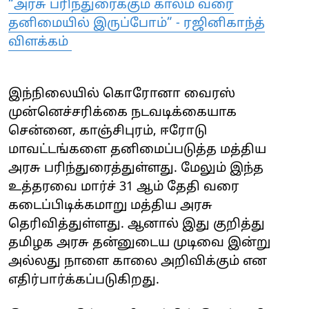
“அரசு பரிந்துரைக்கும் காலம் வரை
தனிமையில் இருப்போம்” - ரஜினிகாந்த்
விளக்கம்
இந்நிலையில் கொரோனா வைரஸ்
முன்னெச்சரிக்கை நடவடிக்கையாக
சென்னை, காஞ்சிபுரம், ஈரோடு
மாவட்டங்களை தனிமைப்படுத்த மத்திய
அரசு பரிந்துரைத்துள்ளது. மேலும் இந்த
உத்தரவை மார்ச் 31 ஆம் தேதி வரை
கடைப்பிடிக்கமாறு மத்திய அரசு
தெரிவித்துள்ளது. ஆனால் இது குறித்து
தமிழக அரசு தன்னுடைய முடிவை இன்று
அல்லது நாளை காலை அறிவிக்கும் என
எதிர்பார்க்கப்படுகிறது.