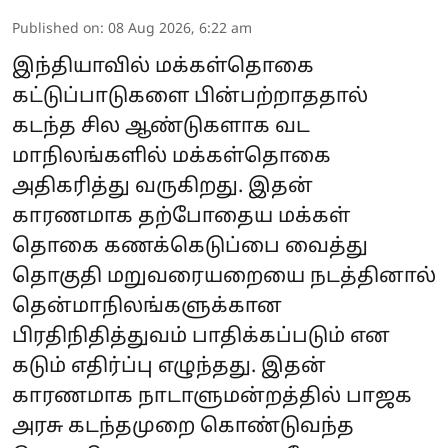
Published on
:
08 Aug 2026, 6:22 am
இந்தியாவில் மக்கள்தொகை
கட்டுப்பாடுகளை பின்பற்றாததால்
கடந்த சில ஆண்டுகளாக வட
மாநிலங்களில் மக்கள்தொகை
அதிகரித்து வருகிறது. இதன்
காரணமாக தற்போதைய மக்கள்
தொகை கணக்கெடுப்பை வைத்து
தொகுதி மறுவரையறையை நடத்தினால்
தென்மாநிலங்களுக்கான
பிரதிநிதித்துவம் பாதிக்கப்படும் என
கடும் எதிர்ப்பு எழுந்தது. இதன்
காரணமாக நாடாளுமன்றத்தில் பாஜக
அரசு கடந்தமுறை கொண்டுவந்த