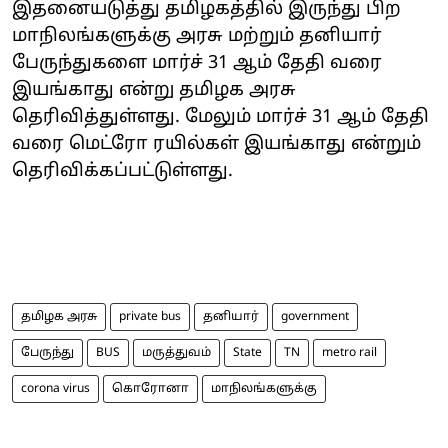
இதனையடுத்து தமிழகத்தில் இருந்து பிற
மாநிலங்களுக்கு அரசு மற்றும் தனியார்
பேருந்துகளை மார்ச் 31 ஆம் தேதி வரை
இயங்காது என்று தமிழக அரசு
தெரிவித்துள்ளது. மேலும் மார்ச் 31 ஆம் தேதி
வரை மெட்ரோ ரயில்கள் இயங்காது என்றும்
தெரிவிக்கப்பட்டுள்ளது.
தமிழக அரசு
private bus
தனியார்
government
பேருந்து
BUS
மருத்துவம்
State
TN
metro rail
corona virus
கொரோனா
மாநிலங்களுக்கு