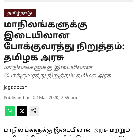
தமிழ்நாடு
மாநிலங்களுக்கு
இடையிலான
போக்குவரத்து நிறுத்தம்:
தமிழக அரசு
மாநிலங்களுக்கு இடையிலான
போக்குவரத்து நிறுத்தம்: தமிழக அரசு
jagadeesh
Published on
:
22 Mar 2020, 7:55 am
மாநிலங்களுக்கு இடையிலான அரசு மற்றும்