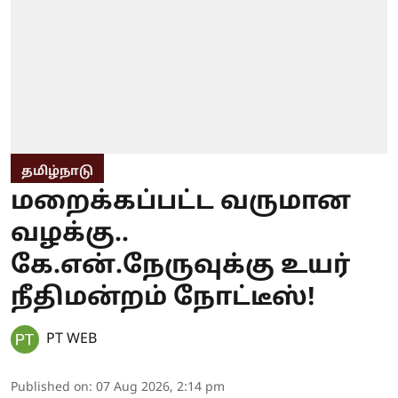
தமிழ்நாடு
மறைக்கப்பட்ட வருமான
வழக்கு..
கே.என்.நேருவுக்கு உயர்
நீதிமன்றம் நோட்டீஸ்!
PT WEB
Published on
:
07 Aug 2026, 2:14 pm