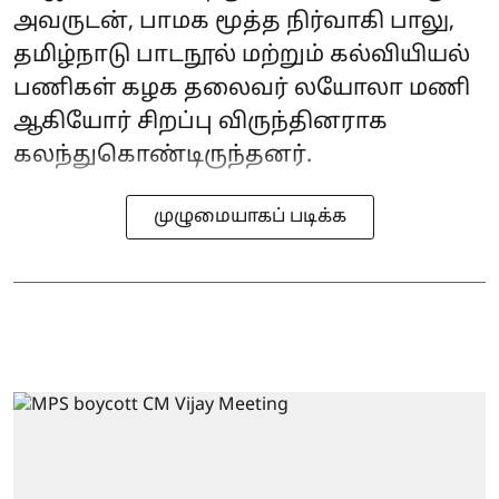
அவருடன், பாமக மூத்த நிர்வாகி பாலு,
தமிழ்நாடு பாடநூல் மற்றும் கல்வியியல்
பணிகள் கழக தலைவர் லயோலா மணி
ஆகியோர் சிறப்பு விருந்தினராக
கலந்துகொண்டிருந்தனர்.
முழுமையாகப் படிக்க