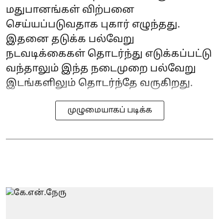
மதுபானங்கள் விற்பனை
செய்யப்படுவதாக புகார் எழுந்தது.
இதனை தடுக்க பல்வேறு
நடவடிக்கைகள் தொடர்ந்து எடுக்கப்பட்டு
வந்தாலும் இந்த நடைமுறை பல்வேறு
இடங்களிலும் தொடர்ந்தே வருகிறது.
முழுமையாகப் படிக்க