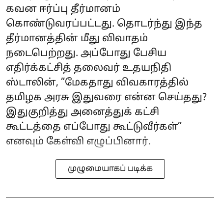
கவன ஈர்ப்பு தீர்மானம்
கொண்டுவரப்பட்டது. தொடர்ந்து இந்த
தீர்மானத்தின் மீது விவாதம்
நடைபெற்றது. அப்போது பேசிய
எதிர்க்கட்சித் தலைவர் உதயநிதி
ஸ்டாலின், ”மேகதாது விவகாரத்தில்
தமிழக அரசு இதுவரை என்ன செய்தது?
இதுகுறித்து அனைத்துக் கட்சி
கூட்டத்தை எப்போது கூட்டுவீர்கள்”
எனவும் கேள்வி எழுப்பினார்.
முழுமையாகப் படிக்க