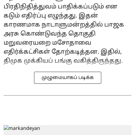
பிரதிநிதித்துவம் பாதிக்கப்படும் என
கடும் எதிர்ப்பு எழுந்தது. இதன்
காரணமாக நாடாளுமன்றத்தில் பாஜக
அரசு கொண்டுவந்த தொகுதி
மறுவரையறை மசோதாவை
எதிர்க்கட்சிகள் தோற்கடித்தன. இதில்,
திமுக முக்கியப் பங்கு வகித்திருந்தது.
முழுமையாகப் படிக்க