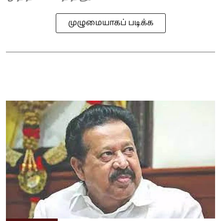
முழுமையாகப் படிக்க