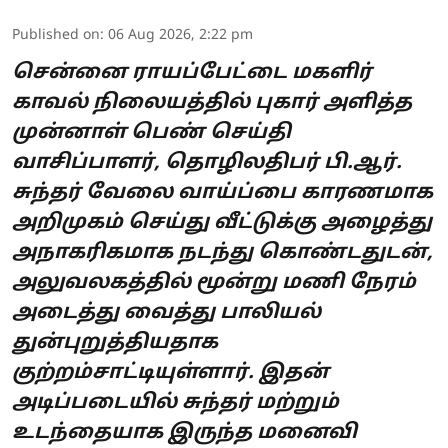
Published on
:
06 Aug 2026, 2:22 pm
சென்னை ராயப்பேட்டை மகளிர்
காவல் நிலையத்தில் புகார் அளித்த
முன்னாள் பெண் செய்தி
வாசிப்பாளர், தொழிலதிபர் பி.ஆர்.
சுந்தர் வேலை வாய்ப்பை காரணமாக
அறிமுகம் செய்து வீட்டுக்கு அழைத்து
அநாகரிகமாக நடந்து கொண்டதுடன்,
அலுவலகத்தில் மூன்று மணி நேரம்
அடைத்து வைத்து பாலியல்
துன்புறுத்தியதாக
குற்றம்சாட்டியுள்ளார். இதன்
அடிப்படையில் சுந்தர் மற்றும்
உடந்தையாக இருந்த மனைவி