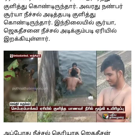
குளித்து கொண்டிருந்தார். அவரது நண்பர்
சூர்யா நீச்சல் அடித்தபடி குளித்து
கொண்டிருந்தார். இந்நிலையில் சூர்யா,
ஜெகதீசனை நீச்சல் அடிக்கும்படி ஏரியில்
இறக்கியுள்ளார்.
அப்போது நீச்சல் தெரியாத ஜெகதீசன்