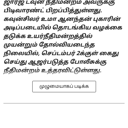
ஜார்ஜ் டவுன் நீதிமன்றம் அவருக்கு
பிடிவாரண்ட் பிறப்பித்துள்ளது.
கவுன்சிலர் உமா ஆனந்தன் புகாரின்
அடிப்படையில் தொடங்கிய வழக்கை
தடுக்க உயர்நீதிமன்றத்தில்
முயன்றும் தோல்வியடைந்த
நிலையில், செப்டம்பர் 2க்குள் கைது
செய்து ஆஜர்படுத்த போலீசுக்கு
நீதிமன்றம் உத்தரவிட்டுள்ளது.
முழுமையாகப் படிக்க