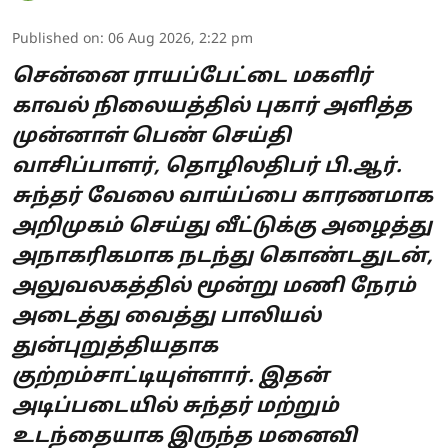
Published on
:
06 Aug 2026, 2:22 pm
சென்னை ராயப்பேட்டை மகளிர்
காவல் நிலையத்தில் புகார் அளித்த
முன்னாள் பெண் செய்தி
வாசிப்பாளர், தொழிலதிபர் பி.ஆர்.
சுந்தர் வேலை வாய்ப்பை காரணமாக
அறிமுகம் செய்து வீட்டுக்கு அழைத்து
அநாகரிகமாக நடந்து கொண்டதுடன்,
அலுவலகத்தில் மூன்று மணி நேரம்
அடைத்து வைத்து பாலியல்
துன்புறுத்தியதாக
குற்றம்சாட்டியுள்ளார். இதன்
அடிப்படையில் சுந்தர் மற்றும்
உடந்தையாக இருந்த மனைவி