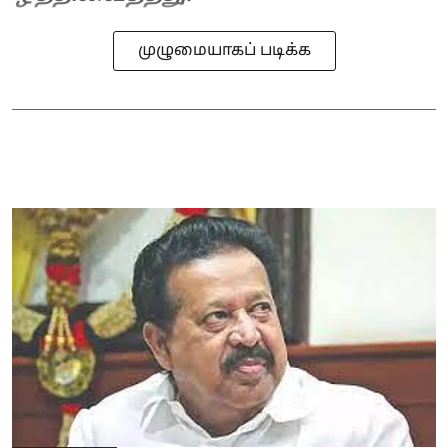
முழுமையாகப் படிக்க