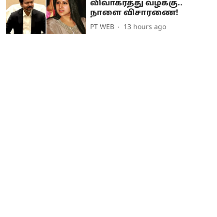
விவாகரத்து வழக்கு..
நாளை விசாரணை!
PT WEB
13 hours ago