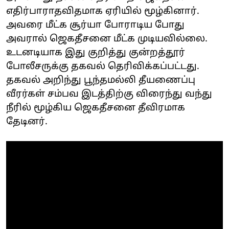
எதிர்பாராதவிதமாக ஏரியில் மூழ்கினார்.
அவரை மீட்க சூர்யா போராடிய போது
அவரால் ஜெகதீசனை மீட்க முடியவில்லை.
உடனடியாக இது குறித்து குன்றத்தூர்
போலீசருக்கு தகவல் தெரிவிக்கப்பட்டது.
தகவல் அறிந்து பூந்தமல்லி தீயணைப்பு
வீரர்கள் சம்பவ இடத்திற்கு விரைந்து வந்து
நீரில் மூழ்கிய ஜெகதீசனை தீவிரமாக
தேடினர்.