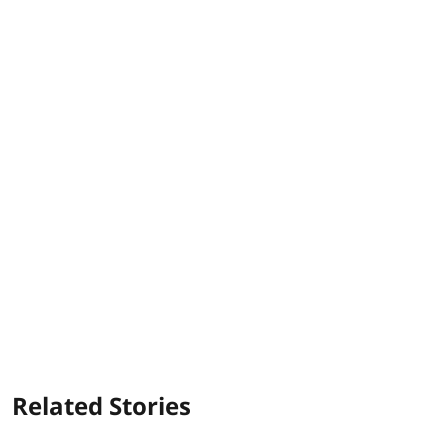
Related Stories