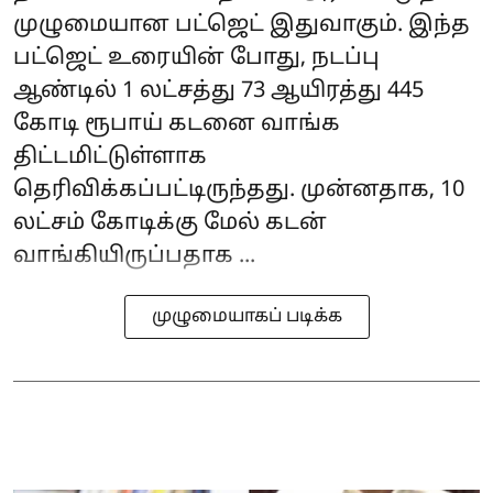
முழுமையான பட்ஜெட் இதுவாகும். இந்த
பட்ஜெட் உரையின் போது, நடப்பு
ஆண்டில் 1 லட்சத்து 73 ஆயிரத்து 445
கோடி ரூபாய் கடனை வாங்க
திட்டமிட்டுள்ளாக
தெரிவிக்கப்பட்டிருந்தது. முன்னதாக, 10
லட்சம் கோடிக்கு மேல் கடன்
வாங்கியிருப்பதாக ...
முழுமையாகப் படிக்க