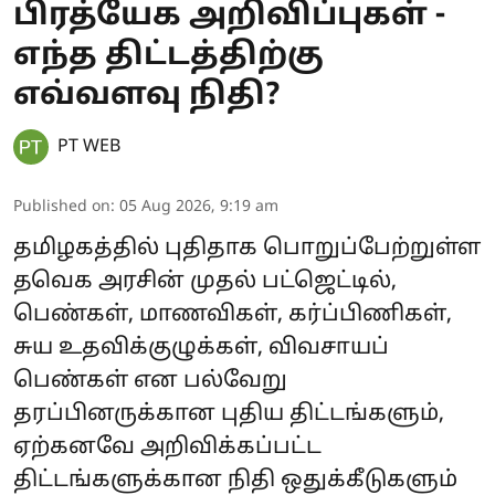
பிரத்யேக அறிவிப்புகள் -
எந்த திட்டத்திற்கு
எவ்வளவு நிதி?
PT WEB
Published on
:
05 Aug 2026, 9:19 am
தமிழகத்தில் புதிதாக பொறுப்பேற்றுள்ள
தவெக அரசின் முதல் பட்ஜெட்டில்,
பெண்கள், மாணவிகள், கர்ப்பிணிகள்,
சுய உதவிக்குழுக்கள், விவசாயப்
பெண்கள் என பல்வேறு
தரப்பினருக்கான புதிய திட்டங்களும்,
ஏற்கனவே அறிவிக்கப்பட்ட
திட்டங்களுக்கான நிதி ஒதுக்கீடுகளும்