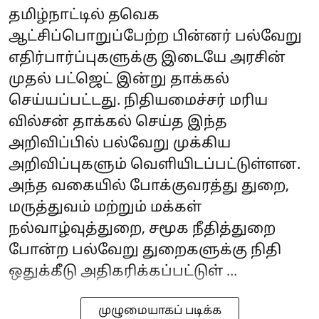
தமிழ்நாட்டில் தவெக
ஆட்சிப்பொறுப்பேற்ற பின்னர் பல்வேறு
எதிர்பார்ப்புகளுக்கு இடையே அரசின்
முதல் பட்ஜெட் இன்று தாக்கல்
செய்யப்பட்டது. நிதியமைச்சர் மரிய
வில்சன் தாக்கல் செய்த இந்த
அறிவிப்பில் பல்வேறு முக்கிய
அறிவிப்புகளும் வெளியிடப்பட்டுள்ளன.
அந்த வகையில் போக்குவரத்து துறை,
மருத்துவம் மற்றும் மக்கள்
நல்வாழ்வுத்துறை, சமூக நீதித்துறை
போன்ற பல்வேறு துறைகளுக்கு நிதி
ஒதுக்கீடு அதிகரிக்கப்பட்டுள் ...
முழுமையாகப் படிக்க