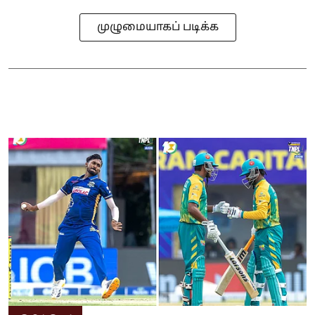
முழுமையாகப் படிக்க