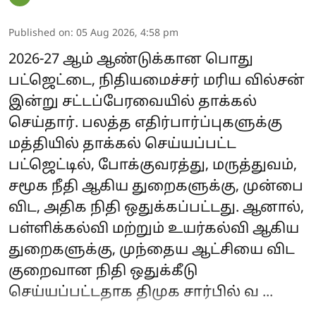
Published on
:
05 Aug 2026, 4:58 pm
2026-27 ஆம் ஆண்டுக்கான பொது
பட்ஜெட்டை, நிதியமைச்சர் மரிய வில்சன்
இன்று சட்டப்பேரவையில் தாக்கல்
செய்தார். பலத்த எதிர்பார்ப்புகளுக்கு
மத்தியில் தாக்கல் செய்யப்பட்ட
பட்ஜெட்டில், போக்குவரத்து, மருத்துவம்,
சமூக நீதி ஆகிய துறைகளுக்கு, முன்பை
விட, அதிக நிதி ஒதுக்கப்பட்டது. ஆனால்,
பள்ளிக்கல்வி மற்றும் உயர்கல்வி ஆகிய
துறைகளுக்கு, முந்தைய ஆட்சியை விட
குறைவான நிதி ஒதுக்கீடு
செய்யப்பட்டதாக திமுக சார்பில் வ ...