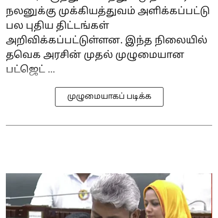
நலனுக்கு முக்கியத்துவம் அளிக்கப்பட்டு
பல புதிய திட்டங்கள்
அறிவிக்கப்பட்டுள்ளன. இந்த நிலையில்
தவெக அரசின் முதல் முழுமையான
பட்ஜெட் ...
முழுமையாகப் படிக்க