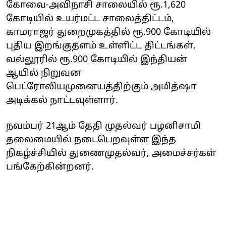
கோவை-அவிநாசி சாலையில் ரூ.1,620
கோடியில் உயர்மட்ட சாலைத்திட்டம்,
காமராஜர் துறைமுகத்தில் ரூ.900 கோடியில்
புதிய இறங்குதளம் உள்ளிட்ட திட்டங்கள்,
வல்லூரில் ரூ.900 கோடியில் இந்தியன்
ஆயில் நிறுவன
பெட்ரோலியமுனையத்திற்கும் அமித்ஷா
அடிக்கல் நாட்டவுள்ளார்.
நவம்பர் 21ஆம் தேதி முதல்வர் பழனிசாமி
தலைமையில் நடைபெறவுள்ள இந்த
நிகழ்ச்சியில் துணைமுதல்வர், அமைச்சர்கள்
பங்கேற்கின்றனர்.