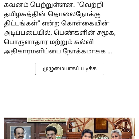
கவனம் பெற்றுள்ளன. "வெற்றி
தமிழகத்தின் தொலைநோக்கு
திட்டங்கள்" என்ற கொள்கையின்
அடிப்படையில், பெண்களின் சமூக,
பொருளாதார மற்றும் கல்வி
அதிகாரமளிப்பை நோக்கமாகக ...
முழுமையாகப் படிக்க