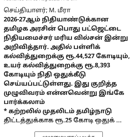
செய்தியாளர்; M. மீரா
2026-27ஆம் நிதியாண்டுக்கான
தமிழக அரசின் பொது பட்ஜெட்டை
நிதியமைச்சர் மரிய வில்சன் இன்று
அறிவித்தார். அதில் பள்ளிக்
கல்வித்துறைக்கு ரூ.44,527 கோடியும்,
உயர் கல்வித்துறைக்கு ரூ.8,393
கோடியும் நிதி ஒதுக்கீடு
செய்யப்பட்டுள்ளது. இது குறித்த
முழுவிவரம் என்னவென்று இங்கே
பார்க்கலாம்
* கற்றலில் முதலிடம் தமிழ்நாடு
திட்டத்துக்காக ரூ.25 கோடி ஒதுக் ...