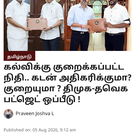
தமிழ்நாடு
கல்விக்கு குறைக்கப்பட்ட
நிதி.. கடன் அதிகரிக்குமா?
குறையுமா ? திமுக-தவெக
பட்ஜெட் ஒப்பீடு !
Praveen Joshva L
Published on
:
05 Aug 2026, 9:12 am