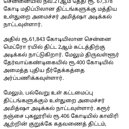
சென்னையில் நவ.21ஆம் தேதி ரூ. 67,378
கோடி மதிப்பிலான திட்டங்களுக்கு மத்திய
உள்துறை அமைச்சர் அமித்ஷா அடிக்கல்
நாட்டவுள்ளார்.
அதில் ரூ.61,843 கோடியிலான சென்னை
மெட்ரோ ரயில் திட்ட 2ஆம் கட்டத்திற்கு
அடிக்கல் நாட்டுகிறார். மேலும் திருவள்ளூர்
தேர்வாய்கண்டிகையில் ரூ.400 கோடியில்
அமைத்த புதிய நீர்தேக்கத்தை
அர்ப்பணிக்கவுள்ளார்.
மேலும், பல்வேறு உள் கட்டமைப்பு
திட்டங்களுக்கும் உள்துறை அமைச்சர்
அமித்ஷா அடிக்கல் நாட்டவுள்ளார். கரூர்
நஞ்சை புகலூரில் ரூ.406 கோடியில் காவிரி
ஆற்றின் குறுக்கே கதவணைத் திட்டம்,