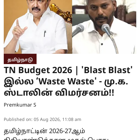
தமிழ்நாடு
TN Budget 2026 | 'Blast Blast'
இல்ல ‘Waste Waste' - மு.க.
ஸ்டாலின் விமர்சனம்!!
Premkumar S
Published on
:
05 Aug 2026, 11:08 am
தமிழ்நாட்டின் 2026-27ஆம்