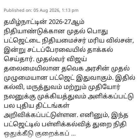
Published on
:
05 Aug 2026, 1:13 pm
தமிழ்நாட்டின் 2026-27ஆம்
நிதியாண்டுக்கான முதல் பொது
பட்ஜெட்டை நிதியமைச்சர் மரிய வில்சன்,
இன்று சட்டப்பேரவையில் தாக்கல்
செய்தார். முதல்வர் விஜய்
தலைமையிலான தவெக அரசின் முதல்
முழுமையான பட்ஜெட் இதுவாகும். இதில்
கல்வி, மருத்துவம் மற்றும் முதியோர்
நலனுக்கு முக்கியத்துவம் அளிக்கப்பட்டு
பல புதிய திட்டங்கள்
அறிவிக்கப்பட்டுள்ளன. எனினும், இந்த
பட்ஜெட்டில் பள்ளிக்கல்வித் துறை நிதி
ஒதுக்கீடு குறைக்கப் ...