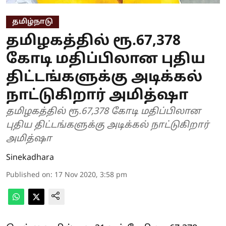
தமிழ்நாடு
தமிழகத்தில் ரூ.67,378
கோடி மதிப்பிலான புதிய
திட்டங்களுக்கு அடிக்கல்
நாட்டுகிறார் அமித்ஷா
தமிழகத்தில் ரூ.67,378 கோடி மதிப்பிலான
புதிய திட்டங்களுக்கு அடிக்கல் நாட்டுகிறார்
அமித்ஷா
Sinekadhara
Published on
:
17 Nov 2020, 3:58 pm