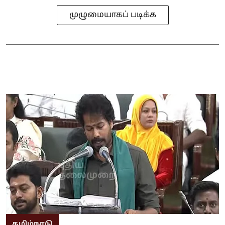
முழுமையாகப் படிக்க
தமிழ்நாடு