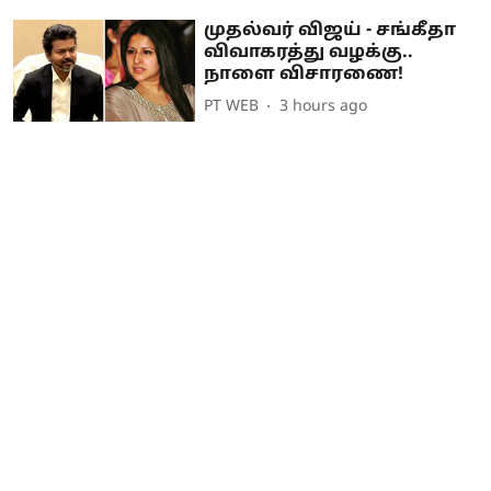
முதல்வர் விஜய் - சங்கீதா
விவாகரத்து வழக்கு..
நாளை விசாரணை!
PT WEB
3 hours ago