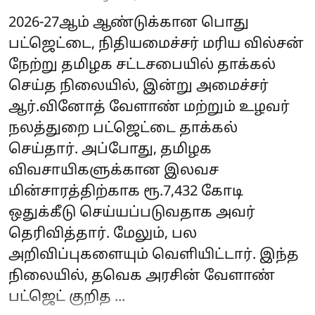
2026-27ஆம் ஆண்டுக்கான பொது
பட்ஜெட்டை, நிதியமைச்சர் மரிய வில்சன்
நேற்று தமிழக சட்டசபையில் தாக்கல்
செய்த நிலையில், இன்று அமைச்சர்
ஆர்.வினோத் வேளாண் மற்றும் உழவர்
நலத்துறை பட்ஜெட்டை தாக்கல்
செய்தார். அப்போது, தமிழக
விவசாயிகளுக்கான இலவச
மின்சாரத்திற்காக ரூ.7,432 கோடி
ஒதுக்கீடு செய்யப்படுவதாக அவர்
தெரிவித்தார். மேலும், பல
அறிவிப்புகளையும் வெளியிட்டார். இந்த
நிலையில், தவெக அரசின் வேளாண்
பட்ஜெட் குறித ...