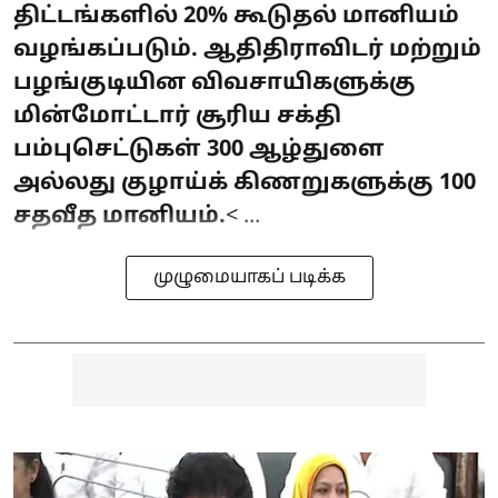
திட்டங்களில் 20% கூடுதல் மானியம்
வழங்கப்படும். ஆதிதிராவிடர் மற்றும்
பழங்குடியின விவசாயிகளுக்கு
மின்மோட்டார் சூரிய சக்தி
பம்புசெட்டுகள் 300 ஆழ்துளை
அல்லது குழாய்க் கிணறுகளுக்கு 100
சதவீத மானியம்.
< ...
முழுமையாகப் படிக்க