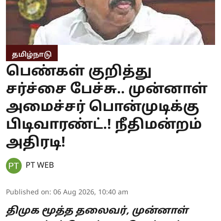
தமிழ்நாடு
பெண்கள் குறித்து
சர்ச்சை பேச்சு.. முன்னாள்
அமைச்சர் பொன்முடிக்கு
பிடிவாரண்ட்.! நீதிமன்றம்
அதிரடி!
PT WEB
Published on
:
06 Aug 2026, 10:40 am
திமுக மூத்த தலைவர், முன்னாள்