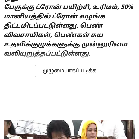
பேருக்கு ட்ரோன் பயிற்சி, உரிமம், 50%
மானியத்தில் ட்ரோன் வழங்க
திட்டமிடப்பட்டுள்ளது. பெண்
விவசாயிகள், பெண்கள் சுய
உதவிக்குழுக்களுக்கு முன்னுரிமை
வலியுறுத்தப்பட்டுள்ளது.
முழுமையாகப் படிக்க