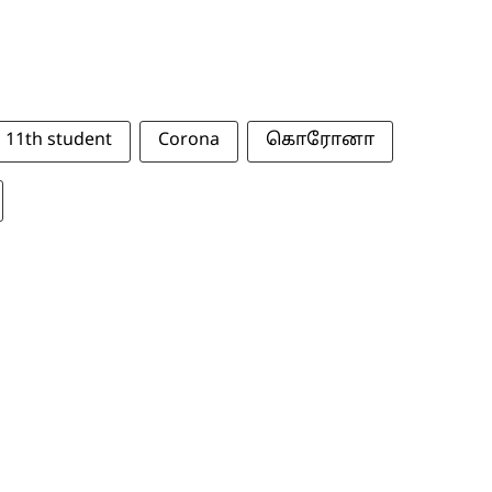
11th student
Corona
கொரோனா