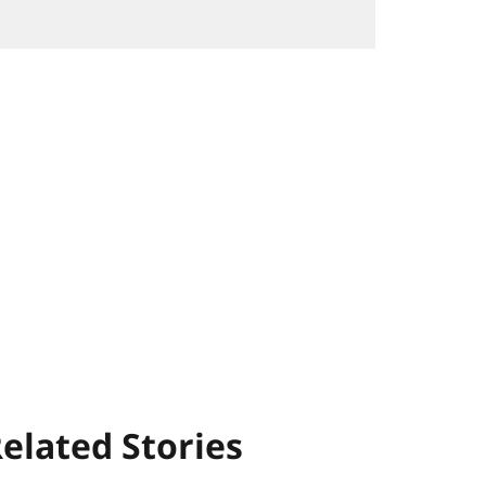
elated Stories