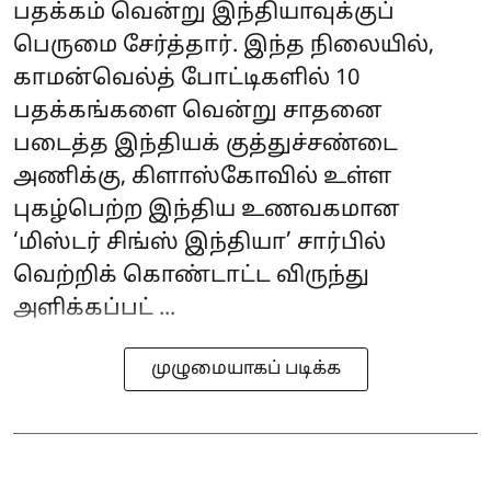
பதக்கம் வென்று இந்தியாவுக்குப்
பெருமை சேர்த்தார். இந்த நிலையில்,
காமன்வெல்த் போட்டிகளில் 10
பதக்கங்களை வென்று சாதனை
படைத்த இந்தியக் குத்துச்சண்டை
அணிக்கு, கிளாஸ்கோவில் உள்ள
புகழ்பெற்ற இந்திய உணவகமான
‘மிஸ்டர் சிங்ஸ் இந்தியா’ சார்பில்
வெற்றிக் கொண்டாட்ட விருந்து
அளிக்கப்பட் ...
முழுமையாகப் படிக்க