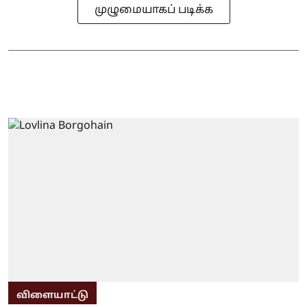
முழுமையாகப் படிக்க
விளையாட்டு