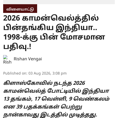
விளையாட்டு
2026 காமன்வெல்த்தில்
பின்தங்கிய இந்தியா..
1998-க்கு பின் மோசமான
பதிவு.!
Rishan Vengai
Published on
:
03 Aug 2026, 3:08 pm
கிளாஸ்கோவில் நடந்த 2026
காமன்வெல்த் போட்டியில் இந்தியா
13 தங்கம், 17 வெள்ளி, 9 வெண்கலம்
என 39 பதக்கங்கள் பெற்று
நான்காவது இடத்தில் முடித்தது.