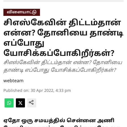
விளையாட்டு
சிஎஸ்கேவின் திட்டம்தான்
என்ன? தோனியை தாண்டி
எப்போது
யோசிக்கப்போகிறீர்கள்?
சிஎஸ்கேவின் திட்டம்தான் என்ன? தோனியை
தாண்டி எப்போது யோசிக்கப்போகிறீர்கள்?
webteam
Published on
:
30 Apr 2022, 4:33 pm
ஏதோ ஒரு சமயத்தில் சென்னை அணி