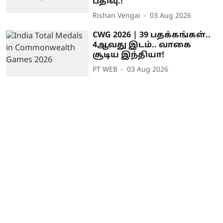
பதிவு.!
Rishan Vengai
03 Aug 2026
CWG 2026 | 39 பதக்கங்கள்..
4ஆவது இடம்.. வாகை
சூடிய இந்தியா!
PT WEB
03 Aug 2026