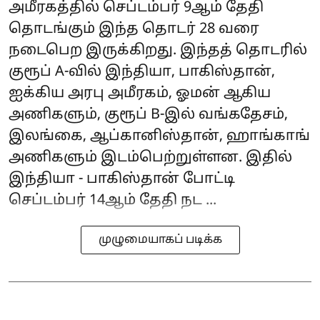
அமீரகத்தில் செப்டம்பர் 9ஆம் தேதி
தொடங்கும் இந்த தொடர் 28 வரை
நடைபெற இருக்கிறது. இந்தத் தொடரில்
குரூப் A-வில் இந்தியா, பாகிஸ்தான்,
ஐக்கிய அரபு அமீரகம், ஓமன் ஆகிய
அணிகளும், குரூப் B-இல் வங்கதேசம்,
இலங்கை, ஆப்கானிஸ்தான், ஹாங்காங்
அணிகளும் இடம்பெற்றுள்ளன. இதில்
இந்தியா - பாகிஸ்தான் போட்டி
செப்டம்பர் 14ஆம் தேதி நட ...
முழுமையாகப் படிக்க