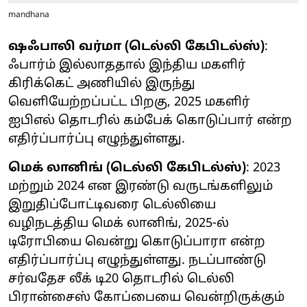
mandhana
ஷஃபாலி வர்மா (டெல்லி கேபிடல்ஸ்)
:
ஃபார்ம் இல்லாததால் இந்திய மகளிர்
கிரிக்கெட் அணியில் இருந்து
வெளியேற்றப்பட்ட பிறகு, 2025 மகளிர்
ஐபிஎல் தொடரில் கம்பேக் கொடுப்பார் என்ற
எதிர்ப்பார்ப்பு எழுந்துள்ளது.
மெக் லானிங் (டெல்லி கேபிடல்ஸ்)
: 2023
மற்றும் 2024 என இரண்டு வருடங்களிலும்
இறுதிப்போட்டிவரை டெல்லியை
வழிநடத்திய மெக் லானிங், 2025-ல்
டிரோபியை வென்று கொடுப்பாரா என்ற
எதிர்ப்பார்ப்பு எழுந்துள்ளது. நடப்பாண்டு
சர்வதேச லீக் டி20 தொடரில் டெல்லி
பிரான்சைஸ் கோப்பையை வென்றிருக்கும்