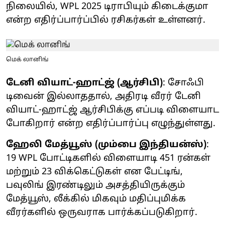
நிலையில், WPL 2025 டிராபியும் கிடைக்குமா
என்ற எதிர்ப்பார்ப்பில் ரசிகர்கள் உள்ளனர்.
மெக் லானிங்
டேனி வியாட்-ஹாட்ஜ் (ஆர்சிபி)
: சோஃபி
டிவைன் இல்லாததால், அதிரடி வீரர் டேனி
வியாட்-ஹாட்ஜ் ஆர்சிபிக்கு எப்படி விளையாட
போகிறார் என்ற எதிர்ப்பார்ப்பு எழுந்துள்ளது.
ஹேலி மேத்யூஸ் (மும்பை இந்தியன்ஸ்)
:
19 WPL போட்டிகளில் விளையாடி 451 ரன்கள்
மற்றும் 23 விக்கெட்டுகள் என பேட்டிங்,
பவுலிங் இரண்டிலும் அசத்தியிருக்கும்
மேத்யூஸ், லீக்கில் மிகவும் மதிப்புமிக்க
வீரர்களில் ஒருவராக பார்க்கப்படுகிறார்.