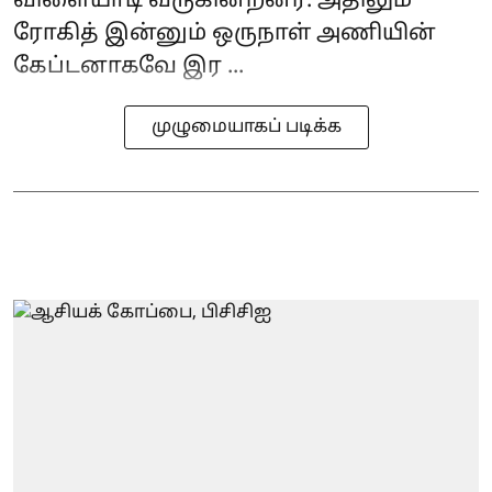
விளையாடி வருகின்றனர். அதிலும்
ரோகித் இன்னும் ஒருநாள் அணியின்
கேப்டனாகவே இர ...
முழுமையாகப் படிக்க