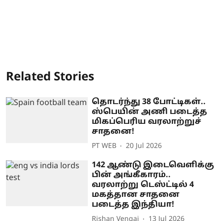
Related Stories
தொடர்ந்து 38 போட்டிகள்..
ஸ்பெயின் அணி படைத்த
மிகப்பெரிய வரலாற்றுச்
சாதனை!
PT WEB
20 Jul 2026
142 ஆண்டு இடைவெளிக்கு
பின் அங்கீகாரம்..
வரலாற்று டெஸ்ட்டில் 4
மகத்தான சாதனை
படைத்த இந்தியா!
Rishan Vengai
13 Jul 2026