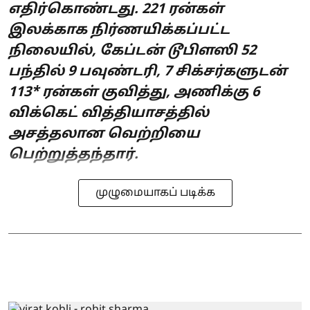
எதிர்கொண்டது. 221 ரன்கள்
இலக்காக நிர்ணயிக்கப்பட்ட
நிலையில், கேப்டன் டூபிளஸி 52
பந்தில் 9 பவுண்டரி, 7 சிக்சர்களுடன்
113* ரன்கள் குவித்து, அணிக்கு 6
விக்கெட் வித்தியாசத்தில்
அசத்தலான வெற்றியை
பெற்றுத்தந்தார்.
முழுமையாகப் படிக்க