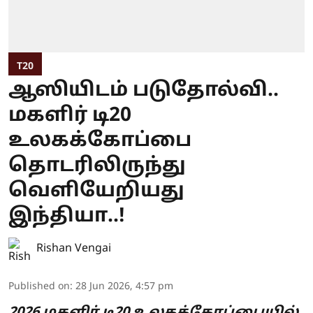
T20
ஆஸியிடம் படுதோல்வி..
மகளிர் டி20
உலகக்கோப்பை
தொடரிலிருந்து
வெளியேறியது
இந்தியா..!
Rishan Vengai
Published on
:
28 Jun 2026, 4:57 pm