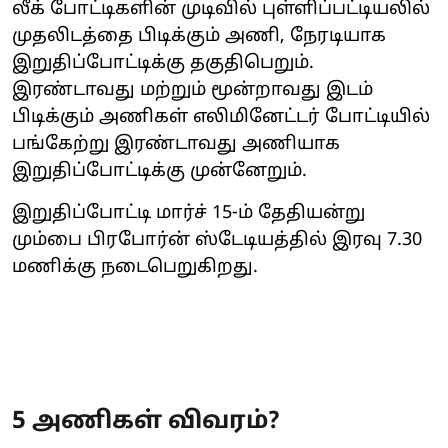
லீக் போட்டிகளின் முடிவில் புள்ளிப்பட்டியலில்
முதலிடத்தை பிடிக்கும் அணி, நேரடியாக
இறுதிப்போட்டிக்கு தகுதிபெறும்.
இரண்டாவது மற்றும் மூன்றாவது இடம்
பிடிக்கும் அணிகள் எலிமினேட்டர் போட்டியில்
பங்கேற்று இரண்டாவது அணியாக
இறுதிப்போட்டிக்கு முன்னேறும்.
இறுதிப்போட்டி மார்ச் 15-ம் தேதியன்று
மும்பை பிரபோர்ன் ஸ்டேடியத்தில் இரவு 7.30
மணிக்கு நடைபெறுகிறது.
5 அணிகள் விவரம்?