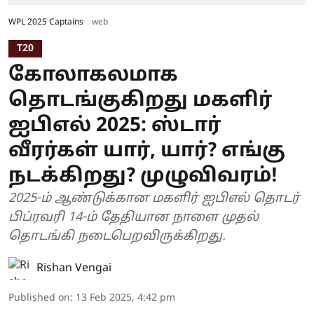
WPL 2025 Captains
web
T20
கோலாகலமாக
தொடங்குகிறது மகளிர்
ஐபிஎல் 2025: ஸ்டார்
வீரர்கள் யார், யார்? எங்கு
நடக்கிறது? முழுவிவரம்!
2025-ம் ஆண்டுக்கான மகளிர் ஐபிஎல் தொடர்
பிப்ரவரி 14-ம் தேதியான நாளை முதல்
தொடங்கி நடைபெறவிருக்கிறது.
Rishan Vengai
Published on
:
13 Feb 2025, 4:42 pm