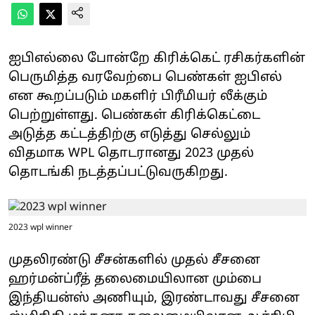
ஐபிஎல்லை போன்றே கிரிக்கெட் ரசிகர்களின்
பெருமித்த வரவேற்பை பெண்கள் ஐபிஎல்
என கூறப்படும் மகளிர் பிரீமியர் லீக்கும்
பெற்றுள்ளது. பெண்கள் கிரிக்கெட்டை
அடுத்த கட்டத்திற்கு எடுத்து செல்லும்
விதமாக WPL தொடரானது 2023 முதல்
தொடங்கி நடத்தப்பட்டுவருகிறது.
2023 wpl winner
முதலிரண்டு சீசன்களில் முதல் சீசனை
ஹர்மன்ப்ரீத் தலைமையிலான மும்பை
இந்தியன்ஸ் அணியும், இரண்டாவது சீசனை