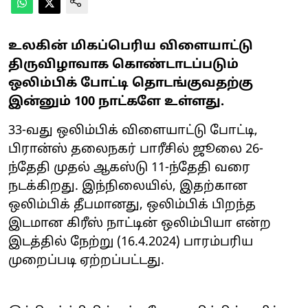
உலகின் மிகப்பெரிய விளையாட்டு
திருவிழாவாக கொண்டாடப்படும்
ஒலிம்பிக் போட்டி தொடங்குவதற்கு
இன்னும் 100 நாட்களே உள்ளது.
33-வது ஒலிம்பிக் விளையாட்டு போட்டி,
பிரான்ஸ் தலைநகர் பாரீசில் ஜூலை 26-
ந்தேதி முதல் ஆகஸ்டு 11-ந்தேதி வரை
நடக்கிறது. இந்நிலையில், இதற்கான
ஒலிம்பிக் தீபமானது, ஒலிம்பிக் பிறந்த
இடமான கிரீஸ் நாட்டின் ஒலிம்பியா என்ற
இடத்தில் நேற்று (16.4.2024) பாரம்பரிய
முறைப்படி ஏற்றப்பட்டது.