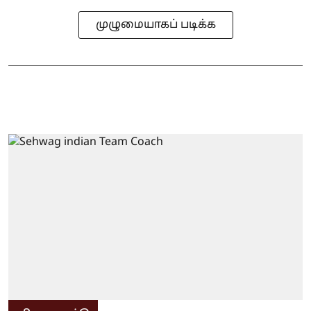
முழுமையாகப் படிக்க