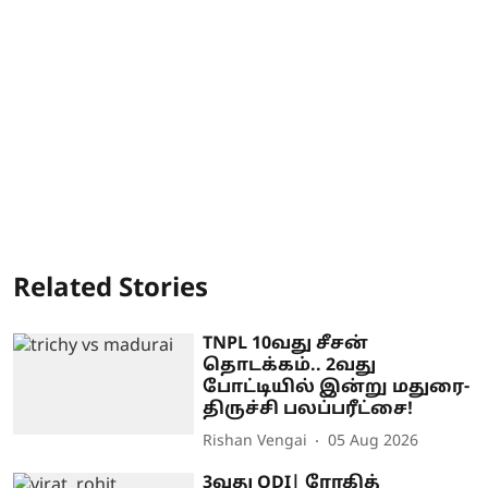
Related Stories
TNPL 10வது சீசன்
தொடக்கம்.. 2வது
போட்டியில் இன்று மதுரை-
திருச்சி பலப்பரீட்சை!
Rishan Vengai
05 Aug 2026
3வது ODI| ரோகித்