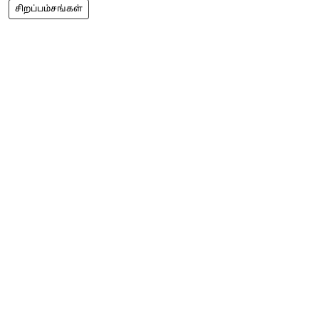
சிறப்பம்சங்கள்