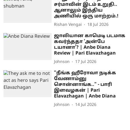
சர்மாவின் இடம் உறுதி..
ஆனாலும் இந்திய
அணியில் ஒரு மாற்றம்.!
Rishan Vengai
18 Jul 2026
ஜாலியான காமெடி படமாக
கவர்ந்ததா ’அன்பே
டயானா’? | Anbe Diana
Review | Pari Elavazhagan
Johnson
17 Jul 2026
"நீங்க ஹீரோவா நடிக்க
வேணாம்னு
சொன்னாங்க.." - பாரி
இளவழகன் | Pari
Elavazhagan | Anbe Diana
Johnson
14 Jul 2026