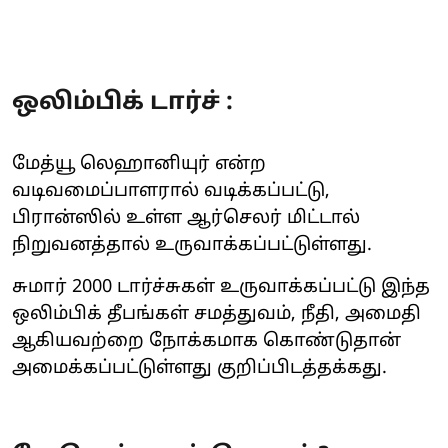
ஒலிம்பிக் டார்ச் :
மேத்யூ லெஹானியுர் என்ற
வடிவமைப்பாளரால் வடிக்கப்பட்டு,
பிரான்ஸில் உள்ள ஆர்செலர் மிட்டால்
நிறுவனத்தால் உருவாக்கப்பட்டுள்ளது.
சுமார் 2000 டார்ச்சுகள் உருவாக்கப்பட்டு இந்த
ஒலிம்பிக் தீபங்கள் சமத்துவம், நீதி, அமைதி
ஆகியவற்றை நோக்கமாக கொண்டுதான்
அமைக்கப்பட்டுள்ளது குறிப்பிடத்தக்கது.