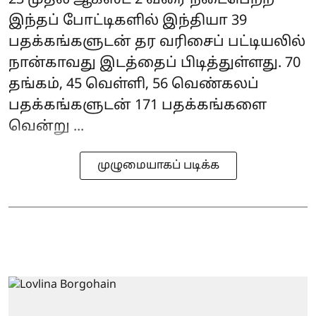
இந்தப் போட்டிகளில் இந்தியா 39
பதக்கங்களுடன் தர வரிசைப் பட்டியலில்
நான்காவது இடத்தைப் பிடித்துள்ளது. 70
தங்கம், 45 வெள்ளி, 56 வெண்கலப்
பதக்கங்களுடன் 171 பதக்கங்களை
வென்று ...
முழுமையாகப் படிக்க