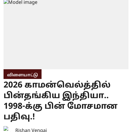
விளையாட்டு
2026 காமன்வெல்த்தில்
பின்தங்கிய இந்தியா..
1998-க்கு பின் மோசமான
பதிவு.!
Rishan Vengai