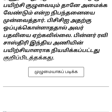
பயிற்சி குழுவையும் தானே அமைக்க
வேண்டும் என்ற நிபந்தனையை
முன்வைத்தார். பிசிசிஐ அதற்கு
ஒப்புக்கொள்ளாததால் அவர்
பதவியை ஏற்கவில்லை. பின்னர் ரவி
சாஸ்திரி இந்திய அணியின்
பயிற்சியாளராக நியமிக்கப்பட்டது
குறிப்பிடத்தக்கது.
முழுமையாகப் படிக்க