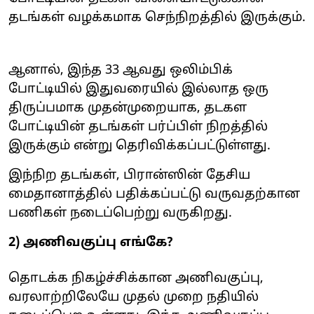
தடங்கள் வழக்கமாக செந்நிறத்தில் இருக்கும்.
ஆனால், இந்த 33 ஆவது ஒலிம்பிக்
போட்டியில் இதுவரையில் இல்லாத ஒரு
திருப்பமாக முதன்முறையாக, தடகள
போட்டியின் தடங்கள் பர்ப்பிள் நிறத்தில்
இருக்கும் என்று தெரிவிக்கப்பட்டுள்ளது.
இந்நிற தடங்கள், பிரான்ஸின் தேசிய
மைதானாத்தில் பதிக்கப்பட்டு வருவதற்கான
பணிகள் நடைப்பெற்று வருகிறது.
2) அணிவகுப்பு எங்கே?
தொடக்க நிகழ்ச்சிக்கான அணிவகுப்பு,
வரலாற்றிலேயே முதல் முறை நதியில்