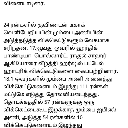
விளையாடினர்.
24 ரன்களில் குவிண்டன் டிகாக்
வெளியேறியபின் மும்பை அணியின்
அடுத்தடுத்த விக்கெட்டுகளும் வேகமாக
சரிந்தன. 17ஆவது ஓவரில் ஹர்திக்
பாண்டியா, பொல்லார்ட், ராகுல் சாஹர்
ஆகியோரை வீழ்த்தி ஹர்ஷல் பட்டேல்
ஹாட்ரிக் விக்கெட்டுகளை கைப்பற்றினார்.
18.1 ஓவர்களில் மும்பை அணி அனைத்து
விக்கெட்டுகளையும் இழந்து 111 ரன்கள்
மட்டுமே எடுத்து தோல்வியடைந்தது.
தொடக்கத்தில் 57 ரன்களுக்கு ஒரு
விக்கெட்டைகூட இழக்காத மும்பை ஐபிஎல்
அணி, அடுத்த 54 ரன்களில் 10
விக்கெட்டுகளையும் இழந்தது