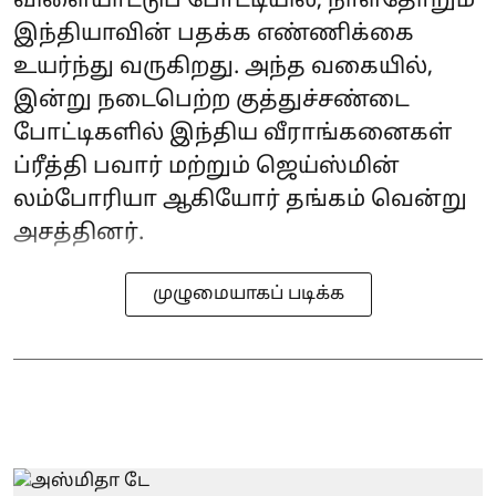
விளையாட்டுப் போட்டியில், நாள்தோறும்
இந்தியாவின் பதக்க எண்ணிக்கை
உயர்ந்து வருகிறது. அந்த வகையில்,
இன்று நடைபெற்ற குத்துச்சண்டை
போட்டிகளில் இந்திய வீராங்கனைகள்
ப்ரீத்தி பவார் மற்றும் ஜெய்ஸ்மின்
லம்போரியா ஆகியோர் தங்கம் வென்று
அசத்தினர்.
முழுமையாகப் படிக்க