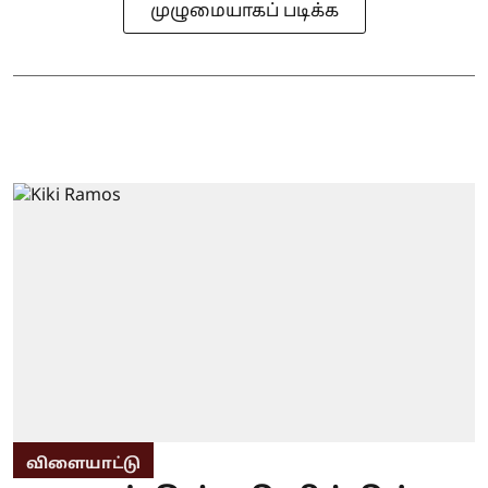
முழுமையாகப் படிக்க
விளையாட்டு