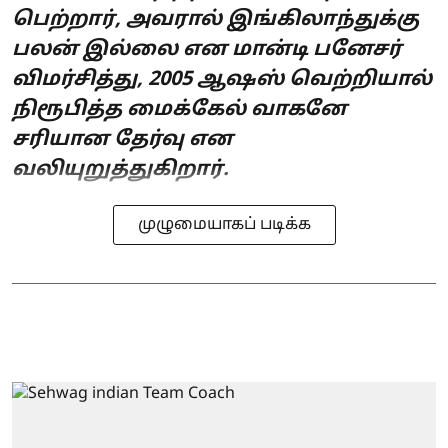
பெற்றார், அவரால் இங்கிலாந்துக்கு
பலன் இல்லை என மான்டி பனேசர்
விமர்சித்து, 2005 ஆஷஸ் வெற்றியால்
நிரூபித்த மைக்கேல் வாகனே
சரியான தேர்வு என
வலியுறுத்துகிறார்.
முழுமையாகப் படிக்க