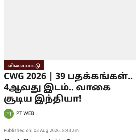
விளையாட்டு
CWG 2026 | 39 பதக்கங்கள்..
4ஆவது இடம்.. வாகை
சூடிய இந்தியா!
PT WEB
Published on
:
03 Aug 2026, 8:43 am