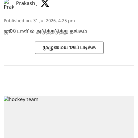
Prakash J
Published on
:
31 Jul 2026, 4:25 pm
ஜூடோவில் அடுத்தடுத்து தங்கம்
முழுமையாகப் படிக்க