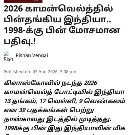
2026 காமன்வெல்த்தில்
பின்தங்கிய இந்தியா..
1998-க்கு பின் மோசமான
பதிவு.!
Rishan Vengai
Published on
:
03 Aug 2026, 3:08 pm
கிளாஸ்கோவில் நடந்த 2026
காமன்வெல்த் போட்டியில் இந்தியா
13 தங்கம், 17 வெள்ளி, 9 வெண்கலம்
என 39 பதக்கங்கள் பெற்று
நான்காவது இடத்தில் முடித்தது.
1998க்கு பின் இது இந்தியாவின் மிக