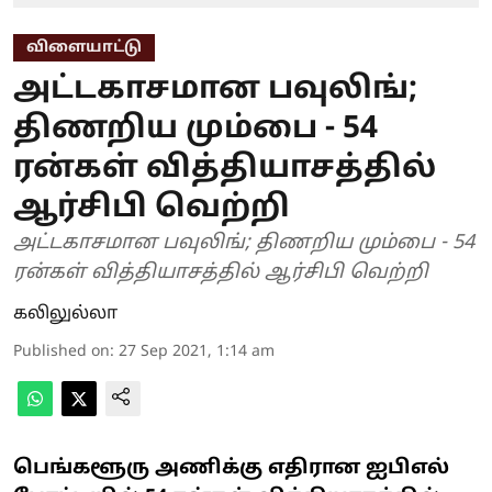
விளையாட்டு
அட்டகாசமான பவுலிங்;
திணறிய மும்பை - 54
ரன்கள் வித்தியாசத்தில்
ஆர்சிபி வெற்றி
அட்டகாசமான பவுலிங்; திணறிய மும்பை - 54
ரன்கள் வித்தியாசத்தில் ஆர்சிபி வெற்றி
கலிலுல்லா
Published on
:
27 Sep 2021, 1:14 am
பெங்களூரு அணிக்கு எதிரான ஐபிஎல்