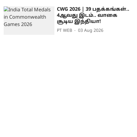
CWG 2026 | 39 பதக்கங்கள்..
4ஆவது இடம்.. வாகை
சூடிய இந்தியா!
PT WEB
03 Aug 2026