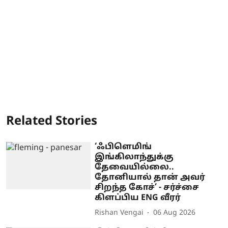
Related Stories
‘ஃபிளெமிங்
இங்கிலாந்துக்கு
தேவையில்லை..
தோனியால் தான் அவர்
சிறந்த கோச்’ - சர்ச்சை
கிளப்பிய ENG வீரர்
Rishan Vengai
06 Aug 2026