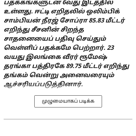
பதக்கங்களுடன் 6வது இடத்தில்
உள்ளது. ஈட்டி எறிதலில் ஒலிம்பிக்
சாம்பியன் நீரஜ் சோப்ரா 85.83 மீட்டர்
எறிந்து சீசனின் சிறந்த
சாதனையைப் பதிவு செய்தும்
வெள்ளிப் பதக்கமே பெற்றார். 23
வயது இலங்கை வீரர் ரூமேஷ்
தரங்கா பத்திரகே 89.75 மீட்டர் எறிந்து
தங்கம் வென்று அனைவரையும்
ஆச்சரியப்படுத்தினார்.
முழுமையாகப் படிக்க