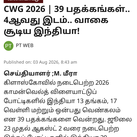
CWG 2026 | 39 பதக்கங்கள்..
4ஆவது இடம்.. வாகை
சூடிய இந்தியா!
PT WEB
Published on
:
03 Aug 2026, 8:43 am
செய்தியாளர் ;M. மீரா
கிளாஸ்கோவில் நடைபெற்ற 2026
காமன்வெல்த் விளையாட்டுப்
போட்டிகளில் இந்தியா 13 தங்கம், 17
வெள்ளி மற்றும் ஒன்பது வெண்கலம்
என 39 பதக்கங்களை வென்றது. ஜூலை
23 முதல் ஆகஸ்ட் 2 வரை நடைபெற்ற