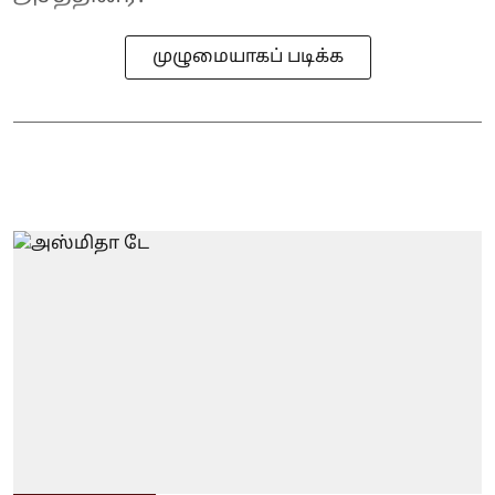
முழுமையாகப் படிக்க