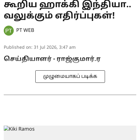
கூறிய ஹாக்கி இந்தியா..
வலுக்கும் எதிர்ப்புகள்!
PT WEB
Published on
:
31 Jul 2026, 3:47 am
செய்தியாளர் - ராஜ்குமார்.ர
முழுமையாகப் படிக்க