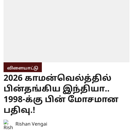
விளையாட்டு
2026 காமன்வெல்த்தில்
பின்தங்கிய இந்தியா..
1998-க்கு பின் மோசமான
பதிவு.!
Rishan Vengai