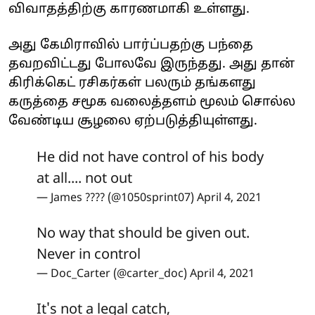
விவாதத்திற்கு காரணமாகி உள்ளது.
அது கேமிராவில் பார்ப்பதற்கு பந்தை
தவறவிட்டது போலவே இருந்தது. அது தான்
கிரிக்கெட் ரசிகர்கள் பலரும் தங்களது
கருத்தை சமூக வலைத்தளம் மூலம் சொல்ல
வேண்டிய சூழலை ஏற்படுத்தியுள்ளது.
He did not have control of his body
at all.... not out
— James ???️‍? (@1050sprint07)
April 4, 2021
No way that should be given out.
Never in control
— Doc_Carter (@carter_doc)
April 4, 2021
It's not a legal catch,