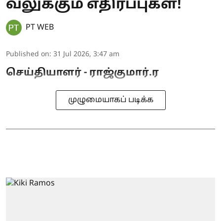
வலுக்கும் எதிர்ப்புகள்!
PT WEB
Published on
:
31 Jul 2026, 3:47 am
செய்தியாளர் - ராஜ்குமார்.ர
முழுமையாகப் படிக்க