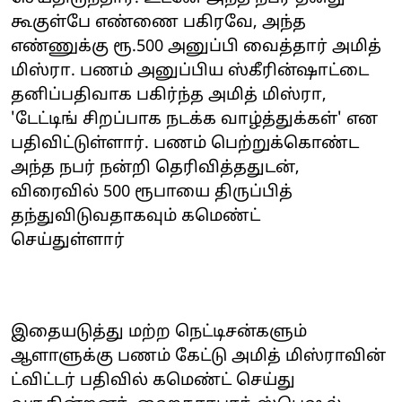
கூகுள்பே எண்ணை பகிரவே, அந்த
எண்ணுக்கு ரூ.500 அனுப்பி வைத்தார் அமித்
மிஸ்ரா. பணம் அனுப்பிய ஸ்கீரின்ஷாட்டை
தனிப்பதிவாக பகிர்ந்த அமித் மிஸ்ரா,
'டேட்டிங் சிறப்பாக நடக்க வாழ்த்துக்கள்' என
பதிவிட்டுள்ளார். பணம் பெற்றுக்கொண்ட
அந்த நபர் நன்றி தெரிவித்ததுடன்,
விரைவில் 500 ரூபாயை திருப்பித்
தந்துவிடுவதாகவும் கமெண்ட்
செய்துள்ளார்
இதையடுத்து மற்ற நெட்டிசன்களும்
ஆளாளுக்கு பணம் கேட்டு அமித் மிஸ்ராவின்
ட்விட்டர் பதிவில் கமெண்ட் செய்து