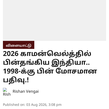
விளையாட்டு
2026 காமன்வெல்த்தில்
பின்தங்கிய இந்தியா..
1998-க்கு பின் மோசமான
பதிவு.!
Rishan Vengai
Published on
:
03 Aug 2026, 3:08 pm