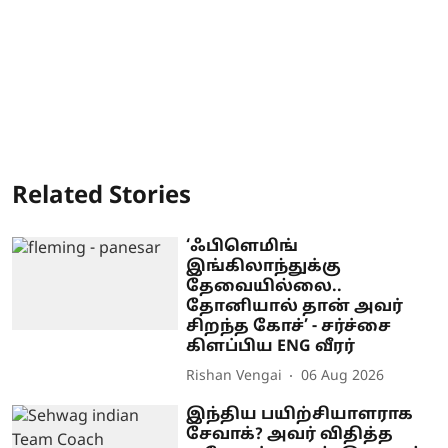
Related Stories
‘ஃபிளெமிங்
இங்கிலாந்துக்கு
தேவையில்லை..
தோனியால் தான் அவர்
சிறந்த கோச்’ - சர்ச்சை
கிளப்பிய ENG வீரர்
Rishan Vengai
06 Aug 2026
இந்திய பயிற்சியாளராக
சேவாக்? அவர் விதித்த