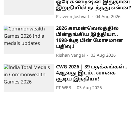
ஒரே கண்டிஷன் இதுதான்:
இறுதியில் நடந்தது என்ன?
Praveen Joshva L
04 Aug 2026
2026 காமன்வெல்த்தில்
பின்தங்கிய இந்தியா..
1998-க்கு பின் மோசமான
பதிவு.!
Rishan Vengai
03 Aug 2026
CWG 2026 | 39 பதக்கங்கள்..
4ஆவது இடம்.. வாகை
சூடிய இந்தியா!
PT WEB
03 Aug 2026