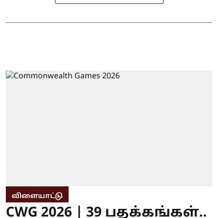
விளையாட்டு
CWG 2026 | 39 பதக்கங்கள்..