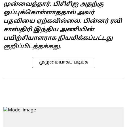
முன்வைத்தார். பிசிசிஐ அதற்கு
ஒப்புக்கொள்ளாததால் அவர்
பதவியை ஏற்கவில்லை. பின்னர் ரவி
சாஸ்திரி இந்திய அணியின்
பயிற்சியாளராக நியமிக்கப்பட்டது
குறிப்பிடத்தக்கது.
முழுமையாகப் படிக்க