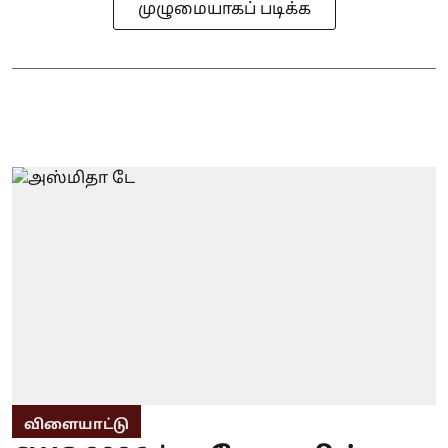
முழுமையாகப் படிக்க
விளையாட்டு