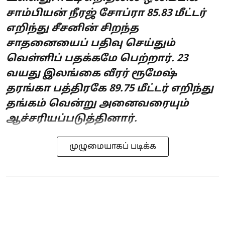
சாம்பியன் நீரஜ் சோப்ரா 85.83 மீட்டர்
எறிந்து சீசனின் சிறந்த
சாதனையைப் பதிவு செய்தும்
வெள்ளிப் பதக்கமே பெற்றார். 23
வயது இலங்கை வீரர் ரூமேஷ்
தரங்கா பத்திரகே 89.75 மீட்டர் எறிந்து
தங்கம் வென்று அனைவரையும்
ஆச்சரியப்படுத்தினார்.
முழுமையாகப் படிக்க