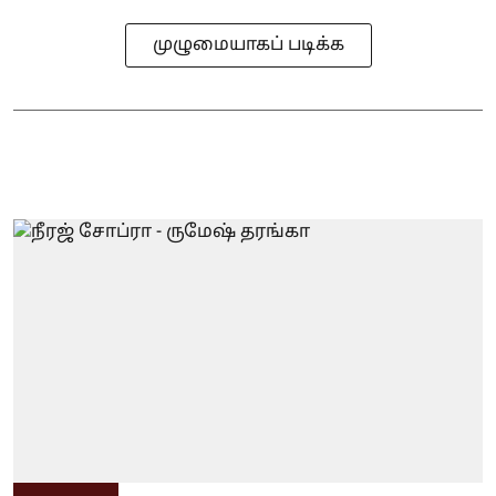
முழுமையாகப் படிக்க