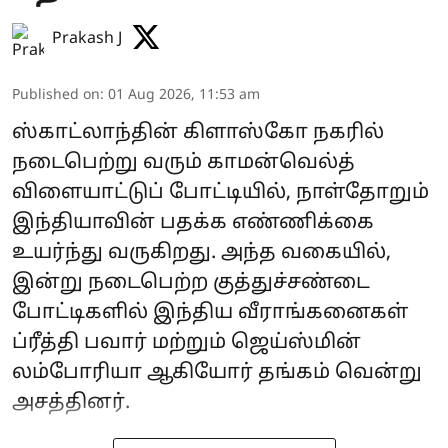
Prakash J
Published on
:
01 Aug 2026, 11:53 am
ஸ்காட்லாந்தின் கிளாஸ்கோ நகரில்
நடைபெற்று வரும் காமன்வெல்த்
விளையாட்டுப் போட்டியில், நாள்தோறும்
இந்தியாவின் பதக்க எண்ணிக்கை
உயர்ந்து வருகிறது. அந்த வகையில்,
இன்று நடைபெற்ற குத்துச்சண்டை
போட்டிகளில் இந்திய வீராங்கனைகள்
ப்ரீத்தி பவார் மற்றும் ஜெய்ஸ்மின்
லம்போரியா ஆகியோர் தங்கம் வென்று
அசத்தினர்.