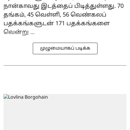
நான்காவது இடத்தைப் பிடித்துள்ளது. 70
தங்கம், 45 வெள்ளி, 56 வெண்கலப்
பதக்கங்களுடன் 171 பதக்கங்களை
வென்று ...
முழுமையாகப் படிக்க