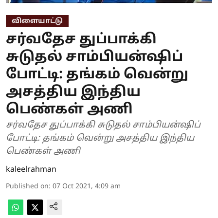
விளையாட்டு
சர்வதேச துப்பாக்கி
சுடுதல் சாம்பியன்ஷிப்
போட்டி: தங்கம் வென்று
அசத்திய இந்திய
பெண்கள் அணி
சர்வதேச துப்பாக்கி சுடுதல் சாம்பியன்ஷிப்
போட்டி: தங்கம் வென்று அசத்திய இந்திய
பெண்கள் அணி
kaleelrahman
Published on
:
07 Oct 2021, 4:09 am