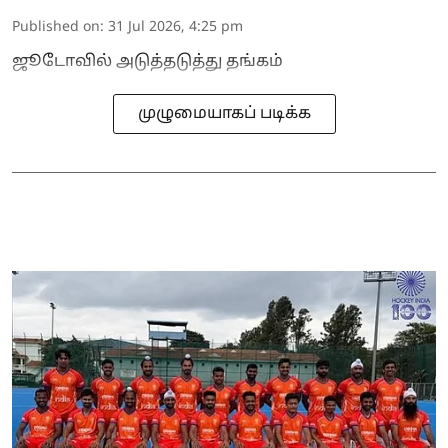
Published on
:
31 Jul 2026, 4:25 pm
ஜூடோவில் அடுத்தடுத்து தங்கம்
முழுமையாகப் படிக்க