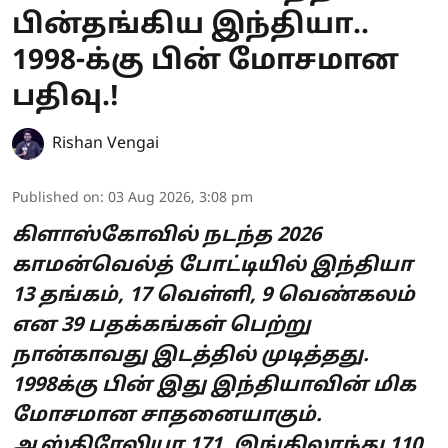
பின்தங்கிய இந்தியா..
1998-க்கு பின் மோசமான
பதிவு.!
Rishan Vengai
Published on
:
03 Aug 2026, 3:08 pm
கிளாஸ்கோவில் நடந்த 2026
காமன்வெல்த் போட்டியில் இந்தியா
13 தங்கம், 17 வெள்ளி, 9 வெண்கலம்
என 39 பதக்கங்கள் பெற்று
நான்காவது இடத்தில் முடித்தது.
1998க்கு பின் இது இந்தியாவின் மிக
மோசமான சாதனையாகும்.
ஆஸ்திரேலியா 171, இங்கிலாந்து 110,