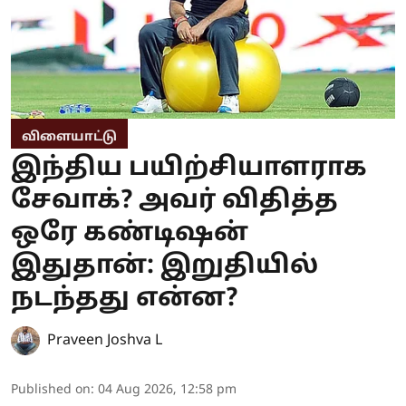
விளையாட்டு
இந்திய பயிற்சியாளராக
சேவாக்? அவர் விதித்த
ஒரே கண்டிஷன்
இதுதான்: இறுதியில்
நடந்தது என்ன?
Praveen Joshva L
Published on
:
04 Aug 2026, 12:58 pm