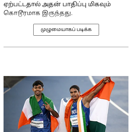
ஏற்பட்டதால் அதன் பாதிப்பு மிகவும்
கொடூரமாக இருந்தது.
முழுமையாகப் படிக்க