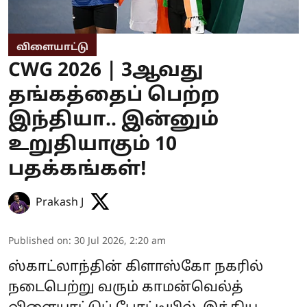
விளையாட்டு
CWG 2026 | 3ஆவது
தங்கத்தைப் பெற்ற
இந்தியா.. இன்னும்
உறுதியாகும் 10
பதக்கங்கள்!
Prakash J
Published on
:
30 Jul 2026, 2:20 am
ஸ்காட்லாந்தின் கிளாஸ்கோ நகரில்
நடைபெற்று வரும் காமன்வெல்த்