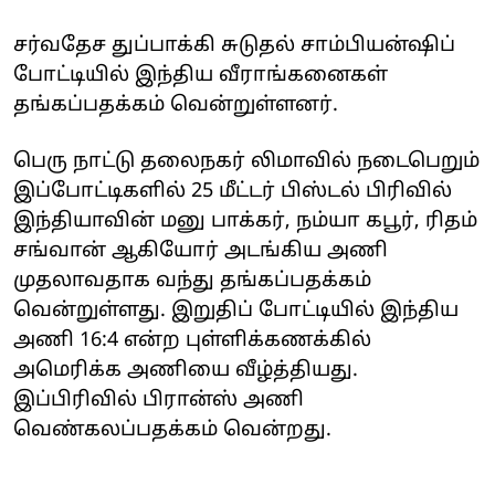
சர்வதேச துப்பாக்கி சுடுதல் சாம்பியன்ஷிப்
போட்டியில் இந்திய வீராங்கனைகள்
தங்கப்பதக்கம் வென்றுள்ளனர்.
பெரு நாட்டு தலைநகர் லிமாவில் நடைபெறும்
இப்போட்டிகளில் 25 மீட்டர் பிஸ்டல் பிரிவில்
இந்தியாவின் மனு பாக்கர், நம்யா கபூர், ரிதம்
சங்வான் ஆகியோர் அடங்கிய அணி
முதலாவதாக வந்து தங்கப்பதக்கம்
வென்றுள்ளது. இறுதிப் போட்டியில் இந்திய
அணி 16:4 என்ற புள்ளிக்கணக்கில்
அமெரிக்க அணியை வீழ்த்தியது.
இப்பிரிவில் பிரான்ஸ் அணி
வெண்கலப்பதக்கம் வென்றது.