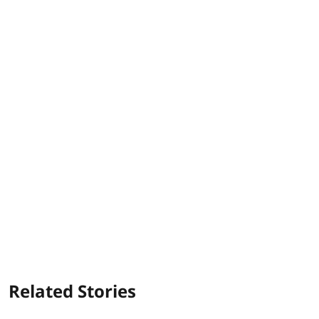
Related Stories