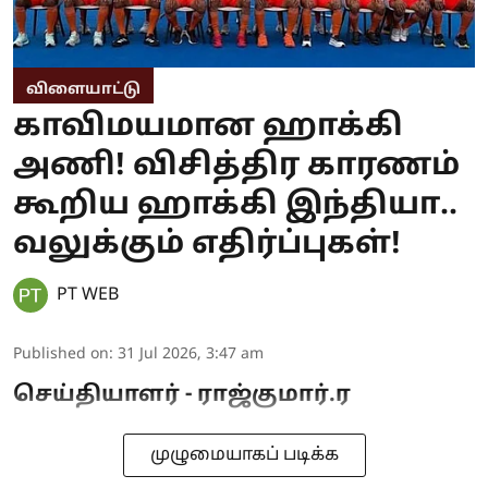
விளையாட்டு
காவிமயமான ஹாக்கி
அணி! விசித்திர காரணம்
கூறிய ஹாக்கி இந்தியா..
வலுக்கும் எதிர்ப்புகள்!
PT WEB
Published on
:
31 Jul 2026, 3:47 am
செய்தியாளர் - ராஜ்குமார்.ர
முழுமையாகப் படிக்க