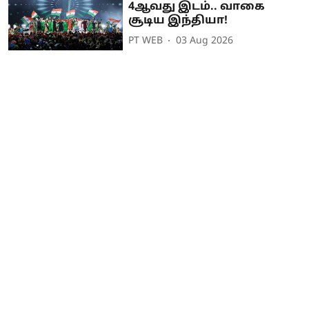
4ஆவது இடம்.. வாகை
சூடிய இந்தியா!
PT WEB
03 Aug 2026