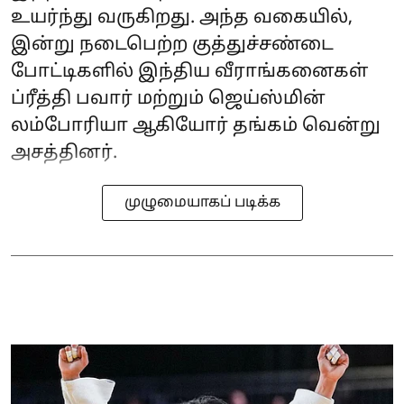
உயர்ந்து வருகிறது. அந்த வகையில்,
இன்று நடைபெற்ற குத்துச்சண்டை
போட்டிகளில் இந்திய வீராங்கனைகள்
ப்ரீத்தி பவார் மற்றும் ஜெய்ஸ்மின்
லம்போரியா ஆகியோர் தங்கம் வென்று
அசத்தினர்.
முழுமையாகப் படிக்க