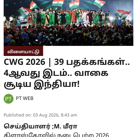
விளையாட்டு
CWG 2026 | 39 பதக்கங்கள்..
4ஆவது இடம்.. வாகை
சூடிய இந்தியா!
PT WEB
Published on
:
03 Aug 2026, 8:43 am
செய்தியாளர் ;M. மீரா
கிளாஸ்கோவில் நடைபெற்ற 2026