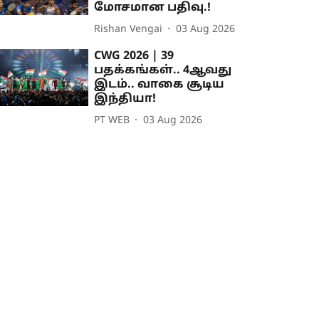
மோசமான பதிவு.!
Rishan Vengai
03 Aug 2026
CWG 2026 | 39
பதக்கங்கள்.. 4ஆவது
இடம்.. வாகை சூடிய
இந்தியா!
PT WEB
03 Aug 2026