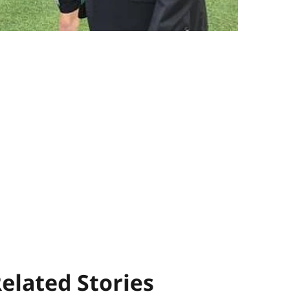
elated Stories