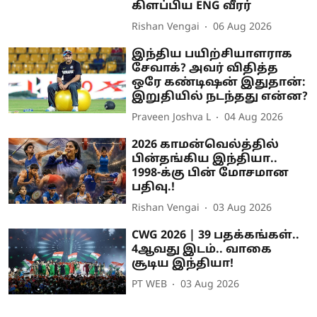
கிளப்பிய ENG வீரர்
Rishan Vengai
06 Aug 2026
இந்திய பயிற்சியாளராக
சேவாக்? அவர் விதித்த
ஒரே கண்டிஷன் இதுதான்:
இறுதியில் நடந்தது என்ன?
Praveen Joshva L
04 Aug 2026
2026 காமன்வெல்த்தில்
பின்தங்கிய இந்தியா..
1998-க்கு பின் மோசமான
பதிவு.!
Rishan Vengai
03 Aug 2026
CWG 2026 | 39 பதக்கங்கள்..
4ஆவது இடம்.. வாகை
சூடிய இந்தியா!
PT WEB
03 Aug 2026