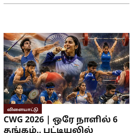
விளையாட்டு
CWG 2026 | ஒரே நாளில் 6
தங்கம்.. பட்டியலில்