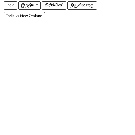
india
இந்தியா
கிரிக்கெட்
நியூசிலாந்து
India vs New Zealand