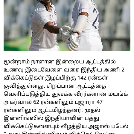
மூன்றாம் நாளான இன்றைய ஆட்டத்தில்
உணவு இடைவேளை வரை இந்திய அணி 2
விக்கெட்டுகள் இழப்பிற்கு 142 ரன்கள்
குவித்துள்ளது. சிறப்பான ஆட்டத்தை
வெளிப்படுத்திய துவக்க வீரர்களான மயங்க்
அகர்வால் 62 ரன்களிலும் புஜாரா 47
ரன்களிலும் ஆட்டமிழந்தனர். முதல்
இன்னிங்ஸில் இந்தியாவின் பத்து
விக்கெட்டுகளையும் வீழ்த்திய அஜாஸ் படேல்