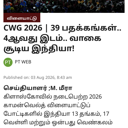
விளையாட்டு
CWG 2026 | 39 பதக்கங்கள்..
4ஆவது இடம்.. வாகை
சூடிய இந்தியா!
PT WEB
Published on
:
03 Aug 2026, 8:43 am
செய்தியாளர் ;M. மீரா
கிளாஸ்கோவில் நடைபெற்ற 2026
காமன்வெல்த் விளையாட்டுப்
போட்டிகளில் இந்தியா 13 தங்கம், 17
வெள்ளி மற்றும் ஒன்பது வெண்கலம்