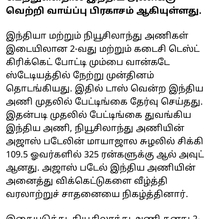
வெற்றி வாய்ப்பு பிரகாசம் ஆகியுள்ளது.
இந்தியா மற்றும் நியூசிலாந்து அணிகள்
இடையிலான 2-வது மற்றும் கடைசி டெஸ்ட்
கிரிக்கெட் போட்டி மும்பை வான்கடே
ஸ்டேடியத்தில் நேற்று முன்தினம்
தொடங்கியது. இதில் டாஸ் வென்ற இந்திய
அணி முதலில் பேட்டிங்கை தேர்வு செய்தது.
இதன்படி முதலில் பேட்டிங்கை துவங்கிய
இந்திய அணி, நியூசிலாந்து அணியின்
அஜாஸ் படேலின் மாயாஜால சுழலில் சிக்கி
109.5 ஓவர்களில் 325 ரன்களுக்கு ஆல் அவுட்
ஆனது. அஜாஸ் படேல் இந்திய அணியின்
அனைத்து விக்கெட்டுகளை வீழ்த்தி
வரலாற்றுச் சாதனையை நிகழ்த்தினார்.