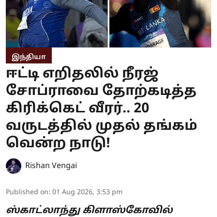
இந்தியா
ஈட்டி எறிதலில் நீரஜ்
சோப்ராவை தோற்கடித்த
கிரிக்கெட் வீரர்.. 20
வருடத்தில் முதல் தங்கம்
வென்ற நாடு!
Rishan Vengai
Published on
:
01 Aug 2026, 3:53 pm
ஸ்காட்லாந்து கிளாஸ்கோவில்