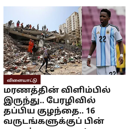
விளையாட்டு
மரணத்தின் விளிம்பில்
இருந்து.. பேரழிவில்
தப்பிய குழந்தை.. 16
வருடங்களுக்குப் பின்