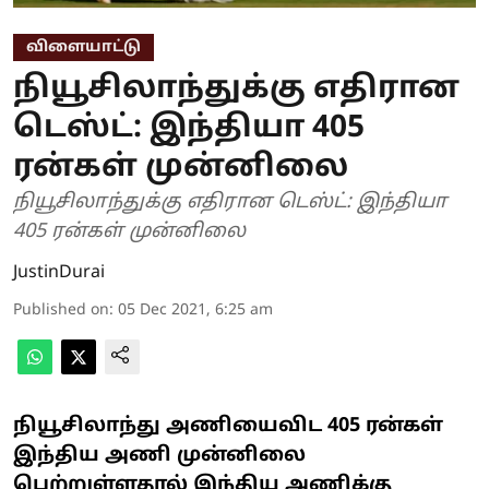
விளையாட்டு
நியூசிலாந்துக்கு எதிரான
டெஸ்ட்: இந்தியா 405
ரன்கள் முன்னிலை
நியூசிலாந்துக்கு எதிரான டெஸ்ட்: இந்தியா
405 ரன்கள் முன்னிலை
JustinDurai
Published on
:
05 Dec 2021, 6:25 am
நியூசிலாந்து அணியைவிட 405 ரன்கள்
இந்திய அணி முன்னிலை
பெற்றுள்ளதால் இந்திய அணிக்கு