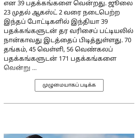
என 39 பதக்கங்களை வென்றது. ஜூலை
23 முதல் ஆகஸ்ட் 2 வரை நடைபெற்ற
இந்தப் போட்டிகளில் இந்தியா 39
பதக்கங்களுடன் தர வரிசைப் பட்டியலில்
நான்காவது இடத்தைப் பிடித்துள்ளது. 70
தங்கம், 45 வெள்ளி, 56 வெண்கலப்
பதக்கங்களுடன் 171 பதக்கங்களை
வென்று ...
முழுமையாகப் படிக்க