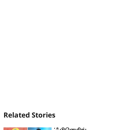
Related Stories