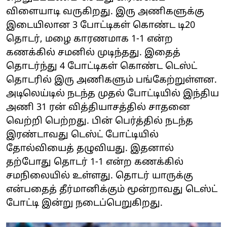
விளையாடி வருகிறது. இரு அணிகளுக்கு
இடையிலான 3 போட்டிகள் கொண்ட டி20
தொடர், மழை காரணமாக 1-1 என்ற
கணக்கில் சமனில் முடிந்தது. இதைத்
தொடர்ந்து 4 போட்டிகள் கொண்ட டெஸ்ட்
தொடரில் இரு அணிகளும் பங்கேற்றுள்ளன.
அடிலெய்டில் நடந்த முதல் போட்டியில் இந்திய
அணி 31 ரன் வித்தியாசத்தில் சாதனை
வெற்றி பெற்றது. பின் பெர்த்தில் நடந்த
இரண்டாவது டெஸ்ட் போட்டியில்
தோல்வியைத் தழுவியது. இதனால்
தற்போது தொடர் 1-1 என்ற கணக்கில்
சமநிலையில் உள்ளது. தொடர் யாருக்கு
என்பதைத் தீர்மானிக்கும் மூன்றாவது டெஸ்ட்
போட்டி இன்று நடைப்பெறுகிறது.