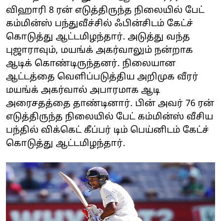
விஹாரி 8 ரன் எடுத்திருந்த நிலையில் பேட்
கம்மின்ஸ் பந்துவீச்சில் ஃபின்சிடம் கேட்ச்
கொடுத்து ஆட்டமிழந்தார். அடுத்து வந்த
புஜாராவும், மயங்க் அகர்வாலும் நன்றாக
ஆடிக் கொண்டிருந்தனர். நிலையான
ஆட்டத்தை வெளிப்படுத்திய அறிமுக‌ வீரர்
மயங்க்‌ அகர்வால் அபாரமாக ஆடி
அரைசதத்தை தாண்டினார். பின் அவர் 76 ரன்
எடுத்திருந்த நிலையில் பேட் கம்மின்ஸ் வீசிய
பந்தில் விக்கெட் கீப்பர் டிம் பெய்னிடம் கேட்ச்
கொடுத்து ஆட்டமிழந்தார்.