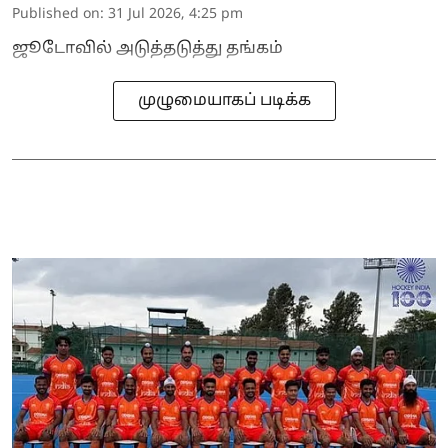
Published on
:
31 Jul 2026, 4:25 pm
ஜூடோவில் அடுத்தடுத்து தங்கம்
முழுமையாகப் படிக்க