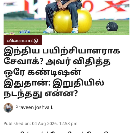
விளையாட்டு
இந்திய பயிற்சியாளராக
சேவாக்? அவர் விதித்த
ஒரே கண்டிஷன்
இதுதான்: இறுதியில்
நடந்தது என்ன?
Praveen Joshva L
Published on
:
04 Aug 2026, 12:58 pm