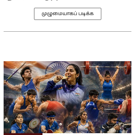
முழுமையாகப் படிக்க