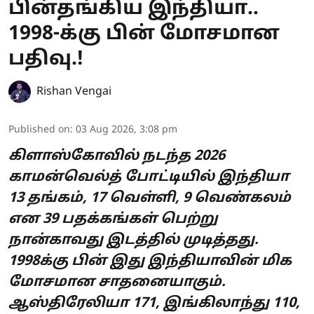
பின்தங்கிய இந்தியா..
1998-க்கு பின் மோசமான
பதிவு.!
Rishan Vengai
Published on
:
03 Aug 2026, 3:08 pm
கிளாஸ்கோவில் நடந்த 2026
காமன்வெல்த் போட்டியில் இந்தியா
13 தங்கம், 17 வெள்ளி, 9 வெண்கலம்
என 39 பதக்கங்கள் பெற்று
நான்காவது இடத்தில் முடித்தது.
1998க்கு பின் இது இந்தியாவின் மிக
மோசமான சாதனையாகும்.
ஆஸ்திரேலியா 171, இங்கிலாந்து 110,