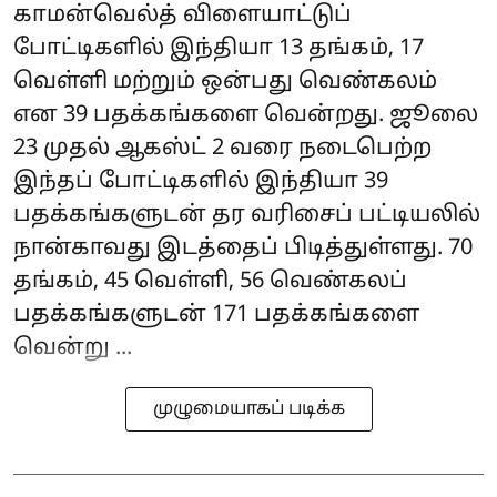
காமன்வெல்த் விளையாட்டுப்
போட்டிகளில் இந்தியா 13 தங்கம், 17
வெள்ளி மற்றும் ஒன்பது வெண்கலம்
என 39 பதக்கங்களை வென்றது. ஜூலை
23 முதல் ஆகஸ்ட் 2 வரை நடைபெற்ற
இந்தப் போட்டிகளில் இந்தியா 39
பதக்கங்களுடன் தர வரிசைப் பட்டியலில்
நான்காவது இடத்தைப் பிடித்துள்ளது. 70
தங்கம், 45 வெள்ளி, 56 வெண்கலப்
பதக்கங்களுடன் 171 பதக்கங்களை
வென்று ...
முழுமையாகப் படிக்க