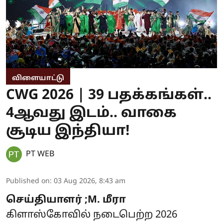
விளையாட்டு
CWG 2026 | 39 பதக்கங்கள்..
4ஆவது இடம்.. வாகை
சூடிய இந்தியா!
PT WEB
Published on
:
03 Aug 2026, 8:43 am
செய்தியாளர் ;M. மீரா
கிளாஸ்கோவில் நடைபெற்ற 2026