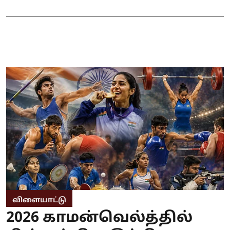
விளையாட்டு
2026 காமன்வெல்த்தில்