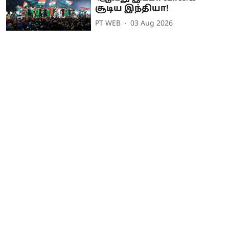
சூடிய இந்தியா!
PT WEB
03 Aug 2026