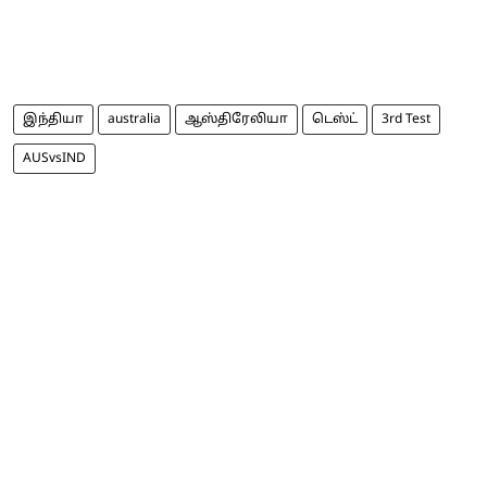
இந்தியா
australia
ஆஸ்திரேலியா
டெஸ்ட்
3rd Test
AUSvsIND