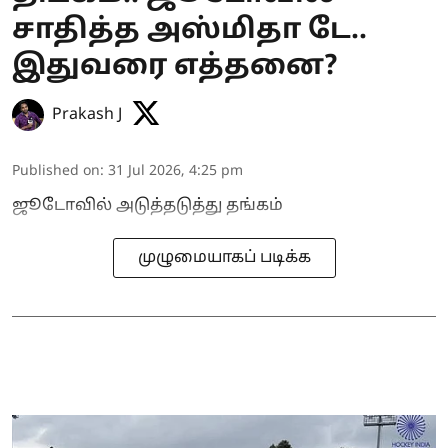
சாதித்த அஸ்மிதா டே..
இதுவரை எத்தனை?
Prakash J
Published on
:
31 Jul 2026, 4:25 pm
ஜூடோவில் அடுத்தடுத்து தங்கம்
முழுமையாகப் படிக்க