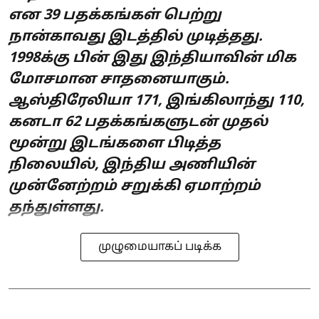
என 39 பதக்கங்கள் பெற்று
நான்காவது இடத்தில் முடித்தது.
1998க்கு பின் இது இந்தியாவின் மிக
மோசமான சாதனையாகும்.
ஆஸ்திரேலியா 171, இங்கிலாந்து 110,
கனடா 62 பதக்கங்களுடன் முதல்
மூன்று இடங்களை பிடித்த
நிலையில், இந்திய அணியின்
முன்னேற்றம் சறுக்கி ஏமாற்றம்
தந்துள்ளது.
முழுமையாகப் படிக்க