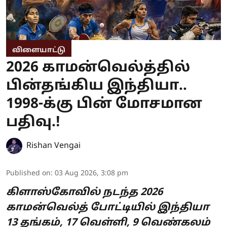
விளையாட்டு
2026 காமன்வெல்த்தில்
பின்தங்கிய இந்தியா..
1998-க்கு பின் மோசமான
பதிவு.!
Rishan Vengai
Published on
:
03 Aug 2026, 3:08 pm
கிளாஸ்கோவில் நடந்த 2026
காமன்வெல்த் போட்டியில் இந்தியா
13 தங்கம், 17 வெள்ளி, 9 வெண்கலம்