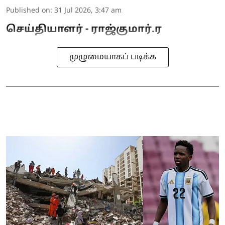
Published on
:
31 Jul 2026, 3:47 am
செய்தியாளர் - ராஜ்குமார்.ர
முழுமையாகப் படிக்க