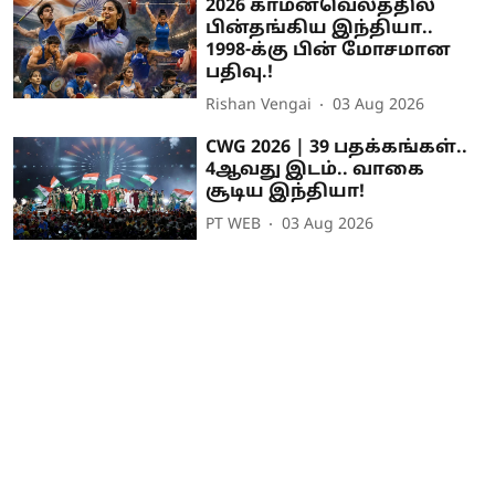
2026 காமன்வெல்த்தில்
பின்தங்கிய இந்தியா..
1998-க்கு பின் மோசமான
பதிவு.!
Rishan Vengai
03 Aug 2026
CWG 2026 | 39 பதக்கங்கள்..
4ஆவது இடம்.. வாகை
சூடிய இந்தியா!
PT WEB
03 Aug 2026