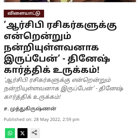
விளையாட்டு
’ஆர்சிபி ரசிகர்களுக்கு
என்றென்றும்
நன்றியுள்ளவனாக
இருப்பேன்’ - தினேஷ்
கார்த்திக் உருக்கம்!
’ஆர்சிபி ரசிகர்களுக்கு என்றென்றும்
நன்றியுள்ளவனாக இருப்பேன்’ - தினேஷ்
கார்த்திக் உருக்கம்!
ச. முத்துகிருஷ்ணன்
Published on
:
28 May 2022, 2:59 pm