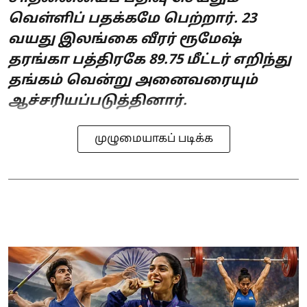
வெள்ளிப் பதக்கமே பெற்றார். 23
வயது இலங்கை வீரர் ரூமேஷ்
தரங்கா பத்திரகே 89.75 மீட்டர் எறிந்து
தங்கம் வென்று அனைவரையும்
ஆச்சரியப்படுத்தினார்.
முழுமையாகப் படிக்க