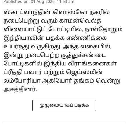
Published on
:
01 Aug 2026, 11:53 am
ஸ்காட்லாந்தின் கிளாஸ்கோ நகரில்
நடைபெற்று வரும் காமன்வெல்த்
விளையாட்டுப் போட்டியில், நாள்தோறும்
இந்தியாவின் பதக்க எண்ணிக்கை
உயர்ந்து வருகிறது. அந்த வகையில்,
இன்று நடைபெற்ற குத்துச்சண்டை
போட்டிகளில் இந்திய வீராங்கனைகள்
ப்ரீத்தி பவார் மற்றும் ஜெய்ஸ்மின்
லம்போரியா ஆகியோர் தங்கம் வென்று
அசத்தினர்.
முழுமையாகப் படிக்க