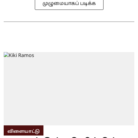
முழுமையாகப் படிக்க
விளையாட்டு