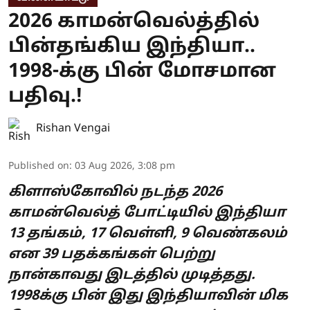
2026 காமன்வெல்த்தில்
பின்தங்கிய இந்தியா..
1998-க்கு பின் மோசமான
பதிவு.!
Rishan Vengai
Published on
:
03 Aug 2026, 3:08 pm
கிளாஸ்கோவில் நடந்த 2026
காமன்வெல்த் போட்டியில் இந்தியா
13 தங்கம், 17 வெள்ளி, 9 வெண்கலம்
என 39 பதக்கங்கள் பெற்று
நான்காவது இடத்தில் முடித்தது.
1998க்கு பின் இது இந்தியாவின் மிக