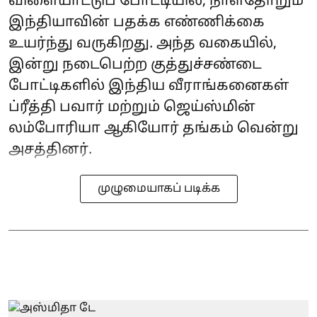
விளையாட்டுப் போட்டியில், நாள்தோறும்
இந்தியாவின் பதக்க எண்ணிக்கை
உயர்ந்து வருகிறது. அந்த வகையில்,
இன்று நடைபெற்ற குத்துச்சண்டை
போட்டிகளில் இந்திய வீராங்கனைகள்
ப்ரீத்தி பவார் மற்றும் ஜெய்ஸ்மின்
லம்போரியா ஆகியோர் தங்கம் வென்று
அசத்தினர்.
முழுமையாகப் படிக்க