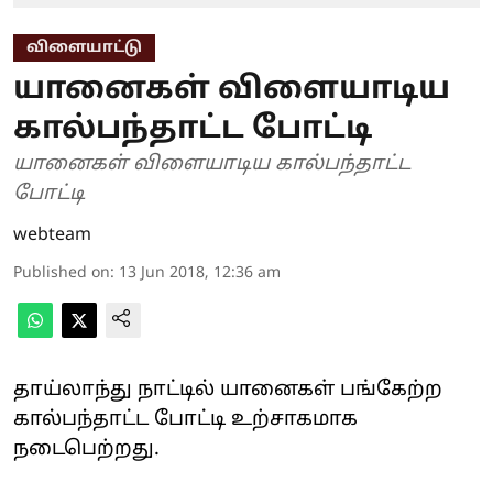
விளையாட்டு
யானைகள் விளையாடிய
கால்பந்தாட்ட போட்டி
யானைகள் விளையாடிய கால்பந்தாட்ட
போட்டி
webteam
Published on
:
13 Jun 2018, 12:36 am
தாய்லாந்து நாட்டில் யானைகள் பங்கேற்ற
கால்பந்தாட்ட போட்டி உற்சாகமாக
நடைபெற்றது.