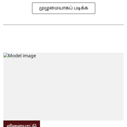
முழுமையாகப் படிக்க
விளையாட்டு