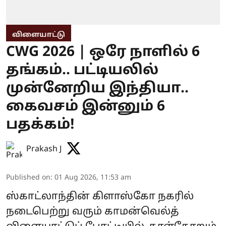
விளையாட்டு
CWG 2026 | ஒரே நாளில் 6
தங்கம்.. பட்டியலில்
முன்னேறிய இந்தியா..
கைவசம் இன்னும் 6
பதக்கம்!
Prakash J
Published on
:
01 Aug 2026, 11:53 am
ஸ்காட்லாந்தின் கிளாஸ்கோ நகரில்
நடைபெற்று வரும் காமன்வெல்த்