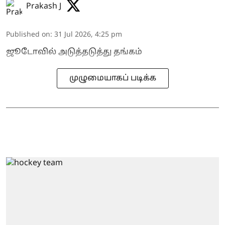
Prakash J
Published on
:
31 Jul 2026, 4:25 pm
ஜூடோவில் அடுத்தடுத்து தங்கம்
முழுமையாகப் படிக்க