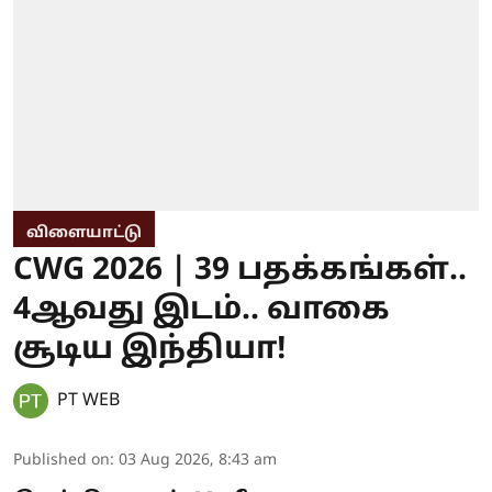
விளையாட்டு
CWG 2026 | 39 பதக்கங்கள்..
4ஆவது இடம்.. வாகை
சூடிய இந்தியா!
PT WEB
Published on
:
03 Aug 2026, 8:43 am