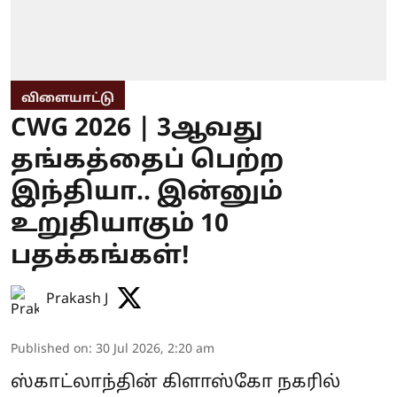
விளையாட்டு
CWG 2026 | 3ஆவது
தங்கத்தைப் பெற்ற
இந்தியா.. இன்னும்
உறுதியாகும் 10
பதக்கங்கள்!
Prakash J
Published on
:
30 Jul 2026, 2:20 am
ஸ்காட்லாந்தின் கிளாஸ்கோ நகரில்