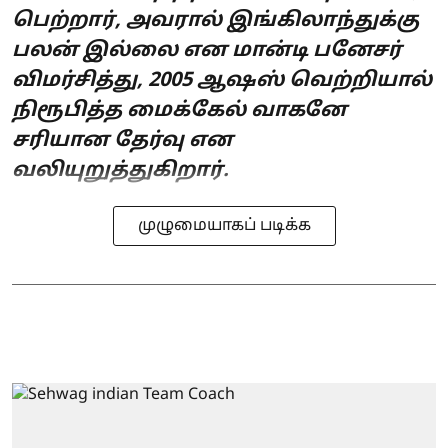
பெற்றார், அவரால் இங்கிலாந்துக்கு
பலன் இல்லை என மான்டி பனேசர்
விமர்சித்து, 2005 ஆஷஸ் வெற்றியால்
நிரூபித்த மைக்கேல் வாகனே
சரியான தேர்வு என
வலியுறுத்துகிறார்.
முழுமையாகப் படிக்க