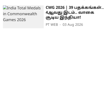
CWG 2026 | 39 பதக்கங்கள்..
4ஆவது இடம்.. வாகை
சூடிய இந்தியா!
PT WEB
03 Aug 2026