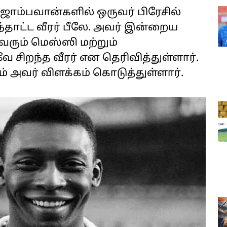
ஜாம்பவான்களில் ஒருவர் பிரேசில்
ந்தாட்ட வீரர் பீலே. அவர் இன்றைய
 வரும் மெஸ்ஸி மற்றும்
றந்த வீரர் என தெரிவித்துள்ளார்.
ம் அவர் விளக்கம் கொடுத்துள்ளார்.