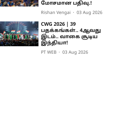
மோசமான பதிவு.!
Rishan Vengai
03 Aug 2026
CWG 2026 | 39
பதக்கங்கள்.. 4ஆவது
இடம்.. வாகை சூடிய
இந்தியா!
PT WEB
03 Aug 2026