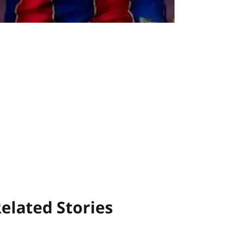
elated Stories