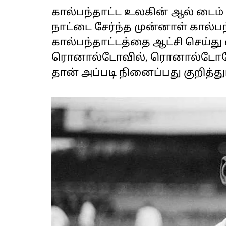
கால்பந்தாட்ட உலகின் ஆல் டைம் 
நாட்டை சேர்ந்த முன்னாள் கால்ப
கால்பந்தாட்டத்தை ஆட்சி செய்து
ரொனால்டோவில், ரொனால்டோவே சி
தான் அப்படி நினைப்பது குறித்து