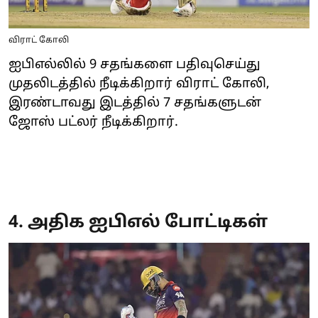
விராட் கோலி
ஐபிஎல்லில் 9 சதங்களை பதிவுசெய்து
முதலிடத்தில் நீடிக்கிறார் விராட் கோலி,
இரண்டாவது இடத்தில் 7 சதங்களுடன்
ஜோஸ் பட்லர் நீடிக்கிறார்.
4. அதிக ஐபிஎல் போட்டிகள்