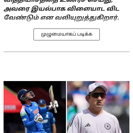
வித்தியாசத்தை உணரச் செய்து,
அவரை இயல்பாக விளையாட விட
வேண்டும் என வலியுறுத்துகிறார்.
முழுமையாகப் படிக்க