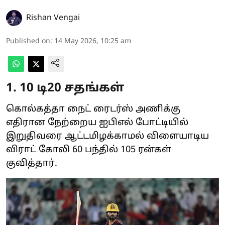
Rishan Vengai
Published on
:
14 May 2026, 10:25 am
1. 10 டி20 சதங்கள்
கொல்கத்தா நைட் ரைடர்ஸ் அணிக்கு
எதிரான நேற்றைய ஐபிஎல் போட்டியில்
இறுதிவரை ஆட்டமிழக்காமல் விளையாடிய
விராட் கோலி 60 பந்தில் 105 ரன்கள்
குவித்தார்.