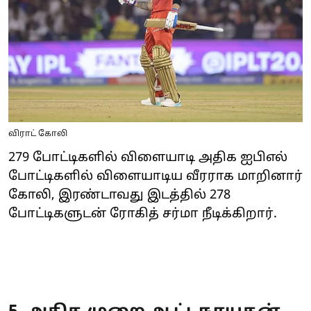
விராட் கோலி
279 போட்டிகளில் விளையாடி அதிக ஐபிஎல்
போட்டிகளில் விளையாடிய வீரராக மாறினார்
கோலி, இரண்டாவது இடத்தில் 278
போட்டிகளுடன் ரோகித் சர்மா நீடிக்கிறார்.