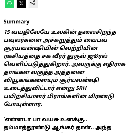
Summary
15 வயதிலேயே உலகின் தலைசிறந்த
பவுலர்களை அச்சுறுத்தும் வைபவ்
சூர்யவன்ஷியின் வெற்றியின்
ரகசியத்தை சக வீரர் துருவ் ஜூரல்
வெளிப்படுத்துகிறார். அவருக்கு எதிராக
தாங்கள் வகுத்த அத்தனை
வியூகங்களையும் சூர்யவன்ஷி
உடைத்துவிட்டார் என்று SRH
பயிற்சியாளர் பிராங்க்ளின் மிரண்டு
போயுள்ளார்.
'என்னடா பா வயசு உனக்கு..
தம்மாத்தூண்டு ஆங்கர் தான்.. அந்த