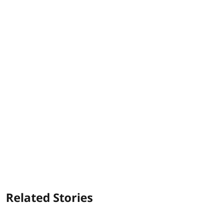
Related Stories