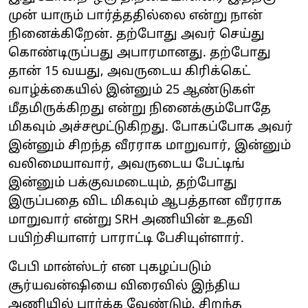
முன் யாரும் பார்த்ததில்லை என்று நான்
நினைக்கிறேன். தற்போது அவர் செய்து
கொண்டிருப்பது அபாரமானது. தற்போது
தான் 15 வயது, அவருடைய கிரிக்கெட்
வாழ்க்கையில் இன்னும் 25 ஆண்டுகள்
மீதமிருக்கிறது என்று நினைக்கும்போதே
மிகவும் அச்சமூட்டுகிறது. போகப்போக அவர்
இன்னும் சிறந்த வீரராக மாறுவார், இன்னும்
வலிமையாவார், அவருடைய பேட்டிங்
இன்னும் பக்குவமடையும், தற்போது
இருப்பதை விட மிகவும் ஆபத்தான வீரராக
மாறுவார் என்று SRH அணியின் உதவி
பயிற்சியாளர் பாராட்டி பேசியுள்ளார்.
பேபி மான்ஸ்டர் என புகழப்படும்
சூர்யவன்ஷியை விரைவில் இந்திய
அணியில் பார்க்க வேண்டும், சிறந்த