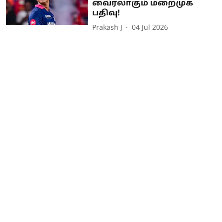
வைரலாகும் மறைமுக
பதிவு!
Prakash J
04 Jul 2026