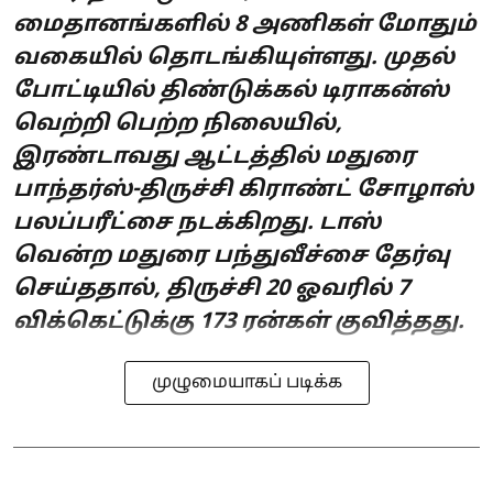
மைதானங்களில் 8 அணிகள் மோதும்
வகையில் தொடங்கியுள்ளது. முதல்
போட்டியில் திண்டுக்கல் டிராகன்ஸ்
வெற்றி பெற்ற நிலையில்,
இரண்டாவது ஆட்டத்தில் மதுரை
பாந்தர்ஸ்-திருச்சி கிராண்ட் சோழாஸ்
பலப்பரீட்சை நடக்கிறது. டாஸ்
வென்ற மதுரை பந்துவீச்சை தேர்வு
செய்ததால், திருச்சி 20 ஓவரில் 7
விக்கெட்டுக்கு 173 ரன்கள் குவித்தது.
முழுமையாகப் படிக்க