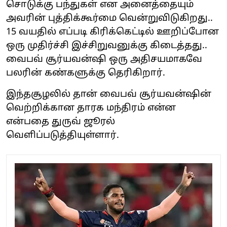
சொடுக்கு பந்துகள் என அனைத்தையும்
அவரின் புத்திக்கூர்மை வென்றுவிடுகிறது..
15 வயதில் எப்படி கிரிக்கெட்டில் ஊறிப்போன
ஒரு முதிர்ச்சி இச்சிறுவனுக்கு கிடைத்தது..
வைபவ் சூர்யவன்ஷி ஒரு அதிசயமாகவே
பலரின் கண்களுக்கு தெரிகிறார்.
இந்தசூழலில் தான் வைபவ் சூர்யவன்ஷின்
வெற்றிக்கான தாரக மந்திரம் என்ன
என்பதை துருவ் ஜூரல்
வெளிப்படுத்தியுள்ளார்.