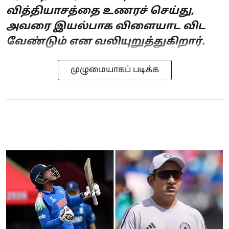
வித்தியாசத்தை உணரச் செய்து,
அவரை இயல்பாக விளையாட விட
வேண்டும் என வலியுறுத்துகிறார்.
முழுமையாகப் படிக்க