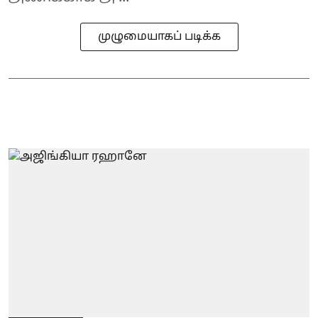
முழுமையாகப் படிக்க