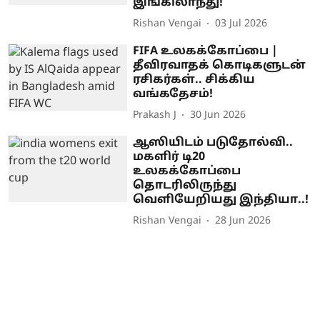
இங்கிலாந்து!
Rishan Vengai
03 Jul 2026
FIFA உலகக்கோப்பை |
தீவிரவாதக் கொடிகளுடன்
ரசிகர்கள்.. சிக்கிய
வங்கதேசம்!
Prakash J
30 Jun 2026
ஆஸியிடம் படுதோல்வி..
மகளிர் டி20
உலகக்கோப்பை
தொடரிலிருந்து
வெளியேறியது இந்தியா..!
Rishan Vengai
28 Jun 2026