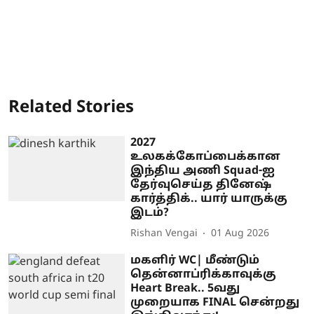
Related Stories
2027
உலகக்கோப்பைக்கான
இந்திய அணி Squad-ஐ
தேர்வுசெய்த தினேஷ்
கார்த்திக்.. யார் யாருக்கு
இடம்?
Rishan Vengai
01 Aug 2026
மகளிர் WC| மீண்டும்
தென்னாப்ரிக்காவுக்கு
Heart Break.. 5வது
முறையாக FINAL சென்றது