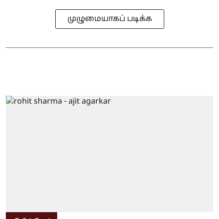
முழுமையாகப் படிக்க