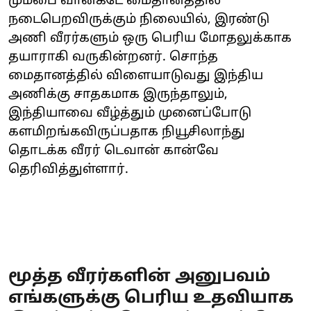
மும்பை வான்கடே மைதானத்தில்
நடைபெறவிருக்கும் நிலையில், இரண்டு
அணி வீரர்களும் ஒரு பெரிய மோதலுக்காக
தயாராகி வருகின்றனர். சொந்த
மைதானத்தில் விளையாடுவது இந்திய
அணிக்கு சாதகமாக இருந்தாலும்,
இந்தியாவை வீழ்த்தும் முனைப்போடு
களமிறங்கவிருப்பதாக நியூசிலாந்து
தொடக்க வீரர் டெவான் கான்வே
தெரிவித்துள்ளார்.
மூத்த வீரர்களின் அனுபவம்
எங்களுக்கு பெரிய உதவியாக