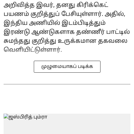
அறிவித்த இவர், தனது கிரிக்கெட்
பயணம் குறித்துப் பேசியுள்ளார். அதில்,
இந்திய அணியில் இடம்பிடித்தும்
இரண்டு ஆண்டுகளாக தண்ணீர் பாட்டில்
சுமந்தது குறித்து உருக்கமான தகவலை
வெளியிட்டுள்ளார்.
முழுமையாகப் படிக்க