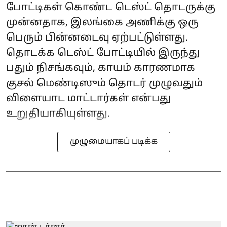
போட்டிகள் கொண்ட டெஸ்ட் தொடருக்கு
முன்னதாக, இலங்கை அணிக்கு ஒரு
பெரும் பின்னடைவு ஏற்பட்டுள்ளது.
தொடக்க டெஸ்ட் போட்டியில் இருந்து
பதும் நிசங்கவும், காயம் காரணமாக
குசல் மெண்டிஸும் தொடர் முழுவதும்
விளையாட மாட்டார்கள் என்பது
உறுதியாகியுள்ளது.
முழுமையாகப் படிக்க