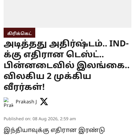
கிரிக்கெட்
அடித்தது அதிர்ஷ்டம்.. IND-
க்கு எதிரான டெஸ்ட்..
பின்னடைவில் இலங்கை..
விலகிய 2 முக்கிய
வீரர்கள்!
Prakash J
Published on
:
08 Aug 2026, 2:59 am
இந்தியாவுக்கு எதிரான இரண்டு