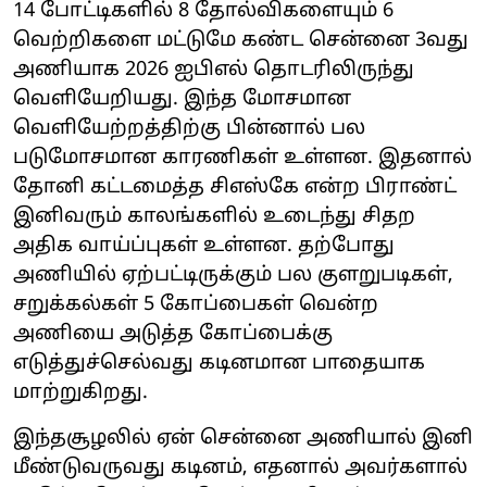
14 போட்டிகளில் 8 தோல்விகளையும் 6
வெற்றிகளை மட்டுமே கண்ட சென்னை 3வது
அணியாக 2026 ஐபிஎல் தொடரிலிருந்து
வெளியேறியது. இந்த மோசமான
வெளியேற்றத்திற்கு பின்னால் பல
படுமோசமான காரணிகள் உள்ளன. இதனால்
தோனி கட்டமைத்த சிஎஸ்கே என்ற பிராண்ட்
இனிவரும் காலங்களில் உடைந்து சிதற
அதிக வாய்ப்புகள் உள்ளன. தற்போது
அணியில் ஏற்பட்டிருக்கும் பல குளறுபடிகள்,
சறுக்கல்கள் 5 கோப்பைகள் வென்ற
அணியை அடுத்த கோப்பைக்கு
எடுத்துச்செல்வது கடினமான பாதையாக
மாற்றுகிறது.
இந்தசூழலில் ஏன் சென்னை அணியால் இனி
மீண்டுவருவது கடினம், எதனால் அவர்களால்