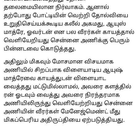
தலைமையிலான நிர்வாகம். ஆனால்
தற்போது போட்டியின் வெற்றி தோல்வியை
உறுதிசெய்யக்கூடிய கலீல் அகமது, ஆயுஸ்
மாத்ரே, ஓவர்டன் என பல வீரர்கள் காயத்தால்
வெளியேறியது சென்னை அணிக்கு பெரும்
பின்னடவை கொடுத்தது.
அதிலும் மிகவும் மோசமான விசயமாக
அணியில் சிறப்பாக விளையாடிய ஆயுஷ்
மாத்ரேவை காயத்துடன் விளையாட
வைத்தது மட்டுமில்லாமல், அவரை களத்தில்
ரன் ஓடவும் வைத்து அவரை நிரந்தரமாக
அணியிலிருந்து வெளியேற்றியது சென்னை
அணியின் வீரர்கள் மேனேஜ்மெண்ட் மீது
மிகப்பெரிய அதிருப்தியை ஏற்படுத்தியது.