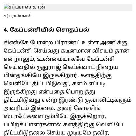
சர்பராஸ் கான்
4. கேப்டன்சியில் சொதப்பல்
சிஎஸ்கே போன்ற பிராண்ட் உள்ள அணிக்கு
கேப்டன்சி செய்வது கடினமான விசயம் தான்
என்றாலும், உண்மையாகவே கேப்டன்சி
செய்வதில் ருதுராஜ் கெய்க்வாட் நிறைய
பின்தங்கியே இருக்கிறார். களத்திற்கு
வெளியே திட்டமிடுவது, களம் எப்படி
இருக்கிறது என்பதை பொறுத்து
திட்டமிடுவது என்ற இரண்டு குவாலிட்டிகளும்
அவரிடம் இல்லை. அவர் கோச்சிங்
ஸ்டாஃப்களை நம்பியே இருக்கிறார்,
பயிற்சியாளர்களால் களத்திற்கு வெளியே
திட்டமிடுதலை செய்ய முடியுமே தவிர,