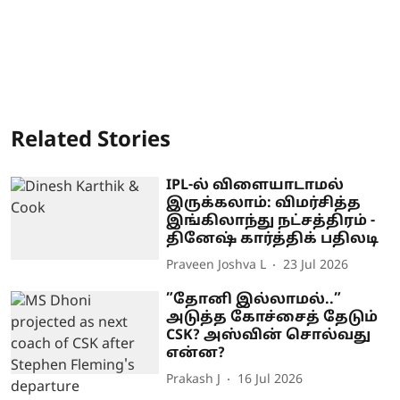
Related Stories
IPL-ல் விளையாடாமல்
இருக்கலாம்: விமர்சித்த
இங்கிலாந்து நட்சத்திரம் -
தினேஷ் கார்த்திக் பதிலடி
Praveen Joshva L
23 Jul 2026
”தோனி இல்லாமல்..”
அடுத்த கோச்சைத் தேடும்
CSK? அஸ்வின் சொல்வது
என்ன?
Prakash J
16 Jul 2026