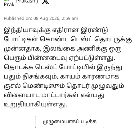
Prakash J
Published on
:
08 Aug 2026, 2:59 am
இந்தியாவுக்கு எதிரான இரண்டு
போட்டிகள் கொண்ட டெஸ்ட் தொடருக்கு
முன்னதாக, இலங்கை அணிக்கு ஒரு
பெரும் பின்னடைவு ஏற்பட்டுள்ளது.
தொடக்க டெஸ்ட் போட்டியில் இருந்து
பதும் நிசங்கவும், காயம் காரணமாக
குசல் மெண்டிஸும் தொடர் முழுவதும்
விளையாட மாட்டார்கள் என்பது
உறுதியாகியுள்ளது.
முழுமையாகப் படிக்க