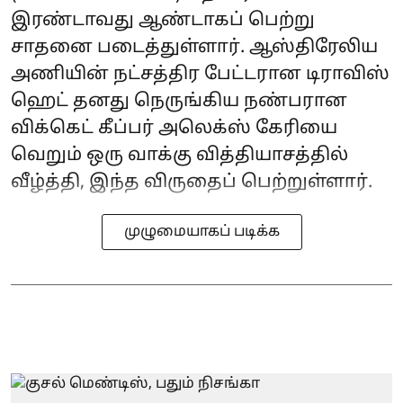
இரண்டாவது ஆண்டாகப் பெற்று
சாதனை படைத்துள்ளார். ஆஸ்திரேலிய
அணியின் நட்சத்திர பேட்டரான டிராவிஸ்
ஹெட் தனது நெருங்கிய நண்பரான
விக்கெட் கீப்பர் அலெக்ஸ் கேரியை
வெறும் ஒரு வாக்கு வித்தியாசத்தில்
வீழ்த்தி, இந்த விருதைப் பெற்றுள்ளார்.
முழுமையாகப் படிக்க