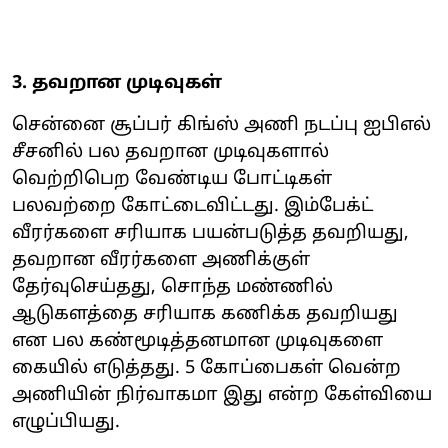
3. தவறான முடிவுகள்
சென்னை சூப்பர் கிங்ஸ் அணி நடப்பு ஐபிஎல்
சீசனில் பல தவறான முடிவுகளால்
வெற்றிபெற வேண்டிய போட்டிகள்
பலவற்றை கோட்டைவிட்டது. இம்பேக்ட்
வீரர்களை சரியாக பயன்படுத்த தவறியது,
தவறான வீரர்களை அணிக்குள்
தேர்வுசெய்தது, சொந்த மண்ணில்
ஆடுகளத்தை சரியாக கணிக்க தவறியது
என பல கண்மூடித்தனமான முடிவுகளை
கையில் எடுத்தது. 5 கோப்பைகள் வென்ற
அணியின் நிர்வாகமா இது என்ற கேள்வியை
எழுப்பியது.