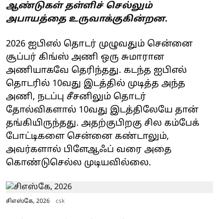
ஆண்டுகள் தள்ளிச் செல்லும்
அபாயத்தை உருவாக்குகின்றன.
2026 ஐபிஎல் தொடர் முழுவதும் சென்னை
சூப்பர் கிங்ஸ் அணி ஒரு சுமாரான
அணியாகவே தெரிந்தது. கடந்த ஐபிஎல்
தொடரில் 10வது இடத்தில் முடித்த அந்த
அணி, நடப்பு சீசனிலும் தொடர்
தோல்விகளால் 10வது இடத்திலேயே தான்
தங்கியிருந்தது. அதற்குபிறகு சில கம்பேக்
போட்டிகளை சென்னை கண்டாலும்,
அவர்களால் பிளேஆஃப் வரை அதை
கொண்டுசெல்ல முடியவில்லை.
சிஎஸ்கே, 2026
csk