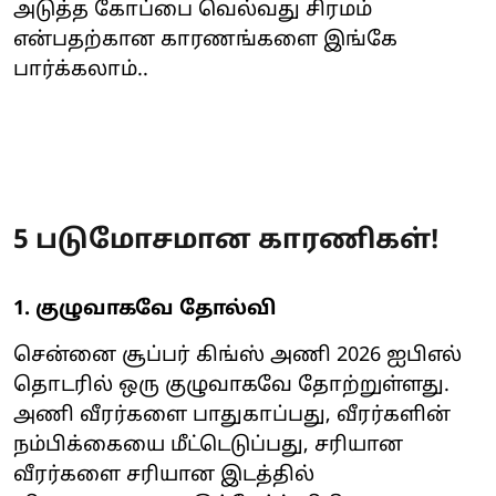
அடுத்த கோப்பை வெல்வது சிரமம்
என்பதற்கான காரணங்களை இங்கே
பார்க்கலாம்..
5 படுமோசமான காரணிகள்!
1. குழுவாகவே தோல்வி
சென்னை சூப்பர் கிங்ஸ் அணி 2026 ஐபிஎல்
தொடரில் ஒரு குழுவாகவே தோற்றுள்ளது.
அணி வீரர்களை பாதுகாப்பது, வீரர்களின்
நம்பிக்கையை மீட்டெடுப்பது, சரியான
வீரர்களை சரியான இடத்தில்