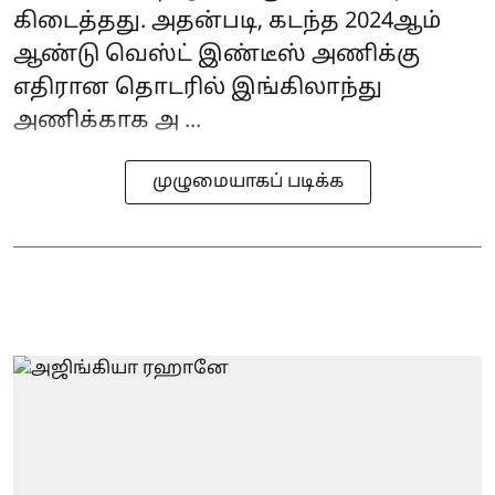
கிடைத்தது. அதன்படி, கடந்த 2024ஆம்
ஆண்டு வெஸ்ட் இண்டீஸ் அணிக்கு
எதிரான தொடரில் இங்கிலாந்து
அணிக்காக அ ...
முழுமையாகப் படிக்க