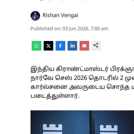
Rishan Vengai
Published on
:
03 Jun 2026, 7:00 am
இந்திய கிராண்ட்மாஸ்டர் பிரக்
நார்வே செஸ் 2026 தொடரில் 2 ம
கார்ல்சனை அவருடைய சொந்த ம
படைத்துள்ளார்.