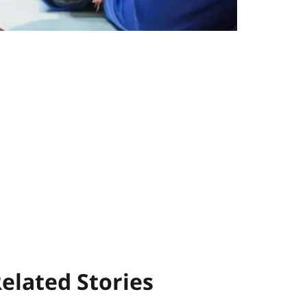
elated Stories