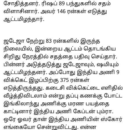
சோதித்தனர். ரிஷப் 89 பந்துகளில் சதம்
விளாசினார். அவர் 146 ரன்கள் எடுத்து
ஆட்டமிழந்தார்.
ஜடேஜா நேற்று 83 ரன்களில் இருந்த
நிலையில், இன்றைய ஆட்டம் தொடங்கிய
சிறிது நேரத்தில் சதத்தை பதிவு செய்தார்.
பின்னர் அடுத்தடுத்து ஜடேஜாவும், ஷமியும்
ஆட்டமிழந்தனர். அப்போது இந்திய அணி 9
விக்கெட் இழப்பிற்கு 375 ரன்கள்
எடுத்திருந்தது. கடைசி விக்கெட்டை எளிதில்
வீழ்த்திவிடலாம் என்று தப்பு கணக்கு போட்ட
இங்கிலாந்து அணிக்கு மரண பயத்தை
காட்டினார் இந்திய அணி கேப்டன் பும்ரா.
ஒரே ஓவர் தான் இந்திய அணியின் ஸ்கோர்
எங்கையோ சென்றுவிட்டது. என்ன