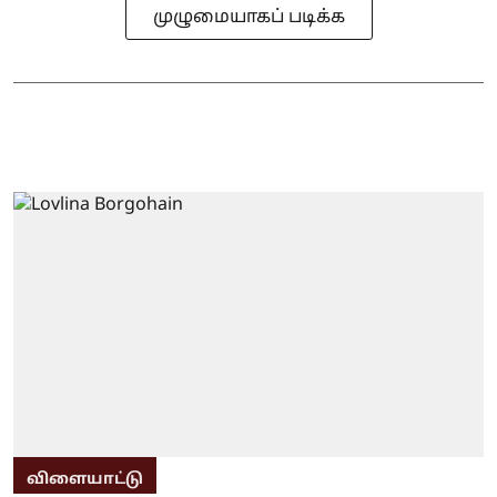
முழுமையாகப் படிக்க
விளையாட்டு