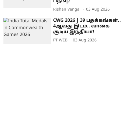
பதிவு.!
Rishan Vengai
03 Aug 2026
CWG 2026 | 39 பதக்கங்கள்..
4ஆவது இடம்.. வாகை
சூடிய இந்தியா!
PT WEB
03 Aug 2026