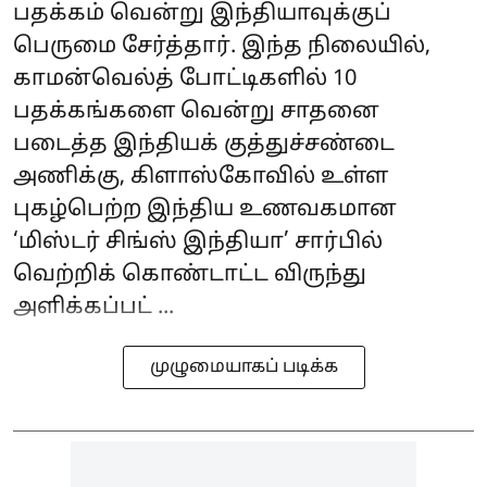
பதக்கம் வென்று இந்தியாவுக்குப்
பெருமை சேர்த்தார். இந்த நிலையில்,
காமன்வெல்த் போட்டிகளில் 10
பதக்கங்களை வென்று சாதனை
படைத்த இந்தியக் குத்துச்சண்டை
அணிக்கு, கிளாஸ்கோவில் உள்ள
புகழ்பெற்ற இந்திய உணவகமான
‘மிஸ்டர் சிங்ஸ் இந்தியா’ சார்பில்
வெற்றிக் கொண்டாட்ட விருந்து
அளிக்கப்பட் ...
முழுமையாகப் படிக்க