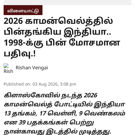
விளையாட்டு
2026 காமன்வெல்த்தில்
பின்தங்கிய இந்தியா..
1998-க்கு பின் மோசமான
பதிவு.!
Rishan Vengai
Published on
:
03 Aug 2026, 3:08 pm
கிளாஸ்கோவில் நடந்த 2026
காமன்வெல்த் போட்டியில் இந்தியா
13 தங்கம், 17 வெள்ளி, 9 வெண்கலம்
என 39 பதக்கங்கள் பெற்று
நான்காவது இடத்தில் முடித்தது.