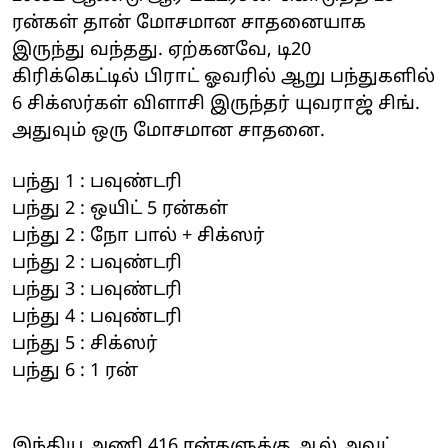
ரன்கள் தான் மோசமான சாதனையாக
இருந்து வந்தது. ஏற்கனவே, டி20
கிரிக்கெட்டில் பிராட் ஓவரில் ஆறு பந்துகளில்
6 சிக்ஸர்கள் விளாசி இருந்தர் யுவராஜ் சிங்.
அதுவும் ஒரு மோசமான சாதனை.
பந்து 1 : பவுண்டரி
பந்து 2 : ஒயிட் 5 ரன்கள்
பந்து 2 : நோ பால் + சிக்ஸர்
பந்து 2 : பவுண்டரி
பந்து 3 : பவுண்டரி
பந்து 4 : பவுண்டரி
பந்து 5 : சிக்ஸர்
பந்து 6 : 1 ரன்
இந்திய அணி 416 ரன்களுக்கு ஆல் அவுட்