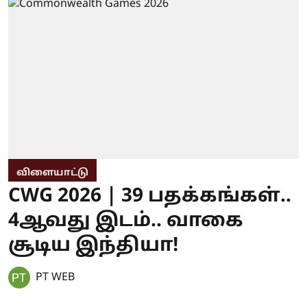
விளையாட்டு
CWG 2026 | 39 பதக்கங்கள்..
4ஆவது இடம்.. வாகை
சூடிய இந்தியா!
PT WEB