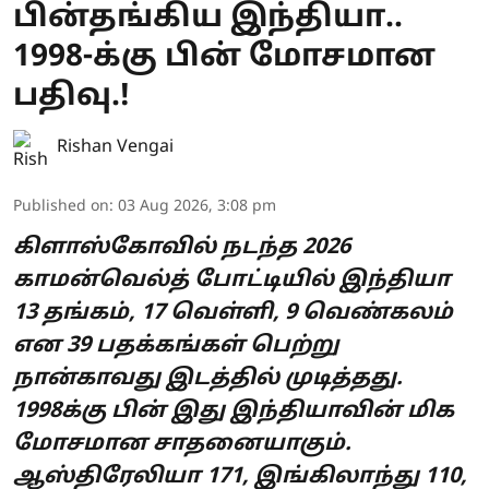
பின்தங்கிய இந்தியா..
1998-க்கு பின் மோசமான
பதிவு.!
Rishan Vengai
Published on
:
03 Aug 2026, 3:08 pm
கிளாஸ்கோவில் நடந்த 2026
காமன்வெல்த் போட்டியில் இந்தியா
13 தங்கம், 17 வெள்ளி, 9 வெண்கலம்
என 39 பதக்கங்கள் பெற்று
நான்காவது இடத்தில் முடித்தது.
1998க்கு பின் இது இந்தியாவின் மிக
மோசமான சாதனையாகும்.
ஆஸ்திரேலியா 171, இங்கிலாந்து 110,