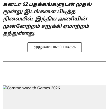
கனடா 62 பதக்கங்களுடன் முதல்
மூன்று இடங்களை பிடித்த
நிலையில், இந்திய அணியின்
முன்னேற்றம் சறுக்கி ஏமாற்றம்
தந்துள்ளது.
முழுமையாகப் படிக்க