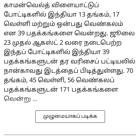
காமன்வெல்த் விளையாட்டுப்
போட்டிகளில் இந்தியா 13 தங்கம், 17
வெள்ளி மற்றும் ஒன்பது வெண்கலம்
என 39 பதக்கங்களை வென்றது. ஜூலை
23 முதல் ஆகஸ்ட் 2 வரை நடைபெற்ற
இந்தப் போட்டிகளில் இந்தியா 39
பதக்கங்களுடன் தர வரிசைப் பட்டியலில்
நான்காவது இடத்தைப் பிடித்துள்ளது. 70
தங்கம், 45 வெள்ளி, 56 வெண்கலப்
பதக்கங்களுடன் 171 பதக்கங்களை
வென்று ...
முழுமையாகப் படிக்க