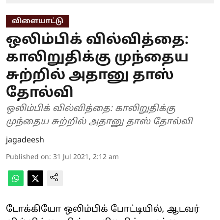
விளையாட்டு
ஒலிம்பிக் வில்வித்தை:
காலிறுதிக்கு முந்தைய
சுற்றில் அதானு தாஸ்
தோல்வி
ஒலிம்பிக் வில்வித்தை: காலிறுதிக்கு
முந்தைய சுற்றில் அதானு தாஸ் தோல்வி
jagadeesh
Published on
:
31 Jul 2021, 2:12 am
டோக்கியோ ஒலிம்பிக் போட்டியில், ஆடவர்