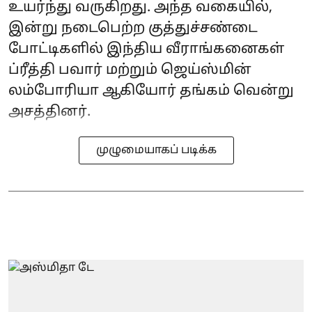
உயர்ந்து வருகிறது. அந்த வகையில்,
இன்று நடைபெற்ற குத்துச்சண்டை
போட்டிகளில் இந்திய வீராங்கனைகள்
ப்ரீத்தி பவார் மற்றும் ஜெய்ஸ்மின்
லம்போரியா ஆகியோர் தங்கம் வென்று
அசத்தினர்.
முழுமையாகப் படிக்க