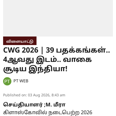
விளையாட்டு
CWG 2026 | 39 பதக்கங்கள்..
4ஆவது இடம்.. வாகை
சூடிய இந்தியா!
PT WEB
Published on
:
03 Aug 2026, 8:43 am
செய்தியாளர் ;M. மீரா
கிளாஸ்கோவில் நடைபெற்ற 2026