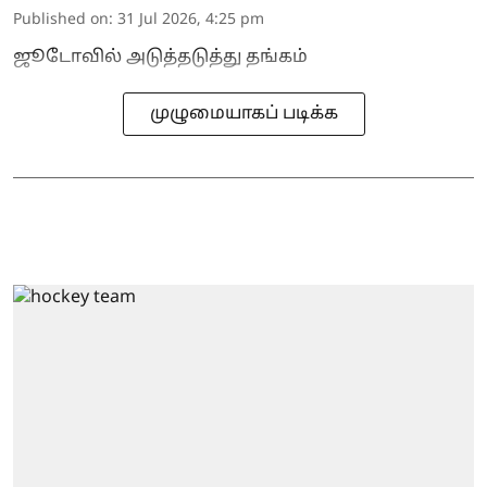
Published on
:
31 Jul 2026, 4:25 pm
ஜூடோவில் அடுத்தடுத்து தங்கம்
முழுமையாகப் படிக்க