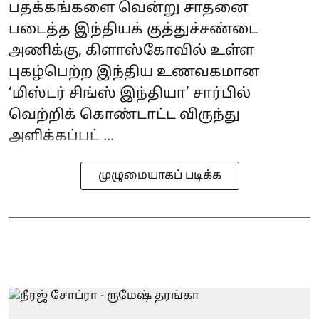
பதக்கங்களை வென்று சாதனை
படைத்த இந்தியக் குத்துச்சண்டை
அணிக்கு, கிளாஸ்கோவில் உள்ள
புகழ்பெற்ற இந்திய உணவகமான
‘மிஸ்டர் சிங்ஸ் இந்தியா’ சார்பில்
வெற்றிக் கொண்டாட்ட விருந்து
அளிக்கப்பட் ...
முழுமையாகப் படிக்க