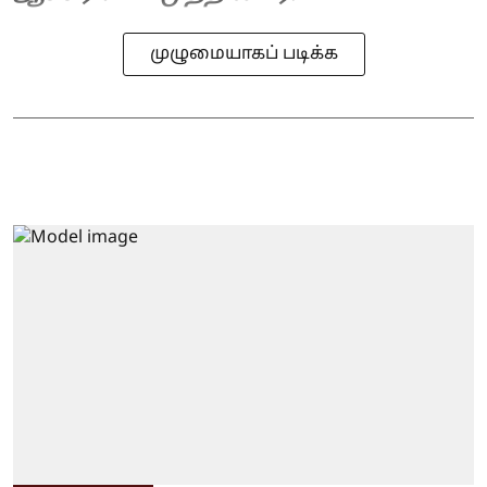
முழுமையாகப் படிக்க