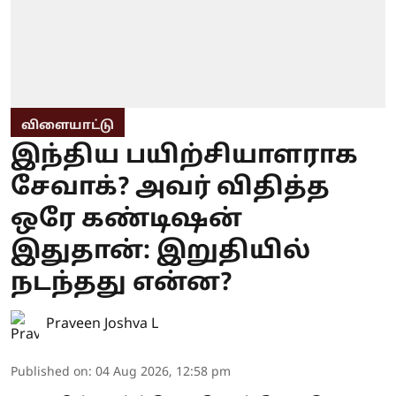
விளையாட்டு
இந்திய பயிற்சியாளராக
சேவாக்? அவர் விதித்த
ஒரே கண்டிஷன்
இதுதான்: இறுதியில்
நடந்தது என்ன?
Praveen Joshva L
Published on
:
04 Aug 2026, 12:58 pm