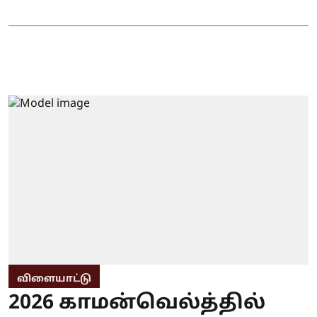
விளையாட்டு
2026 காமன்வெல்த்தில்