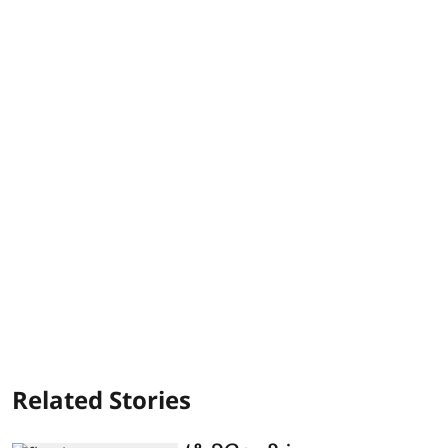
Related Stories