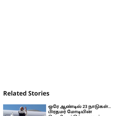
Related Stories
ஒரே ஆண்டில் 23 நாடுகள்..
பிரதமர் மோடியின்