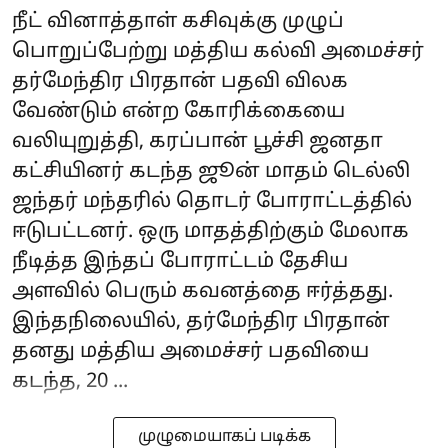
நீட் வினாத்தாள் கசிவுக்கு முழுப்
பொறுப்பேற்று மத்திய கல்வி அமைச்சர்
தர்மேந்திர பிரதான் பதவி விலக
வேண்டும் என்ற கோரிக்கையை
வலியுறுத்தி, கரப்பான் பூச்சி ஜனதா
கட்சியினர் கடந்த ஜூன் மாதம் டெல்லி
ஜந்தர் மந்தரில் தொடர் போராட்டத்தில்
ஈடுபட்டனர். ஒரு மாதத்திற்கும் மேலாக
நீடித்த இந்தப் போராட்டம் தேசிய
அளவில் பெரும் கவனத்தை ஈர்த்தது.
இந்தநிலையில், தர்மேந்திர பிரதான்
தனது மத்திய அமைச்சர் பதவியை
கடந்த, 20 ...
முழுமையாகப் படிக்க