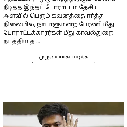
நீடித்த இந்தப் போராட்டம் தேசிய
அளவில் பெரும் கவனத்தை ஈர்த்த
நிலையில், நாடாளுமன்ற பேரணி மீது
போராட்டக்காரர்கள் மீது காவல்துறை
நடத்திய த ...
முழுமையாகப் படிக்க