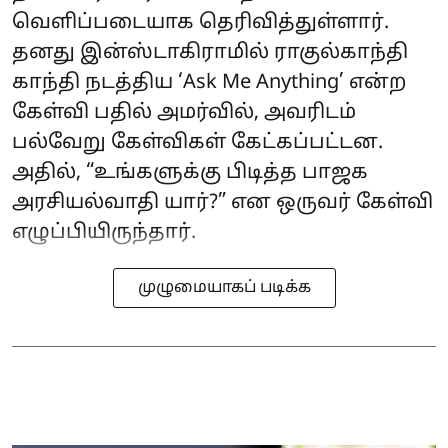
வெளிப்படையாக தெரிவித்துள்ளார்.
தனது இன்ஸ்டாகிராமில் ராகுல்காந்தி
காந்தி நடத்திய ‘Ask Me Anything’ என்ற
கேள்வி பதில் அமர்வில், அவரிடம்
பல்வேறு கேள்விகள் கேட்கப்பட்டன.
அதில், “உங்களுக்கு பிடித்த பாஜக
அரசியல்வாதி யார்?” என ஒருவர் கேள்வி
எழுப்பியிருந்தார்.
முழுமையாகப் படிக்க