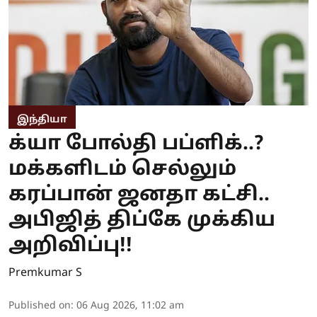
இந்தியா
க்யா போல்தி பப்ளிக்..?
மக்களிடம் செல்லும்
கரப்பான் ஜனதா கட்சி..
அபிஜித் திப்கே முக்கிய
அறிவிப்பு!!
Premkumar S
Published on
:
06 Aug 2026, 11:02 am