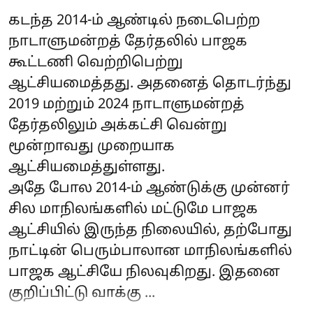
கடந்த 2014-ம் ஆண்டில் நடைபெற்ற
நாடாளுமன்றத் தேர்தலில் பாஜக
கூட்டணி வெற்றிபெற்று
ஆட்சியமைத்தது. அதனைத் தொடர்ந்து
2019 மற்றும் 2024 நாடாளுமன்றத்
தேர்தலிலும் அக்கட்சி வென்று
மூன்றாவது முறையாக
ஆட்சியமைத்துள்ளது.
அதே போல 2014-ம் ஆண்டுக்கு முன்னர்
சில மாநிலங்களில் மட்டுமே பாஜக
ஆட்சியில் இருந்த நிலையில், தற்போது
நாட்டின் பெரும்பாலான மாநிலங்களில்
பாஜக ஆட்சியே நிலவுகிறது. இதனை
குறிப்பிட்டு வாக்கு ...