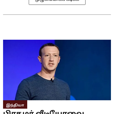
இந்தியா