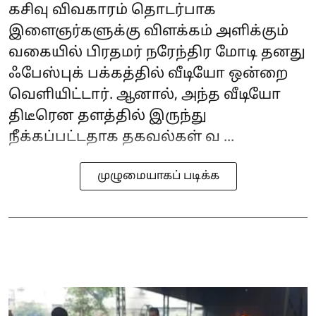
கசிவு விவகாரம் தொடர்பாக
இளைஞர்களுக்கு விளக்கம் அளிக்கும்
வகையில் பிரதமர் நரேந்திர மோடி தனது
ஃபேஸ்புக் பக்கத்தில் வீடியோ ஒன்றை
வெளியிட்டார். ஆனால், அந்த வீடியோ
திடீரென தளத்தில் இருந்து
நீக்கப்பட்டதாக தகவல்கள் வ ...
முழுமையாகப் படிக்க