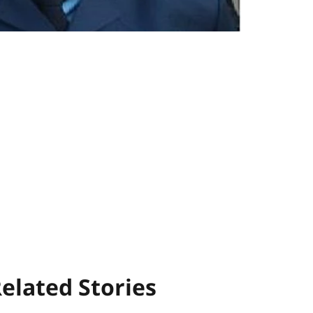
elated Stories