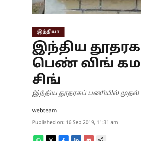
இந்தியா
இந்திய தூதரகப
பெண் விங் கம
சிங்
இந்திய தூதரகப் பணியில் முதல்
webteam
Published on
:
16 Sep 2019, 11:31 am