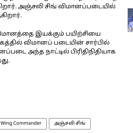
றார். அஞ்சலி சிங் விமானப்படையில்
கிறார்.
 விமானத்தை இயக்கும் பயிற்சியை
ரகத்தில் விமானப் படையின் சார்பில்
னப்படை அந்த நாட்டில் பிரிதிநிதியாக
கது.
Wing Commander
அஞ்சலி சிங்