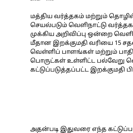
மத்திய வர்த்தகம் மற்றும் தொழி
செயல்படும் வெளிநாட்டு வர்த்தக
முக்கிய அறிவிப்பு ஒன்றை வெளிய
மீதான இறக்குமதி வரியை 15 சதவீ
வெள்ளிப் பாளங்கள் மற்றும் பாதி
பொருட்கள் உள்ளிட்ட பல்வேறு வ
கட்டுப்படுத்தப்பட்ட இறக்குமதி ப
அதன்படி இதுவரை எந்த கட்டுப்ப