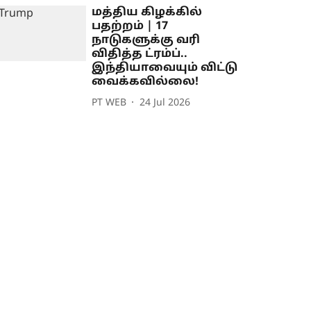
மத்திய கிழக்கில்
பதற்றம் | 17
நாடுகளுக்கு வரி
விதித்த ட்ரம்ப்..
இந்தியாவையும் விட்டு
வைக்கவில்லை!
PT WEB
24 Jul 2026