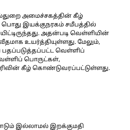
ல்துறை அமைச்சகத்தின் கீழ்
 பொது இயக்குநரகம் சமீபத்தில்
ிட்டிருந்தது. அதன்படி வெள்ளியின்
தமாக உயர்த்தியுள்ளது. மேலும்,
 பதப்படுத்தப்பட்ட வெள்ளிப்
ெள்ளிப் பொருட்கள்,
ிரிவின் கீழ் கொண்டுவரப்பட்டுள்ளது.
ாடும் இல்லாமல் இறக்குமதி