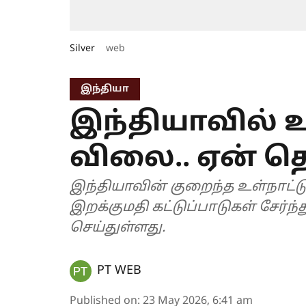
Silver
web
இந்தியா
இந்தியாவில் 
விலை.. ஏன் தெ
இந்தியாவின் குறைந்த உள்நாட்டு 
இறக்குமதி கட்டுப்பாடுகள் சேர்
செய்துள்ளது.
PT WEB
Published on
:
23 May 2026, 6:41 am