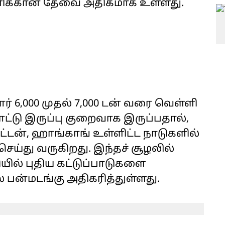
ளிக்கான தேவை அதிகமாக உள்ளது.
் 6,000 முதல் 7,000 டன் வரை வெள்ளி
்டு இருப்பு குறைவாக இருப்பதால்,
்டன், ஹாங்காங் உள்ளிட்ட நாடுகளில்
ெய்து வருகிறது. இந்தச் சூழலில்
யில் புதிய கட்டுப்பாடுகளை
 பன்மடங்கு அதிகரித்துள்ளது.