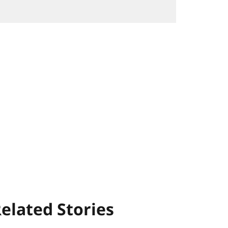
elated Stories