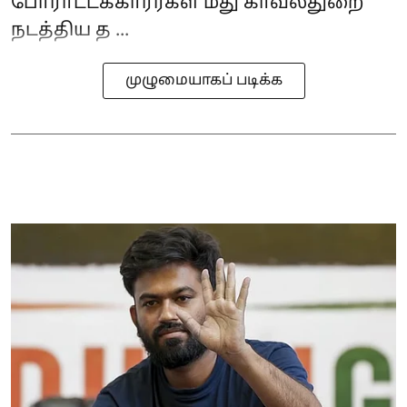
போராட்டக்காரர்கள் மீது காவல்துறை
நடத்திய த ...
முழுமையாகப் படிக்க