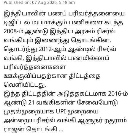
Published on
:
07 Aug 2026, 5:18 am
இந்தியாவின் பணப் பரிவர்த்தனையை
டிஜிட்டல் மயமாக்கும் பணிகளை கடந்த
2008-ம் ஆண்டு இந்திய அரசும் ரிசர்வ்
வங்கியும் இணைந்து தொடங்கின.
தொடர்ந்து 2012-ஆம் ஆண்டில் ரிசர்வ்
வங்கி, இந்தியாவில் பணமில்லாப்
பரிவர்த்தனைகளை
ஊக்குவிப்பதற்கான திட்டத்தை
வெளியிட்டது.
இந்த திட்டத்தின் அடுத்தகட்டமாக 2016-ம்
ஆண்டு 21 வங்கிகளின் சேவையோடு
முதல்முறையாக UPI முறையை
அன்றைய ரிசர்வ் வங்கி ஆளுநர் ரகுராம்
ராஜன் தொடங்கி ...