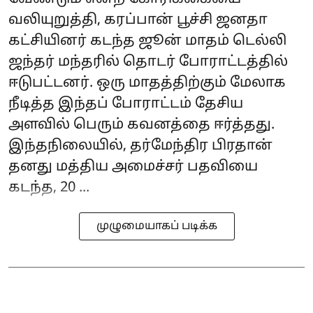
வலியுறுத்தி, கரப்பான் பூச்சி ஜனதா
கட்சியினர் கடந்த ஜூன் மாதம் டெல்லி
ஜந்தர் மந்தரில் தொடர் போராட்டத்தில்
ஈடுபட்டனர். ஒரு மாதத்திற்கும் மேலாக
நீடித்த இந்தப் போராட்டம் தேசிய
அளவில் பெரும் கவனத்தை ஈர்த்தது.
இந்தநிலையில், தர்மேந்திர பிரதான்
தனது மத்திய அமைச்சர் பதவியை
கடந்த, 20 ...
முழுமையாகப் படிக்க