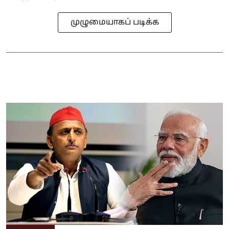
முழுமையாகப் படிக்க