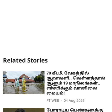
Related Stories
70 கி.மீ. வேகத்தில்
சூறாவளி.. வெள்ளத்தால்
சூளும் 19 மாநிலங்கள்..
எச்சரிக்கும் வானிலை
மையம்!
PT WEB
04 Aug 2026
போராடிய பெண்களுக்கு