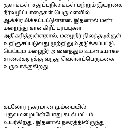
குளங்கள், சதுப்புநிலங்கள் மற்றும் இயற்கை
நீர்வழிப்பாதைகள் பெருமளவில்
ஆக்கிரமிக்கப்பட்டுள்ளன. இதனால் மண்
மறைந்து கான்கிரீட் பரப்புகள்
அதிகரித்துள்ளதால், மழைநீர் நிலத்தடிக்குள்
உறிஞ்சப்படுவது முற்றிலும் தடுக்கப்பட்டு,
பெய்யும் மழைநீர் அனைத்தும் உடனடியாகச்
சாலைகளுக்கு வந்து வெள்ளப்பெருக்கை
உருவாக்குகிறது.
கடலோர நகரமான மும்பையில்
பருவமழையின்போது கடல் மட்டம்
உயர்கிறது. இதனால் நகரத்திலிருந்து