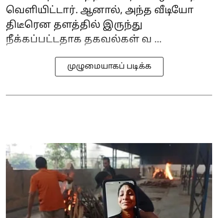
வெளியிட்டார். ஆனால், அந்த வீடியோ
திடீரென தளத்தில் இருந்து
நீக்கப்பட்டதாக தகவல்கள் வ ...
முழுமையாகப் படிக்க