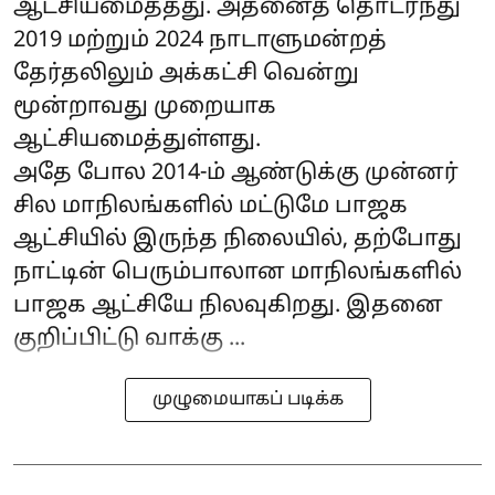
ஆட்சியமைத்தது. அதனைத் தொடர்ந்து
2019 மற்றும் 2024 நாடாளுமன்றத்
தேர்தலிலும் அக்கட்சி வென்று
மூன்றாவது முறையாக
ஆட்சியமைத்துள்ளது.
அதே போல 2014-ம் ஆண்டுக்கு முன்னர்
சில மாநிலங்களில் மட்டுமே பாஜக
ஆட்சியில் இருந்த நிலையில், தற்போது
நாட்டின் பெரும்பாலான மாநிலங்களில்
பாஜக ஆட்சியே நிலவுகிறது. இதனை
குறிப்பிட்டு வாக்கு ...
முழுமையாகப் படிக்க