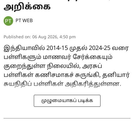
அறிக்கை
PT WEB
Published on
:
06 Aug 2026, 4:50 pm
இந்தியாவில் 2014-15 முதல் 2024-25 வரை
பள்ளிகளும் மாணவர் சேர்க்கையும்
குறைந்துள்ள நிலையில், அரசுப்
பள்ளிகள் கணிசமாகச் சுருங்கி, தனியார்
சுயநிதிப் பள்ளிகள் அதிகரித்துள்ளன.
முழுமையாகப் படிக்க