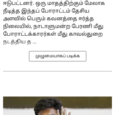
ஈடுபட்டனர். ஒரு மாதத்திற்கும் மேலாக
நீடித்த இந்தப் போராட்டம் தேசிய
அளவில் பெரும் கவனத்தை ஈர்த்த
நிலையில், நாடாளுமன்ற பேரணி மீது
போராட்டக்காரர்கள் மீது காவல்துறை
நடத்திய த ...
முழுமையாகப் படிக்க