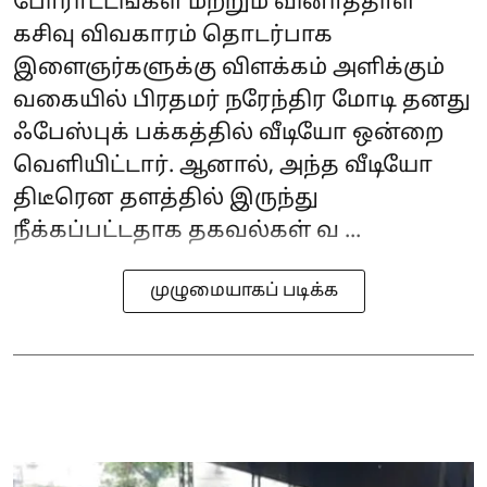
போராட்டங்கள் மற்றும் வினாத்தாள்
கசிவு விவகாரம் தொடர்பாக
இளைஞர்களுக்கு விளக்கம் அளிக்கும்
வகையில் பிரதமர் நரேந்திர மோடி தனது
ஃபேஸ்புக் பக்கத்தில் வீடியோ ஒன்றை
வெளியிட்டார். ஆனால், அந்த வீடியோ
திடீரென தளத்தில் இருந்து
நீக்கப்பட்டதாக தகவல்கள் வ ...
முழுமையாகப் படிக்க