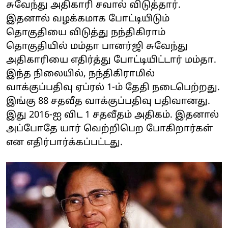
சுவேந்து அதிகாரி சவால் விடுத்தார்.
இதனால் வழக்கமாக போட்டியிடும்
தொகுதியை விடுத்து நந்திகிராம்
தொகுதியில் மம்தா பானர்ஜி சுவேந்து
அதிகாரியை எதிர்த்து போட்டியிட்டார் மம்தா.
இந்த நிலையில், நந்திகிராமில்
வாக்குப்பதிவு ஏப்ரல் 1-ம் தேதி நடைபெற்றது.
இங்கு 88 சதவீத வாக்குப்பதிவு பதிவானது.
இது 2016-ஐ விட 1 சதவீதம் அதிகம். இதனால்
அப்போதே யார் வெற்றிபெற போகிறார்கள்
என எதிர்பார்க்கப்பட்டது.