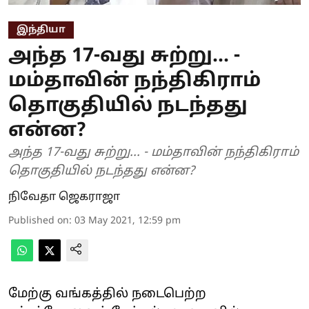
இந்தியா
அந்த 17-வது சுற்று... -
மம்தாவின் நந்திகிராம்
தொகுதியில் நடந்தது
என்ன?
அந்த 17-வது சுற்று... - மம்தாவின் நந்திகிராம்
தொகுதியில் நடந்தது என்ன?
நிவேதா ஜெகராஜா
Published on
:
03 May 2021, 12:59 pm
மேற்கு வங்கத்தில் நடைபெற்ற