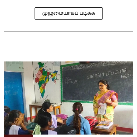
முழுமையாகப் படிக்க