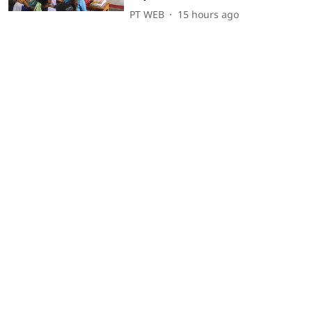
PT WEB
15 hours ago