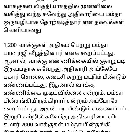
வாக்குகள் வித்தியாசத்தில் முன்னிலை
வகித்து வந்த சுவேந்து அதிகாரியை மம்தா
ஒருவழியாக தோற்கடித்தார் என தகவல்கள்
வெளியானது.
1,200 வாக்குகள் அதிகம் பெற்று மம்தா
பானர்ஜி வீழ்த்தினார் எனக் கூறப்பட்டது.
ஆனால், வாக்கு எண்ணிக்கையில் குளறுபடி
இருப்பதாக சுவேந்து அதிகாரி அங்கேயே
புகார் சொல்ல, கடைசி சுற்று மட்டும் மீண்டும்
எண்ணப்பட்டது. இதனால் வாக்கு
எண்ணிக்கை முடியவில்லை என்றும், மம்தா
பின்தங்கியிருக்கிறார் என்றும் அப்போதே
கூறப்பட்டது. அதன்படி, மீண்டும் எண்ணப்பட்ட
இறுதி சுற்றில் சுவேந்து அதிகாரியை விட
சுமார் 2000 வாக்குகள் மம்தா பின்தங்கி