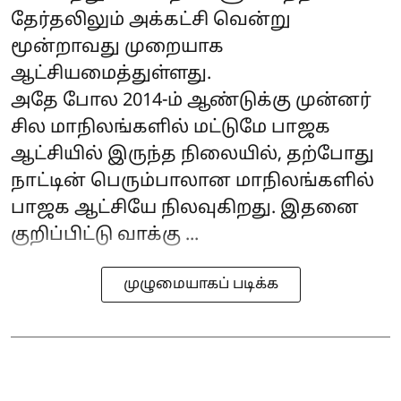
தேர்தலிலும் அக்கட்சி வென்று
மூன்றாவது முறையாக
ஆட்சியமைத்துள்ளது.
அதே போல 2014-ம் ஆண்டுக்கு முன்னர்
சில மாநிலங்களில் மட்டுமே பாஜக
ஆட்சியில் இருந்த நிலையில், தற்போது
நாட்டின் பெரும்பாலான மாநிலங்களில்
பாஜக ஆட்சியே நிலவுகிறது. இதனை
குறிப்பிட்டு வாக்கு ...
முழுமையாகப் படிக்க