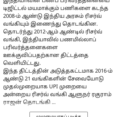
இந்தியாவின் பணப் பரிவர்த்தனையை
டிஜிட்டல் மயமாக்கும் பணிகளை கடந்த
2008-ம் ஆண்டு இந்திய அரசும் ரிசர்வ்
வங்கியும் இணைந்து தொடங்கின.
தொடர்ந்து 2012-ஆம் ஆண்டில் ரிசர்வ்
வங்கி, இந்தியாவில் பணமில்லாப்
பரிவர்த்தனைகளை
ஊக்குவிப்பதற்கான திட்டத்தை
வெளியிட்டது.
இந்த திட்டத்தின் அடுத்தகட்டமாக 2016-ம்
ஆண்டு 21 வங்கிகளின் சேவையோடு
முதல்முறையாக UPI முறையை
அன்றைய ரிசர்வ் வங்கி ஆளுநர் ரகுராம்
ராஜன் தொடங்கி ...