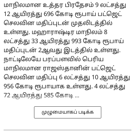
மாநிலமான உத்தர பிரதேசம் 9 லட்சத்து
12 ஆயிரத்து 696 கோடி ரூபாய் பட்ஜெட்
செலவின மதிப்புடன் முதலிடத்தில்
உள்ளது. மஹாராஷ்டிர மாநிலம் 8
லட்சத்து 33 ஆயிரத்து 993 கோடி ரூபாய்
மதிப்புடன் 2ஆவது இடத்தில் உள்ளது.
நாட்டிலேயே பரப்பளவில் பெரிய
மாநிலமான ராஜஸ்தானின் பட்ஜெட்
செலவின மதிப்பு 6 லட்சத்து 10 ஆயிரத்து
956 கோடி ரூபாயாக உள்ளது. 4 லட்சத்து
72 ஆயிரத்து 585 கோடி ...
முழுமையாகப் படிக்க