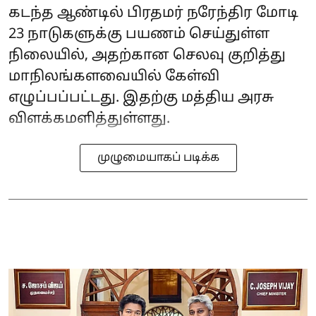
கடந்த ஆண்டில் பிரதமர் நரேந்திர மோடி
23 நாடுகளுக்கு பயணம் செய்துள்ள
நிலையில், அதற்கான செலவு குறித்து
மாநிலங்களவையில் கேள்வி
எழுப்பப்பட்டது. இதற்கு மத்திய அரசு
விளக்கமளித்துள்ளது.
முழுமையாகப் படிக்க