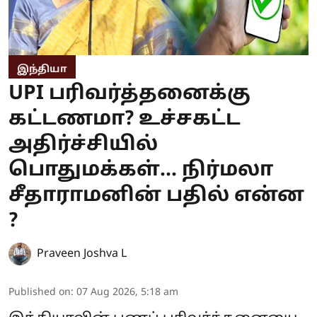
இந்தியா
UPI பரிவர்த்தனைக்கு
கட்டணமா? உச்சகட்ட
அதிர்ச்சியில்
பொதுமக்கள்... நிர்மலா
சீதாராமனின் பதில் என்ன
?
Praveen Joshva L
Published on
:
07 Aug 2026, 5:18 am