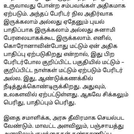
உருவாவது போன்ற சம்பவங்கள் அதிகமாக
ஏற்படும். அந்தப் பேரிடர் நில அதிர்வாக
இருக்கலாம் அல்லது ஏதேனும் புயல்
பாதிப்பாக இருக்கலாம் அல்லது சுனாமி
பேரலையாகக்கூட இருக்கலாம். எனில்,
கொரோனாவின்போது மட்டும் ஏன் அதிக
பாதிப்பு ஏற்படுகிறது என்றால், இது பிற
பேரிடர்போல குறிப்பிட்ட பகுதியில் மட்டும் –
குறிப்பிட்ட நாள்கள் மட்டும் ஏற்படும் பேரிடர்
அல்ல. இது, ஆண்டுக்கணக்கில்
நீடித்துக்கொண்டிருக்கிறது. அதுவும்,
உலகளவில் ஏற்பட்டுள்ளது. ஆகவே சிக்கலும்
பெரிது, பாதிப்பும் பெரிது.
இதை சமாளிக்க, அரசு தீவிரமாக செயல்பட
வேண்டும். மாவட்ட அளவிலும், பஞ்சாயத்து