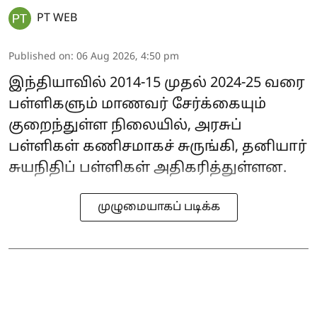
PT WEB
Published on
:
06 Aug 2026, 4:50 pm
இந்தியாவில் 2014-15 முதல் 2024-25 வரை
பள்ளிகளும் மாணவர் சேர்க்கையும்
குறைந்துள்ள நிலையில், அரசுப்
பள்ளிகள் கணிசமாகச் சுருங்கி, தனியார்
சுயநிதிப் பள்ளிகள் அதிகரித்துள்ளன.
முழுமையாகப் படிக்க