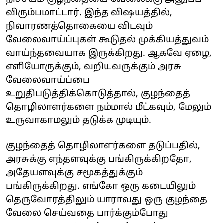
விரும்பமாட்டார். இந்த விஷயத்தில்,
நிவாரணத்தொகையை விடவும்
வேலைவாய்ப்புகள் கூடுதல் முக்கியத்துவம்
வாய்ந்தவையாக இருக்கிறது. ஆகவே ஏழை,
எளியோருக்கும், வறியவருக்கும் அரசு
வேலைவாய்ப்பை
உறுதிபடுத்திக்கொடுத்தால், குழந்தைத்
தொழிலாளர்களை நம்மால் மீட்கவும், மேலும்
உருவாகாமலும் தடுக்க முடியும்.
குழந்தைத் தொழிலாளர்களை தடுப்பதில்,
அரசுக்கு எந்தளவுக்கு பங்கிருக்கிறதோ,
அதேயளவுக்கு சமூகத்துக்கும்
பங்கிருக்கிறது. எங்கோ ஒரு கடையிலும்
தெருவோரத்திலும் யாராவது ஒரு குழந்தை
வேலை செய்வதை பார்க்கும்போது