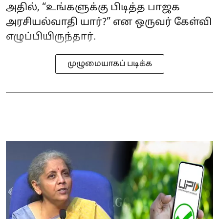
அதில், “உங்களுக்கு பிடித்த பாஜக
அரசியல்வாதி யார்?” என ஒருவர் கேள்வி
எழுப்பியிருந்தார்.
முழுமையாகப் படிக்க