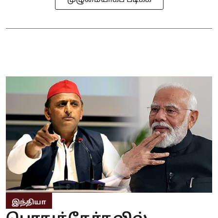
முழுமையாகப் படிக்க
இந்தியா