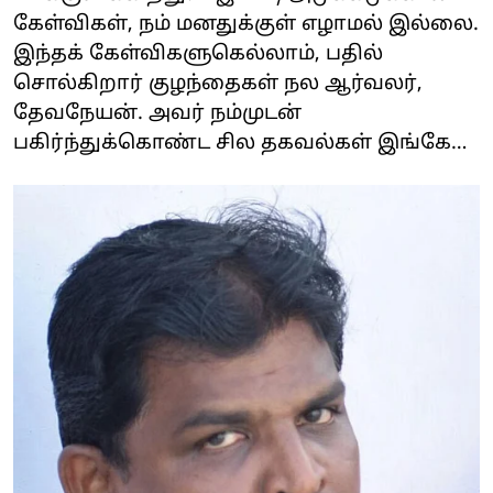
கேள்விகள், நம் மனதுக்குள் எழாமல் இல்லை.
இந்தக் கேள்விகளுகெல்லாம், பதில்
சொல்கிறார் குழந்தைகள் நல ஆர்வலர்,
தேவநேயன். அவர் நம்முடன்
பகிர்ந்துக்கொண்ட சில தகவல்கள் இங்கே…