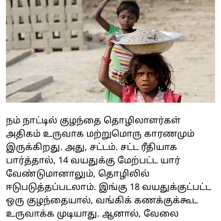
நம் நாட்டில் குழந்தை தொழிலாளர்கள்
அதிகம் உருவாக மற்றுமொரு காரணமும்
இருக்கிறது. அது, சட்டம். சட்ட ரீதியாக
பார்த்தால், 14 வயதுக்கு மேற்பட்ட யார்
வேண்டுமானாலும், தொழிலில்
ஈடுபடுத்தப்படலாம். இங்கு 18 வயதுக்குட்பட்ட
ஒரு குழந்தையால், வங்கிக் கணக்குக்கூட
உருவாக்க முடியாது. ஆனால், வேலை