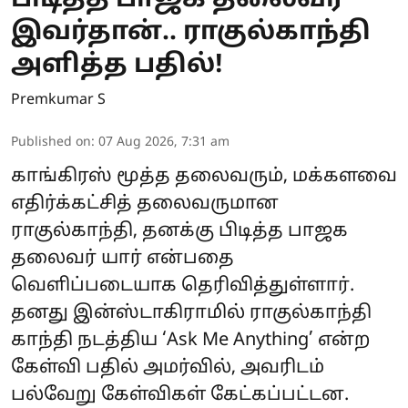
இவர்தான்.. ராகுல்காந்தி
அளித்த பதில்!
Premkumar S
Published on
:
07 Aug 2026, 7:31 am
காங்கிரஸ் மூத்த தலைவரும், மக்களவை
எதிர்க்கட்சித் தலைவருமான
ராகுல்காந்தி, தனக்கு பிடித்த பாஜக
தலைவர் யார் என்பதை
வெளிப்படையாக தெரிவித்துள்ளார்.
தனது இன்ஸ்டாகிராமில் ராகுல்காந்தி
காந்தி நடத்திய ‘Ask Me Anything’ என்ற
கேள்வி பதில் அமர்வில், அவரிடம்
பல்வேறு கேள்விகள் கேட்கப்பட்டன.