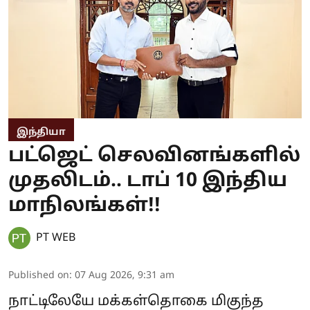
இந்தியா
பட்ஜெட் செலவினங்களில்
முதலிடம்.. டாப் 10 இந்திய
மாநிலங்கள்!!
PT WEB
Published on
:
07 Aug 2026, 9:31 am
நாட்டிலேயே மக்கள்தொகை மிகுந்த