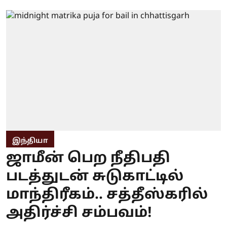
இந்தியா
ஜாமீன் பெற நீதிபதி
படத்துடன் சுடுகாட்டில்
மாந்திரீகம்.. சத்தீஸ்கரில்
அதிர்ச்சி சம்பவம்!