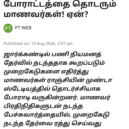
போராட்டத்தை தொடரும்
மாணவர்கள்! ஏன்?
PT WEB
Published on
:
10 Aug 2026, 2:07 am
ஜார்க்கண்டில் பணி நியமனத்
தேர்வில் நடந்ததாக கூறப்படும்
முறைகேடுகளை எதிர்த்து
மாணவர்கள் ராஞ்சியின் முண்டா
ஸ்டேடியத்தில் தொடர்ச்சியாக
போராடி வருகின்றனர். மாணவர்
பிரதிநிதிகளுடன் நடந்த
பேச்சுவார்த்தையில், முறைகேடு
நடந்த தேர்வை ரத்து செய்வது