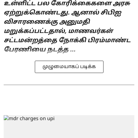
உள்ளிட்ட பல கோரிக்கைகளை அரசு
ஏற்றுக்கொண்டது. ஆனால் சிபிஐ
விசாரணைக்கு அனுமதி
மறுக்கப்பட்டதால், மாணவர்கள்
சட்டமன்றத்தை நோக்கி பிரம்மாண்ட
பேரணியை நடத்த ...
முழுமையாகப் படிக்க