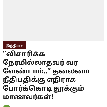
இந்தியா
”விசாரிக்க
நேரமில்லாதவர் வர
வேண்டாம்..” தலைமை
நீதிபதிக்கு எதிராக
போர்க்கொடி தூக்கும்
மாணவர்கள்!