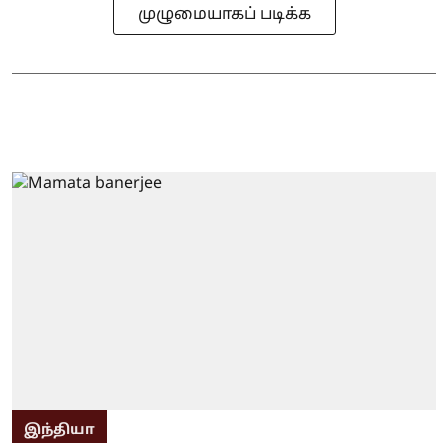
முழுமையாகப் படிக்க
இந்தியா