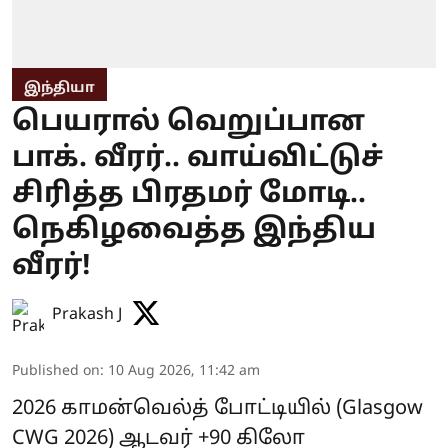
இந்தியா
பெயரால் வெறுப்பான
பாக். வீரர்.. வாய்விட்டுச்
சிரித்த பிரதமர் மோடி..
நெகிழவைத்த இந்திய
வீரர்!
Prakash J
Published on
:
10 Aug 2026, 11:42 am
2026 காமன்வெல்த் போட்டியில் (Glasgow
CWG 2026) ஆடவர் +90 கிலோ