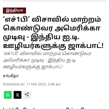
இந்தியா
‘எச்1பி’ விசாவில் மாற்றம்
கொண்டுவர அமெரிக்கா
முடிவு - இந்திய ஐ.டி.
ஊழியர்களுக்கு ஜாக்பாட்!
‘எச்1பி’ விசாவில் மாற்றம் கொண்டுவர
அமெரிக்கா முடிவு - இந்திய ஐ.டி.
ஊழியர்களுக்கு ஜாக்பாட்!
சங்கீதா
Published on
:
11 Feb 2023, 3:48 am