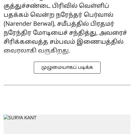
குத்துச்சண்டை பிரிவில் வெள்ளிப்
பதக்கம் வென்ற நரேந்தர் பெர்வால்
(Narender Berwal), சமீபத்தில் பிரதமர்
நரேந்திர மோடியைச் சந்தித்து, அவரைச்
சிரிக்கவைத்த சம்பவம் இணையத்தில்
வைரலாகி வருகிறது.
முழுமையாகப் படிக்க