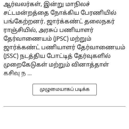
ஆர்வலர்கள், இன்று மாநிலச்
சட்டமன்றத்தை நோக்கிய பேரணியில்
பங்கேற்றனர். ஜார்க்கண்ட் தலைநகர்
ராஞ்சியில், அரசுப் பணியாளர்
தேர்வாணையம் (JPSC) மற்றும்
ஜார்க்கண்ட் பணியாளர் தேர்வாணையம்
(JSSC) நடத்திய போட்டித் தேர்வுகளில்
முறைகேடுகள் மற்றும் வினாத்தாள்
கசிவு ந ...
முழுமையாகப் படிக்க