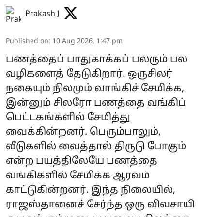
Prakash J
Published on
:
10 Aug 2026, 1:47 pm
பணத்தைப் பாதுகாக்கப் பலரும் பல
வழிகளைத் தேடுகிறார். ஒருசிலர்
நகையும் நிலமும் வாங்கிச் சேமிக்க,
இன்னும் சிலரோ பணத்தை வங்கிப்
பெட்டகங்களில் சேமித்து
வைக்கின்றனர். பெரும்பாலும்,
வீடுகளில் வைத்தால் திருடு போகும்
என்ற பயத்திலேயே பணத்தை
வங்கிகளில் சேமிக்க ஆரவம்
காட்டுகின்றனர். இந்த நிலையில்,
ராஜஸ்தானைச் சேர்ந்த ஒரு விவசாயி