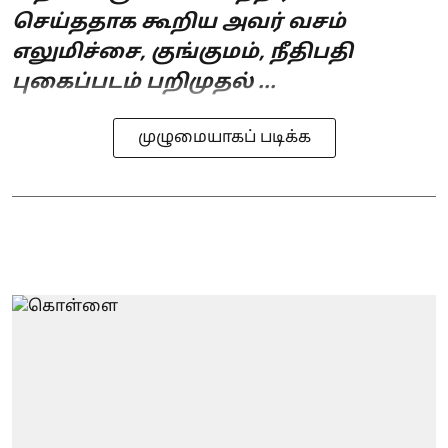
செய்ததாக கூறிய அவர் வசம்
எலுமிச்சை, குங்குமம், நீதிபதி
புகைப்படம் பறிமுதல் ...
முழுமையாகப் படிக்க