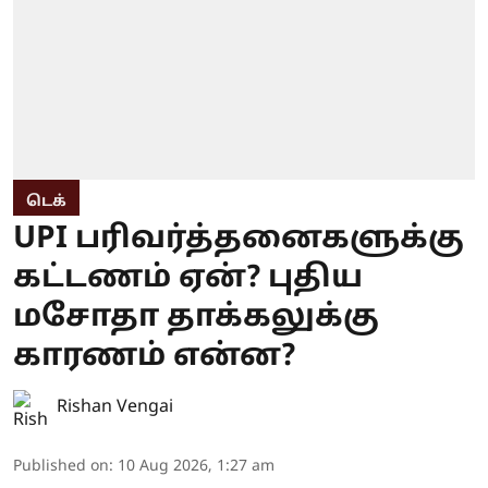
டெக்
UPI பரிவர்த்தனைகளுக்கு
கட்டணம் ஏன்? புதிய
மசோதா தாக்கலுக்கு
காரணம் என்ன?
Rishan Vengai
Published on
:
10 Aug 2026, 1:27 am