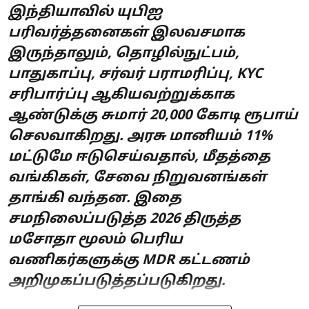
இந்தியாவில் யுபிஐ
பரிவர்த்தனைகள் இலவசமாக
இருந்தாலும், தொழில்நுட்பம்,
பாதுகாப்பு, சர்வர் பராமரிப்பு, KYC
சரிபார்ப்பு ஆகியவற்றுக்காக
ஆண்டுக்கு சுமார் 20,000 கோடி ரூபாய்
செலவாகிறது. அரசு மானியம் 11%
மட்டுமே ஈடுசெய்வதால், மீதத்தை
வங்கிகள், சேவை நிறுவனங்கள்
தாங்கி வந்தன. இதை
சமநிலைப்படுத்த 2026 திருத்த
மசோதா மூலம் பெரிய
வணிகர்களுக்கு MDR கட்டணம்
அறிமுகப்படுத்தப்படுகிறது.