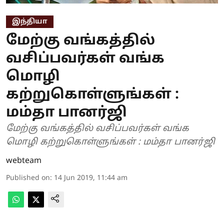
இந்தியா
மேற்கு வங்கத்தில்
வசிப்பவர்கள் வங்க
மொழி
கற்றுகொள்ளுங்கள் :
மம்தா பானர்ஜி
மேற்கு வங்கத்தில் வசிப்பவர்கள் வங்க
மொழி கற்றுகொள்ளுங்கள் : மம்தா பானர்ஜி
webteam
Published on
:
14 Jun 2019, 11:44 am