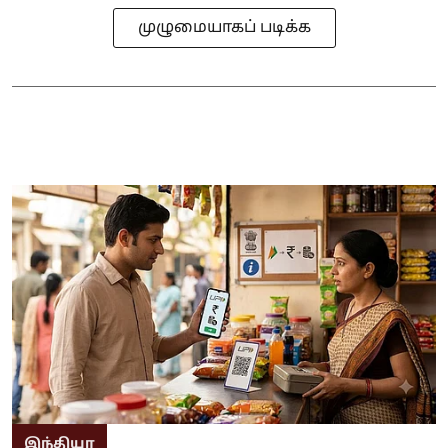
முழுமையாகப் படிக்க
இந்தியா