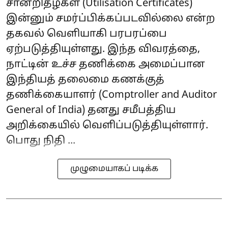
சான்றிதழ்கள் (Utilisation Certificates)
இன்னும் சமர்ப்பிக்கப்படவில்லை என்ற
தகவல் வெளியாகி பரபரப்பை
ஏற்படுத்தியுள்ளது. இந்த விவரத்தை,
நாட்டின் உச்ச தணிக்கை அமைப்பான
இந்தியத் தலைமை கணக்குத்
தணிக்கையாளர் (Comptroller and Auditor
General of India) தனது சமீபத்திய
அறிக்கையில் வெளிப்படுத்தியுள்ளார்.
பொது நிதி ...
முழுமையாகப் படிக்க