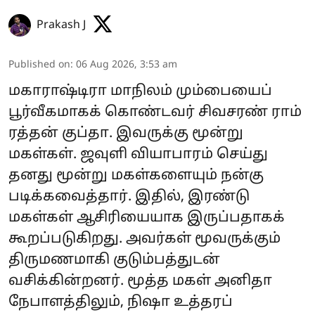
Prakash J
Published on
:
06 Aug 2026, 3:53 am
மகாராஷ்டிரா மாநிலம் மும்பையைப்
பூர்வீகமாகக் கொண்டவர் சிவசரண் ராம்
ரத்தன் குப்தா. இவருக்கு மூன்று
மகள்கள். ஜவுளி வியாபாரம் செய்து
தனது மூன்று மகள்களையும் நன்கு
படிக்கவைத்தார். இதில், இரண்டு
மகள்கள் ஆசிரியையாக இருப்பதாகக்
கூறப்படுகிறது. அவர்கள் மூவருக்கும்
திருமணமாகி குடும்பத்துடன்
வசிக்கின்றனர். மூத்த மகள் அனிதா
நேபாளத்திலும், நிஷா உத்தரப்