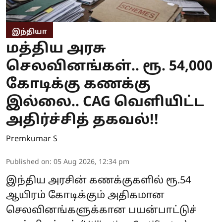
இந்தியா
மத்திய அரசு
செலவினங்கள்.. ரூ. 54,000
கோடிக்கு கணக்கு
இல்லை.. CAG வெளியிட்ட
அதிர்ச்சித் தகவல்!!
Premkumar S
Published on
:
05 Aug 2026, 12:34 pm
இந்திய அரசின் கணக்குகளில் ரூ.54
ஆயிரம் கோடிக்கும் அதிகமான
செலவினங்களுக்கான பயன்பாட்டுச்