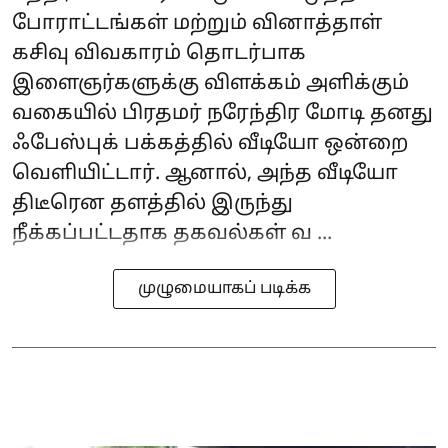
போராட்டங்கள் மற்றும் வினாத்தாள்
கசிவு விவகாரம் தொடர்பாக
இளைஞர்களுக்கு விளக்கம் அளிக்கும்
வகையில் பிரதமர் நரேந்திர மோடி தனது
ஃபேஸ்புக் பக்கத்தில் வீடியோ ஒன்றை
வெளியிட்டார். ஆனால், அந்த வீடியோ
திடீரென தளத்தில் இருந்து
நீக்கப்பட்டதாக தகவல்கள் வ ...
முழுமையாகப் படிக்க