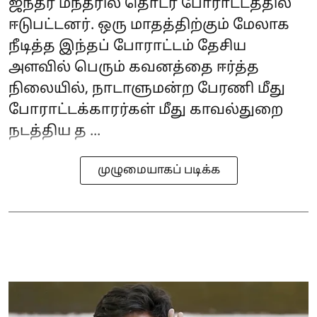
ஜந்தர் மந்தரில் தொடர் போராட்டத்தில்
ஈடுபட்டனர். ஒரு மாதத்திற்கும் மேலாக
நீடித்த இந்தப் போராட்டம் தேசிய
அளவில் பெரும் கவனத்தை ஈர்த்த
நிலையில், நாடாளுமன்ற பேரணி மீது
போராட்டக்காரர்கள் மீது காவல்துறை
நடத்திய த ...
முழுமையாகப் படிக்க