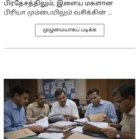
பிரதேசத்திலும், இளைய மகளான
பிரியா மும்பையிலும் வசிக்கின் ...
முழுமையாகப் படிக்க