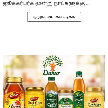
ஜூக்கர்பர்க் மூன்று நாட்களுக்கு ...
முழுமையாகப் படிக்க