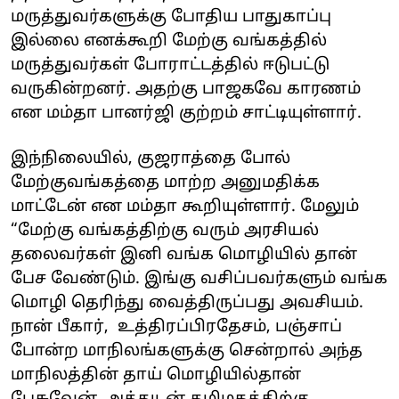
மருத்துவர்களுக்கு போதிய பாதுகாப்பு
இல்லை எனக்கூறி மேற்கு வங்கத்தில்
மருத்துவர்கள் போராட்டத்தில் ஈடுபட்டு
வருகின்றனர். அதற்கு பாஜகவே காரணம்
என மம்தா பானர்ஜி குற்றம் சாட்டியுள்ளார்.
இந்நிலையில், குஜராத்தை போல்
மேற்குவங்கத்தை மாற்ற அனுமதிக்க
மாட்டேன் என மம்தா கூறியுள்ளார். மேலும்
“மேற்கு வங்கத்திற்கு வரும் அரசியல்
தலைவர்கள் இனி வங்க மொழியில் தான்
பேச வேண்டும். இங்கு வசிப்பவர்களும் வங்க
மொழி தெரிந்து வைத்திருப்பது அவசியம்.
நான் பீகார், உத்திரப்பிரதேசம், பஞ்சாப்
போன்ற மாநிலங்களுக்கு சென்றால் அந்த
மாநிலத்தின் தாய் மொழியில்தான்