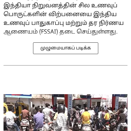
இந்தியா நிறுவனத்தின் சில உணவுப்
பொருட்களின் விற்பனையை இந்திய
உணவுப் பாதுகாப்பு மற்றும் தர நிர்ணய
ஆணையம் (FSSAI) தடை செய்துள்ளது.
முழுமையாகப் படிக்க