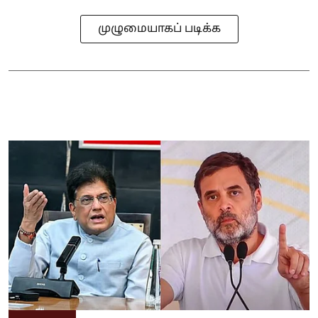
முழுமையாகப் படிக்க