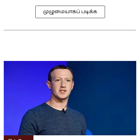
முழுமையாகப் படிக்க