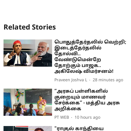
Related Stories
பொதுத்தேர்தலில் வெற்றி;
இடைத்தேர்தலில்
தோல்வி..
வேண்டுமென்றே
தோற்கும் பாஜக..
அகிலேஷ் விமர்சனம்!
Praveen Joshva L
28 minutes ago
”அரசுப் பள்ளிகளில்
குறையும் மாணவர்
சேர்க்கை” - மத்திய அரசு
அறிக்கை
PT WEB
10 hours ago
"ராகுல் காந்தியை