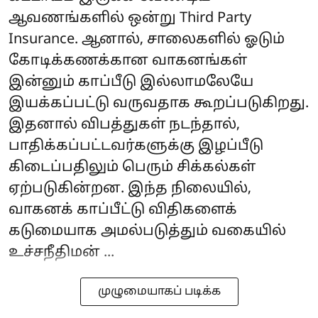
ஆவணங்களில் ஒன்று Third Party
Insurance. ஆனால், சாலைகளில் ஓடும்
கோடிக்கணக்கான வாகனங்கள்
இன்னும் காப்பீடு இல்லாமலேயே
இயக்கப்பட்டு வருவதாக கூறப்படுகிறது.
இதனால் விபத்துகள் நடந்தால்,
பாதிக்கப்பட்டவர்களுக்கு இழப்பீடு
கிடைப்பதிலும் பெரும் சிக்கல்கள்
ஏற்படுகின்றன. இந்த நிலையில்,
வாகனக் காப்பீட்டு விதிகளைக்
கடுமையாக அமல்படுத்தும் வகையில்
உச்சநீதிமன் ...
முழுமையாகப் படிக்க