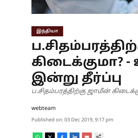
இந்தியா
ப.சிதம்பரத்திற
கிடைக்குமா? - 
இன்று தீர்ப்பு
ப.சிதம்பரத்திற்கு ஜாமீன் கிடைக்கு
webteam
Published on
:
03 Dec 2019, 9:17 pm