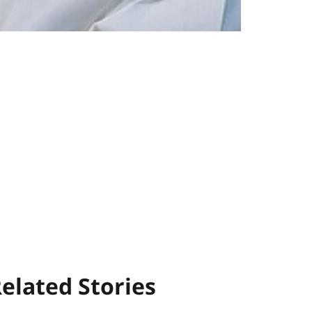
elated Stories