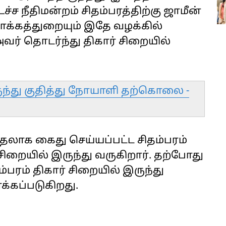
ச்ச நீதிமன்றம் சிதம்பரத்திற்கு ஜாமீன்
ாக்கத்துறையும் இதே வழக்கில்
ர் தொடர்ந்து திகார் சிறையில்
ுந்து குதித்து நோயாளி தற்கொலை -
ுதலாக கைது செய்யப்பட்ட சிதம்பரம்
் சிறையில் இருந்து வருகிறார். தற்போது
தம்பரம் திகார் சிறையில் இருந்து
க்கப்படுகிறது.