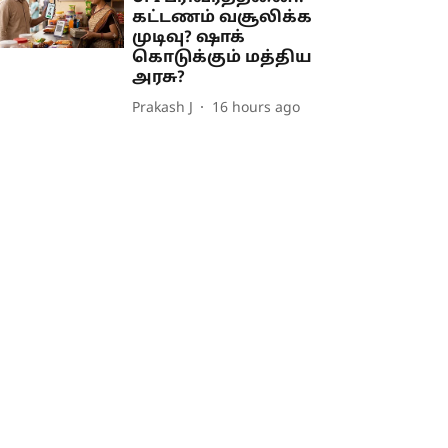
கட்டணம் வசூலிக்க
முடிவு? ஷாக்
கொடுக்கும் மத்திய
அரசு?
Prakash J
16 hours ago