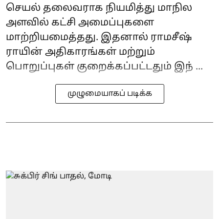
செயல் தலைவராக நியமித்து மாநில
அளவில் கட்சி அமைப்புகளை
மாற்றியமைத்தது. இதனால் ராமசீஷ்
ராயின் அதிகாரங்கள் மற்றும்
பொறுப்புகள் குறைக்கப்பட்டதும் இந் ...
முழுமையாகப் படிக்க