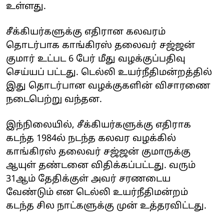
உள்ளது.
சீ்க்கியர்களுக்கு எதிரான கலவரம்
தொடர்பாக காங்கிரஸ் தலைவர் சஜ்ஜன்
குமார் உட்பட 6 பேர் மீது வழக்குப்பதிவு
செய்யப் பட்டது. டெல்லி உயர்நீதிமன்றத்தில்
இது தொடர்பான வழக்குகளின் விசாரணை
நடைபெற்று வந்தன.
இந்நிலையில், சீக்கியர்களுக்கு எதிராக
கடந்த 1984ல் நடந்த கலவர வழக்கில்
காங்கிரஸ் தலைவர் சஜ்ஜன் குமாருக்கு
‌ஆயுள் தண்டனை விதிக்கப்பட்டது. வரும்
31ஆம் தேதிக்குள் அவர் சரணடைய
வேண்டும் என டெல்லி உயர்நீதிமன்றம்
கடந்த சில நாட்களுக்கு முன் உத்தரவிட்டது.