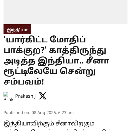
இந்தியா
'யார்கிட்ட மோதிப்
பாக்குற?' காத்திருந்து
அடித்த இந்தியா.. சீனா
ரூட்டிலேயே சென்று
சம்பவம்!
Prakash J
Published on
:
08 Aug 2026, 6:23 am
இந்தியாவிற்கும் சீனாவிற்கும்