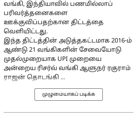
வங்கி, இந்தியாவில் பணமில்லாப்
பரிவர்த்தனைகளை
ஊக்குவிப்பதற்கான திட்டத்தை
வெளியிட்டது.
இந்த திட்டத்தின் அடுத்தகட்டமாக 2016-ம்
ஆண்டு 21 வங்கிகளின் சேவையோடு
முதல்முறையாக UPI முறையை
அன்றைய ரிசர்வ் வங்கி ஆளுநர் ரகுராம்
ராஜன் தொடங்கி ...
முழுமையாகப் படிக்க