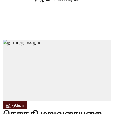
இந்தியா