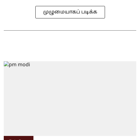
முழுமையாகப் படிக்க