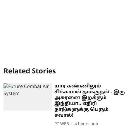
Related Stories
யார் கண்ணிலும்
சிக்காமல் தாக்குதல்.. இரு
அசுரனை இறக்கும்
இந்தியா.. எதிரி
நாடுகளுக்கு பெரும்
சவால்!
PT WEB
4 hours ago