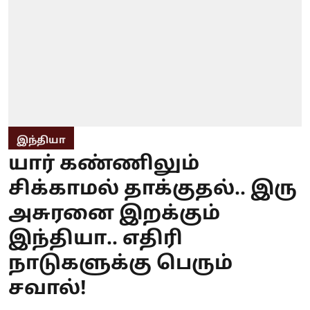
இந்தியா
யார் கண்ணிலும்
சிக்காமல் தாக்குதல்.. இரு
அசுரனை இறக்கும்
இந்தியா.. எதிரி
நாடுகளுக்கு பெரும்
சவால்!