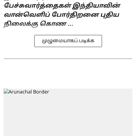
பேச்சுவார்த்தைகள் இந்தியாவின்
வான்வெளிப் போர்திறனை புதிய
நிலைக்கு கொண ...
முழுமையாகப் படிக்க