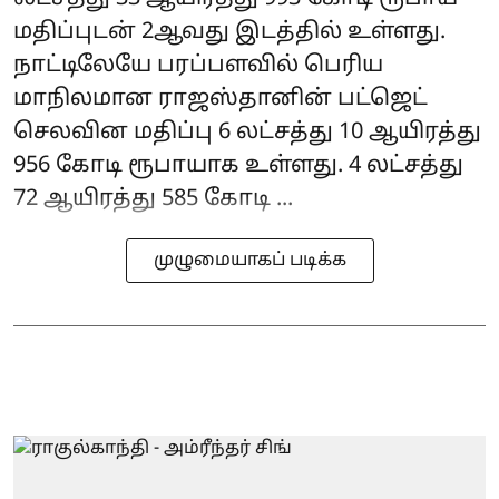
மதிப்புடன் 2ஆவது இடத்தில் உள்ளது.
நாட்டிலேயே பரப்பளவில் பெரிய
மாநிலமான ராஜஸ்தானின் பட்ஜெட்
செலவின மதிப்பு 6 லட்சத்து 10 ஆயிரத்து
956 கோடி ரூபாயாக உள்ளது. 4 லட்சத்து
72 ஆயிரத்து 585 கோடி ...
முழுமையாகப் படிக்க