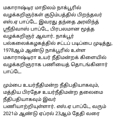
மகாராஷ்டிர மாநிலம் நாக்பூரில்
வழக்கறிஞர்கள் குடும்பத்தில் பிறந்தவர்
எஸ்.ஏ பாப்டே‌. இவரது தந்தை அரவிந்த்
ஸ்ரீநிவாஸ் பாப்டே, பிரபலமான மூத்த
வழக்கறிஞர் ஆவார். நாக்பூர்
பல்கலைக்கழகத்தில் சட்டப் படிப்பை முடித்து,
1978ஆம் ஆண்டு நாக்பூரில் உள்ள
மகாராஷ்டிரா உயர் நீதிமன்றக் கிளையில்
வழக்கறிஞராக பணியைத் தொடங்கினார்
பாப்டே.
மும்பை உயர்நீதிமன்ற நீதிபதியாகவும்,
மத்திய பிரதேச உயர்நீதிமன்ற தலைமை
நீதிபதியாகவும் இவர்
பணியாற்றியுள்ளார். எஸ்.ஏ பாப்டே, வரும்
2021ம் ஆண்டு ஏப்ரல் 23ஆம் தேதி வரை