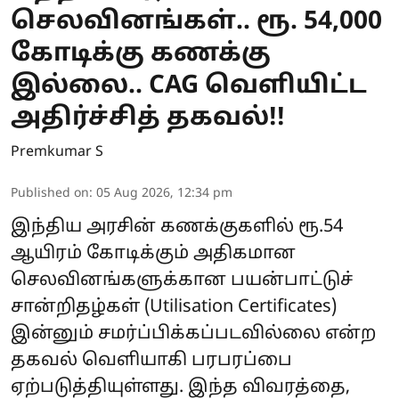
செலவினங்கள்.. ரூ. 54,000
கோடிக்கு கணக்கு
இல்லை.. CAG வெளியிட்ட
அதிர்ச்சித் தகவல்!!
Premkumar S
Published on
:
05 Aug 2026, 12:34 pm
இந்திய அரசின் கணக்குகளில் ரூ.54
ஆயிரம் கோடிக்கும் அதிகமான
செலவினங்களுக்கான பயன்பாட்டுச்
சான்றிதழ்கள் (Utilisation Certificates)
இன்னும் சமர்ப்பிக்கப்படவில்லை என்ற
தகவல் வெளியாகி பரபரப்பை
ஏற்படுத்தியுள்ளது. இந்த விவரத்தை,