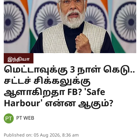
இந்தியா
மெட்டாவுக்கு 3 நாள் கெடு..
சட்டச் சிக்கலுக்கு
ஆளாகிறதா FB? 'Safe
Harbour' என்ன ஆகும்?
PT WEB
Published on
:
05 Aug 2026, 8:36 am