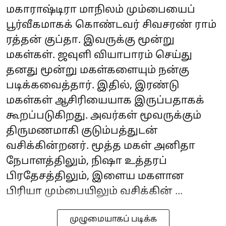
மகாராஷ்டிரா மாநிலம் மும்பையைப்
பூர்வீகமாகக் கொண்டவர் சிவசரண் ராம்
ரத்தன் குப்தா. இவருக்கு மூன்று
மகள்கள். ஜவுளி வியாபாரம் செய்து
தனது மூன்று மகள்களையும் நன்கு
படிக்கவைத்தார். இதில், இரண்டு
மகள்கள் ஆசிரியையாக இருப்பதாகக்
கூறப்படுகிறது. அவர்கள் மூவருக்கும்
திருமணமாகி குடும்பத்துடன்
வசிக்கின்றனர். மூத்த மகள் அனிதா
நேபாளத்திலும், நிஷா உத்தரப்
பிரதேசத்திலும், இளைய மகளான
பிரியா மும்பையிலும் வசிக்கின் ...
முழுமையாகப் படிக்க