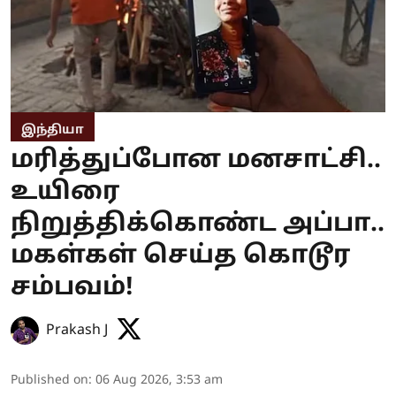
இந்தியா
மரித்துப்போன மனசாட்சி..
உயிரை
நிறுத்திக்கொண்ட அப்பா..
மகள்கள் செய்த கொடூர
சம்பவம்!
Prakash J
Published on
:
06 Aug 2026, 3:53 am