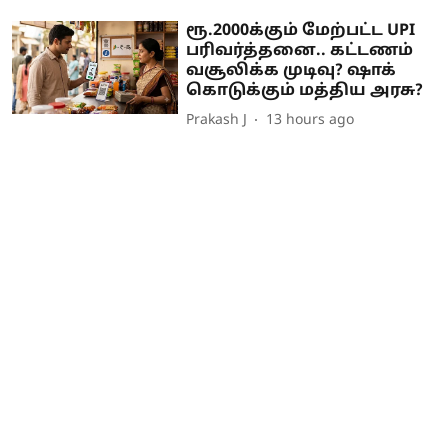
ரூ.2000க்கும் மேற்பட்ட UPI
பரிவர்த்தனை.. கட்டணம்
வசூலிக்க முடிவு? ஷாக்
கொடுக்கும் மத்திய அரசு?
Prakash J
13 hours ago