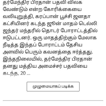
தர்மேந்திர பிரதான் பதவி விலக
வேண்டும் என்ற கோரிக்கையை
வலியுறுத்தி, கரப்பான் பூச்சி ஜனதா
கட்சியினர் கடந்த ஜூன் மாதம் டெல்லி
ஜந்தர் மந்தரில் தொடர் போராட்டத்தில்
ஈடுபட்டனர். ஒரு மாதத்திற்கும் மேலாக
நீடித்த இந்தப் போராட்டம் தேசிய
அளவில் பெரும் கவனத்தை ஈர்த்தது.
இந்தநிலையில், தர்மேந்திர பிரதான்
தனது மத்திய அமைச்சர் பதவியை
கடந்த, 20 ...
முழுமையாகப் படிக்க