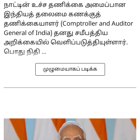
நாட்டின் உச்ச தணிக்கை அமைப்பான
இந்தியத் தலைமை கணக்குத்
தணிக்கையாளர் (Comptroller and Auditor
General of India) தனது சமீபத்திய
அறிக்கையில் வெளிப்படுத்தியுள்ளார்.
பொது நிதி ...
முழுமையாகப் படிக்க