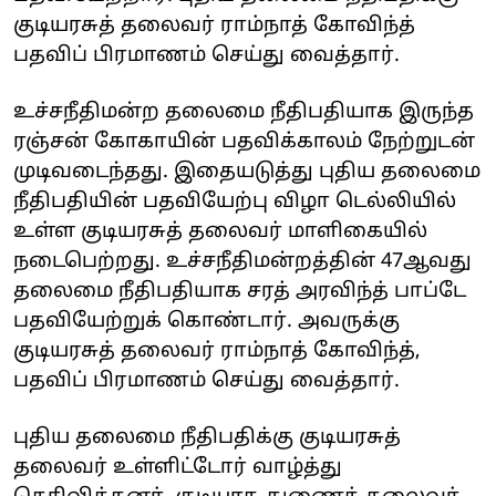
குடியரசுத் தலைவர் ராம்நாத் கோவிந்த்
பதவிப் பிரமாணம் செய்து வைத்தார்.
உச்சநீதிமன்ற தலைமை நீதிபதியாக இருந்த
ரஞ்சன் கோகாயின் பதவிக்காலம் நேற்றுடன்
முடிவடைந்தது. இதையடுத்து புதிய தலைமை
நீதிபதியின் பதவியேற்பு விழா டெல்லியில்
உள்ள குடியரசுத் தலைவர் மாளிகையில்
நடைபெற்றது. உச்சநீதிமன்றத்தின் 47ஆவது
தலைமை நீதிபதியாக சரத் அரவிந்த் பாப்டே
பதவியேற்றுக் கொண்டார். அவருக்கு
குடியரசுத் தலைவர் ராம்நாத் கோவிந்த்,
‌பதவிப் பிரமாணம் செய்து வைத்தார்.
புதிய தலைமை நீதிபதிக்கு குடியரசுத்
தலைவர் உள்ளிட்டோர் வாழ்த்து