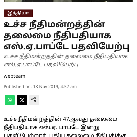
இந்தியா
உச்ச நீதிமன்றத்தின்
தலைமை நீதிபதியாக
எஸ்.ஏ.பாப்டே பதவியேற்பு
உச்ச நீதிமன்றத்தின் தலைமை நீதிபதியாக
எஸ்.ஏ.பாப்டே பதவியேற்பு
webteam
Published on
:
18 Nov 2019, 4:57 am
உச்சநீதிமன்றத்தின் 47ஆவது தலைமை
நீதிபதியாக எஸ்.ஏ. பாப்டே இன்று
பதவியேற்றார். புதிய தலைமை நீதிபதிக்கு