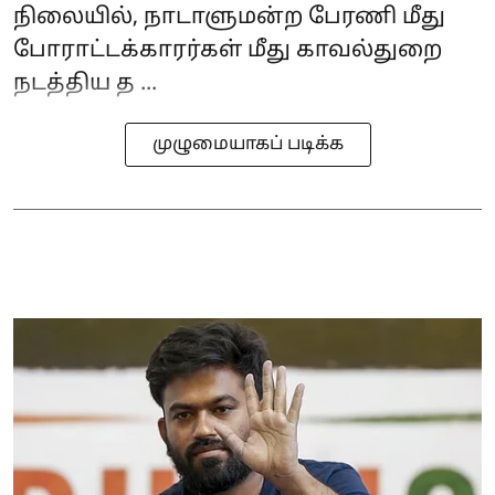
நிலையில், நாடாளுமன்ற பேரணி மீது
போராட்டக்காரர்கள் மீது காவல்துறை
நடத்திய த ...
முழுமையாகப் படிக்க