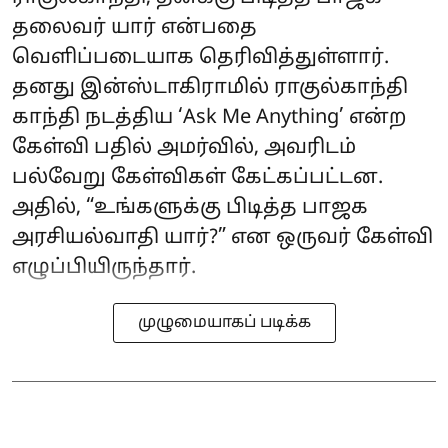
தலைவர் யார் என்பதை
வெளிப்படையாக தெரிவித்துள்ளார்.
தனது இன்ஸ்டாகிராமில் ராகுல்காந்தி
காந்தி நடத்திய ‘Ask Me Anything’ என்ற
கேள்வி பதில் அமர்வில், அவரிடம்
பல்வேறு கேள்விகள் கேட்கப்பட்டன.
அதில், “உங்களுக்கு பிடித்த பாஜக
அரசியல்வாதி யார்?” என ஒருவர் கேள்வி
எழுப்பியிருந்தார்.
முழுமையாகப் படிக்க