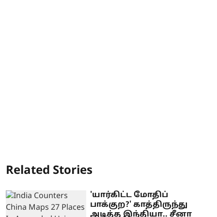
Related Stories
'யார்கிட்ட மோதிப்
பாக்குற?' காத்திருந்து
அடித்த இந்தியா.. சீனா