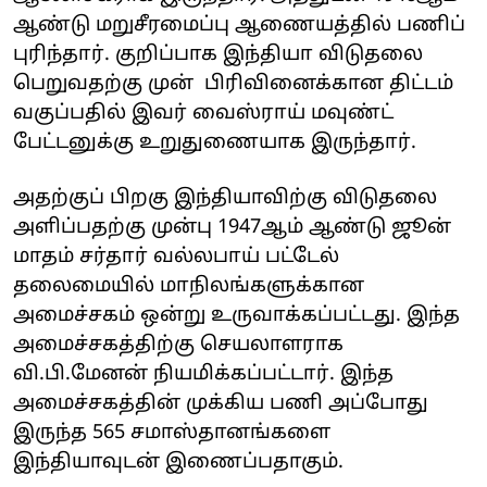
ஆண்டு மறுசீரமைப்பு ஆணையத்தில் பணிப்
புரிந்தார். குறிப்பாக இந்தியா விடுதலை
பெறுவதற்கு முன் பிரிவினைக்கான திட்டம்
வகுப்பதில் இவர் வைஸ்ராய் மவுண்ட்
பேட்டனுக்கு உறுதுணையாக இருந்தார்.
அதற்குப் பிறகு இந்தியாவிற்கு விடுதலை
அளிப்பதற்கு முன்பு 1947ஆம் ஆண்டு ஜூன்
மாதம் சர்தார் வல்லபாய் பட்டேல்
தலைமையில் மாநிலங்களுக்கான
அமைச்சகம் ஒன்று உருவாக்கப்பட்டது. இந்த
அமைச்சகத்திற்கு செயலாளராக
வி.பி.மேனன் நியமிக்கப்பட்டார். இந்த
அமைச்சகத்தின் முக்கிய பணி அப்போது
இருந்த 565 சமாஸ்தானங்களை
இந்தியாவுடன் இணைப்பதாகும்.