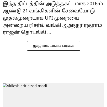
இந்த திட்டத்தின் அடுத்தகட்டமாக 2016-ம்
ஆண்டு 21 வங்கிகளின் சேவையோடு
முதல்முறையாக UPI முறையை
அன்றைய ரிசர்வ் வங்கி ஆளுநர் ரகுராம்
ராஜன் தொடங்கி ...
முழுமையாகப் படிக்க