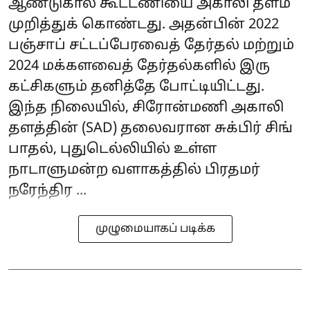
ஆண்டுகால கூட்டணியை அகாலி தளம்
முறித்துக் கொண்டது. அதன்பின் 2022
பஞ்சாப் சட்டப்பேரவைத் தேர்தல் மற்றும்
2024 மக்களவைத் தேர்தல்களில் இரு
கட்சிகளும் தனித்தே போட்டியிட்டது.
இந்த நிலையில், சிரோன்மணி அகாலி
தளத்தின் (SAD) தலைவரான சுக்பிர் சிங்
பாதல், புதுடெல்லியில் உள்ள
நாடாளுமன்ற வளாகத்தில் பிரதமர்
நரேந்திர ...
முழுமையாகப் படிக்க