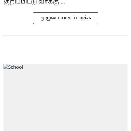
குறிப்பிட்டு வாக்கு ...
முழுமையாகப் படிக்க