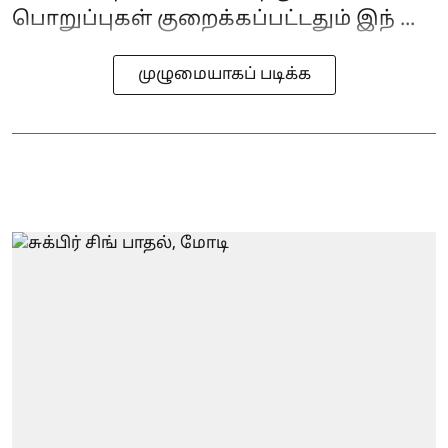
பொறுப்புகள் குறைக்கப்பட்டதும் இந் ...
முழுமையாகப் படிக்க