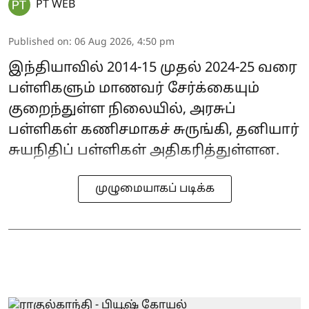
PT WEB
Published on
:
06 Aug 2026, 4:50 pm
இந்தியாவில் 2014-15 முதல் 2024-25 வரை
பள்ளிகளும் மாணவர் சேர்க்கையும்
குறைந்துள்ள நிலையில், அரசுப்
பள்ளிகள் கணிசமாகச் சுருங்கி, தனியார்
சுயநிதிப் பள்ளிகள் அதிகரித்துள்ளன.
முழுமையாகப் படிக்க