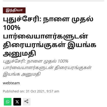
இந்தியா
புதுச்சேரி: நாளை முதல்
100%
பார்வையாளர்களுடன்
திரையரங்குகள் இயங்க
அனுமதி
புதுச்சேரி: நாளை முதல் 100%
பார்வையாளர்களுடன் திரையரங்குகள்
இயங்க அனுமதி
webteam
Published on
:
31 Oct 2021, 9:57 am