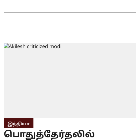
இந்தியா
பொதுத்தேர்தலில்