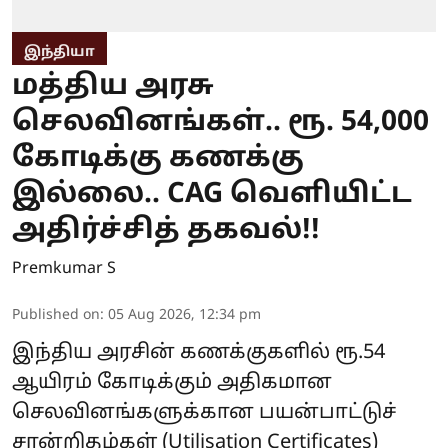
இந்தியா
மத்திய அரசு
செலவினங்கள்.. ரூ. 54,000
கோடிக்கு கணக்கு
இல்லை.. CAG வெளியிட்ட
அதிர்ச்சித் தகவல்!!
Premkumar S
Published on
:
05 Aug 2026, 12:34 pm
இந்திய அரசின் கணக்குகளில் ரூ.54
ஆயிரம் கோடிக்கும் அதிகமான
செலவினங்களுக்கான பயன்பாட்டுச்
சான்றிதழ்கள் (Utilisation Certificates)