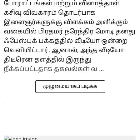
போராட்டங்கள் மற்றும் வினாத்தாள்
கசிவு விவகாரம் தொடர்பாக
இளைஞர்களுக்கு விளக்கம் அளிக்கும்
வகையில் பிரதமர் நரேந்திர மோடி தனது
ஃபேஸ்புக் பக்கத்தில் வீடியோ ஒன்றை
வெளியிட்டார். ஆனால், அந்த வீடியோ
திடீரென தளத்தில் இருந்து
நீக்கப்பட்டதாக தகவல்கள் வ ...
முழுமையாகப் படிக்க