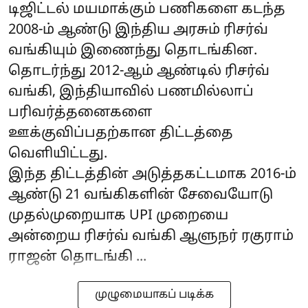
டிஜிட்டல் மயமாக்கும் பணிகளை கடந்த
2008-ம் ஆண்டு இந்திய அரசும் ரிசர்வ்
வங்கியும் இணைந்து தொடங்கின.
தொடர்ந்து 2012-ஆம் ஆண்டில் ரிசர்வ்
வங்கி, இந்தியாவில் பணமில்லாப்
பரிவர்த்தனைகளை
ஊக்குவிப்பதற்கான திட்டத்தை
வெளியிட்டது.
இந்த திட்டத்தின் அடுத்தகட்டமாக 2016-ம்
ஆண்டு 21 வங்கிகளின் சேவையோடு
முதல்முறையாக UPI முறையை
அன்றைய ரிசர்வ் வங்கி ஆளுநர் ரகுராம்
ராஜன் தொடங்கி ...
முழுமையாகப் படிக்க