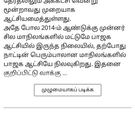
தேர்தலிலும் அக்கட்சி வென்று
மூன்றாவது முறையாக
ஆட்சியமைத்துள்ளது.
அதே போல 2014-ம் ஆண்டுக்கு முன்னர்
சில மாநிலங்களில் மட்டுமே பாஜக
ஆட்சியில் இருந்த நிலையில், தற்போது
நாட்டின் பெரும்பாலான மாநிலங்களில்
பாஜக ஆட்சியே நிலவுகிறது. இதனை
குறிப்பிட்டு வாக்கு ...
முழுமையாகப் படிக்க