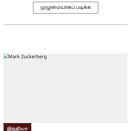
முழுமையாகப் படிக்க
இந்தியா