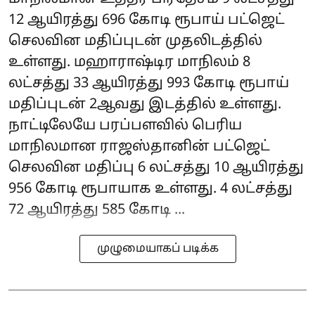
12 ஆயிரத்து 696 கோடி ரூபாய் பட்ஜெட்
செலவின மதிப்புடன் முதலிடத்தில்
உள்ளது. மஹாராஷ்டிர மாநிலம் 8
லட்சத்து 33 ஆயிரத்து 993 கோடி ரூபாய்
மதிப்புடன் 2ஆவது இடத்தில் உள்ளது.
நாட்டிலேயே பரப்பளவில் பெரிய
மாநிலமான ராஜஸ்தானின் பட்ஜெட்
செலவின மதிப்பு 6 லட்சத்து 10 ஆயிரத்து
956 கோடி ரூபாயாக உள்ளது. 4 லட்சத்து
72 ஆயிரத்து 585 கோடி ...
முழுமையாகப் படிக்க