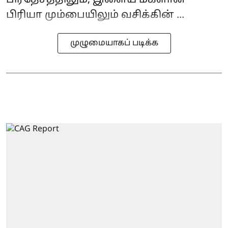
பிரியா மும்பையிலும் வசிக்கின் ...
முழுமையாகப் படிக்க