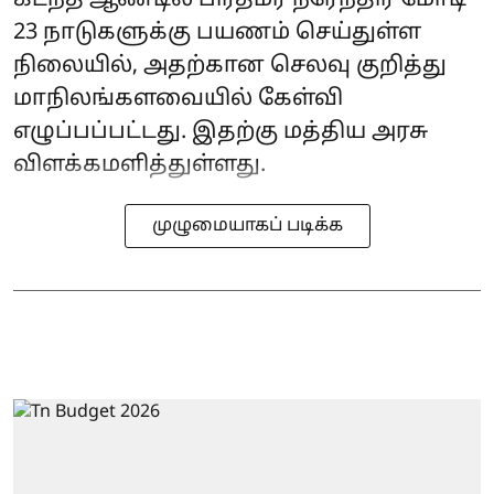
23 நாடுகளுக்கு பயணம் செய்துள்ள
நிலையில், அதற்கான செலவு குறித்து
மாநிலங்களவையில் கேள்வி
எழுப்பப்பட்டது. இதற்கு மத்திய அரசு
விளக்கமளித்துள்ளது.
முழுமையாகப் படிக்க