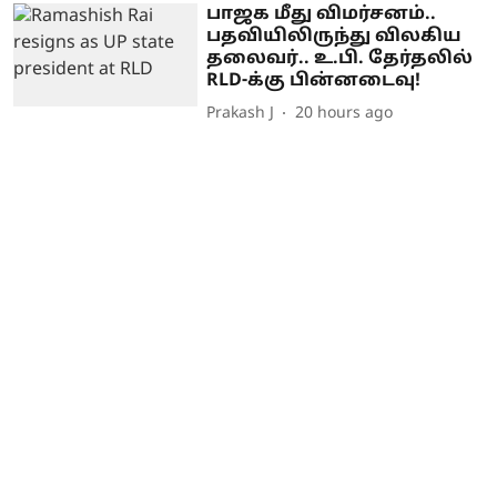
பாஜக மீது விமர்சனம்..
பதவியிலிருந்து விலகிய
தலைவர்.. உ.பி. தேர்தலில்
RLD-க்கு பின்னடைவு!
Prakash J
20 hours ago