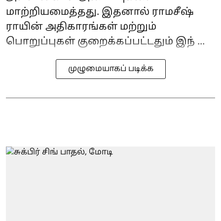
மாற்றியமைத்தது. இதனால் ராமசீஷ்
ராயின் அதிகாரங்கள் மற்றும்
பொறுப்புகள் குறைக்கப்பட்டதும் இந் ...
முழுமையாகப் படிக்க