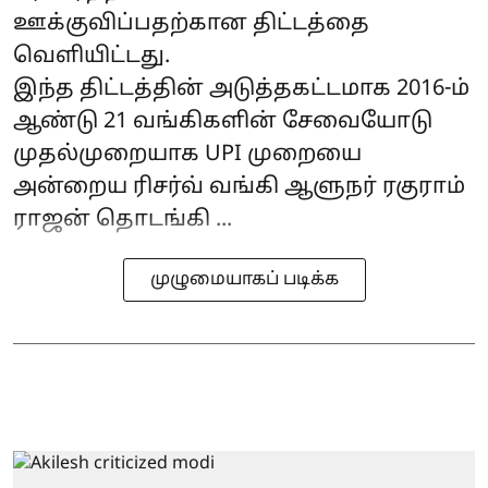
ஊக்குவிப்பதற்கான திட்டத்தை
வெளியிட்டது.
இந்த திட்டத்தின் அடுத்தகட்டமாக 2016-ம்
ஆண்டு 21 வங்கிகளின் சேவையோடு
முதல்முறையாக UPI முறையை
அன்றைய ரிசர்வ் வங்கி ஆளுநர் ரகுராம்
ராஜன் தொடங்கி ...
முழுமையாகப் படிக்க