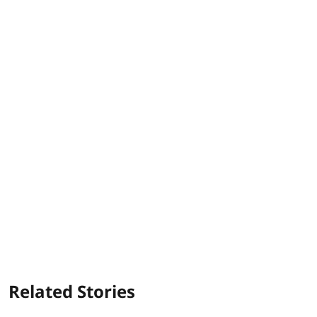
Related Stories