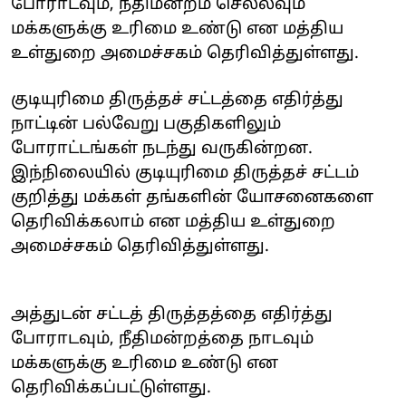
போராடவும், நீதிமன்றம் செல்லவும்
மக்களுக்கு உரிமை உண்டு என மத்திய
உள்துறை அமைச்சகம் தெரிவித்துள்ளது.
குடியுரிமை திருத்தச் சட்டத்தை எதிர்த்து
நாட்டின் பல்வேறு பகுதிகளிலும்
போராட்டங்கள் நடந்து வருகின்றன.
இந்நிலையில் குடியுரிமை திருத்தச் சட்டம்
குறித்து மக்கள் தங்களின் யோசனைகளை
தெரிவிக்கலாம் என மத்திய உள்துறை
அமைச்சகம் தெரிவித்துள்ளது.
அத்துடன் சட்டத் திருத்தத்தை எதிர்த்து
போராடவும், நீதிமன்றத்தை நாடவும்
மக்களுக்கு உரிமை உண்டு என
தெரிவிக்கப்பட்டுள்ளது.