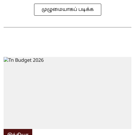
முழுமையாகப் படிக்க