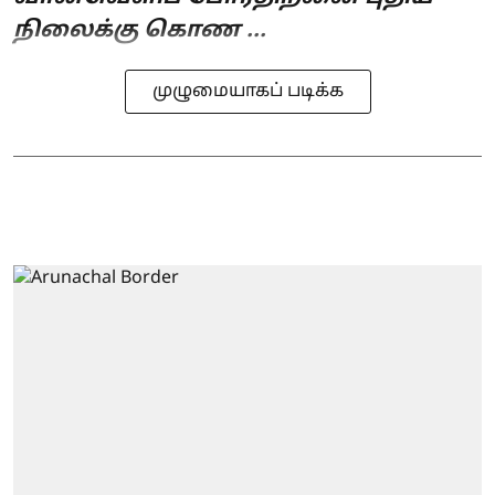
நிலைக்கு கொண ...
முழுமையாகப் படிக்க