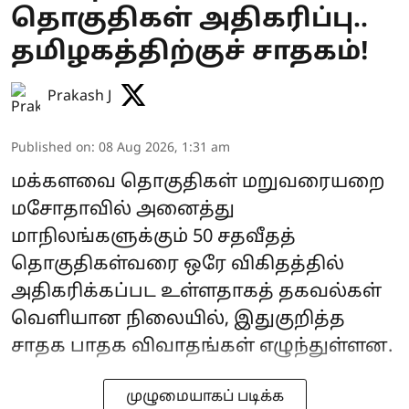
தொகுதிகள் அதிகரிப்பு..
தமிழகத்திற்குச் சாதகம்!
Prakash J
Published on
:
08 Aug 2026, 1:31 am
மக்களவை தொகுதிகள் மறுவரையறை
மசோதாவில் அனைத்து
மாநிலங்களுக்கும் 50 சதவீதத்
தொகுதிகள்வரை ஒரே விகிதத்தில்
அதிகரிக்கப்பட உள்ளதாகத் தகவல்கள்
வெளியான நிலையில், இதுகுறித்த
சாதக பாதக விவாதங்கள் எழுந்துள்ளன.
முழுமையாகப் படிக்க