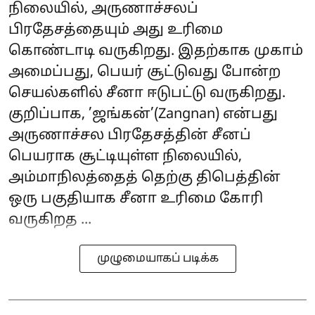
நிலையில், அருணாச்சலப்
பிரதேசத்தையும் அது உரிமை
கொண்டாடி வருகிறது. இதற்காக முகாம்
அமைப்பது, பெயர் சூட்டுவது போன்ற
செயல்களில் சீனா ஈடுபட்டு வருகிறது.
குறிப்பாக, ’ஜங்கன்’(Zangnan) என்பது
அருணாச்சல பிரதேசத்தின் சீனப்
பெயராக சூட்டியுள்ள நிலையில்,
அம்மாநிலத்தைத் தெற்கு திபெத்தின்
ஒரு பகுதியாக சீனா உரிமை கோரி
வருகிறத ...
முழுமையாகப் படிக்க