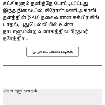
கட்சிகளும் தனித்தே போட்டியிட்டது.
இந்த நிலையில், சிரோன்மணி அகாலி
தளத்தின் (SAD) தலைவரான சுக்பிர் சிங்
பாதல், புதுடெல்லியில் உள்ள
நாடாளுமன்ற வளாகத்தில் பிரதமர்
நரேந்திர ...
முழுமையாகப் படிக்க