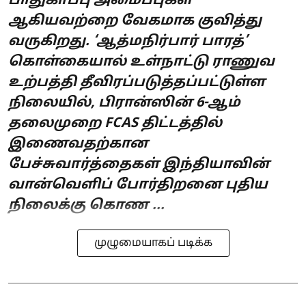
பாதுகாப்பு அமைப்புகள்
ஆகியவற்றை வேகமாக குவித்து
வருகிறது. ‘ஆத்மநிர்பார் பாரத்’
கொள்கையால் உள்நாட்டு ராணுவ
உற்பத்தி தீவிரப்படுத்தப்பட்டுள்ள
நிலையில், பிரான்ஸின் 6-ஆம்
தலைமுறை FCAS திட்டத்தில்
இணைவதற்கான
பேச்சுவார்த்தைகள் இந்தியாவின்
வான்வெளிப் போர்திறனை புதிய
நிலைக்கு கொண ...
முழுமையாகப் படிக்க