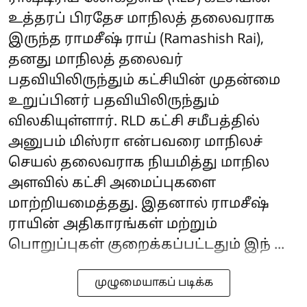
உத்தரப் பிரதேச மாநிலத் தலைவராக
இருந்த ராமசீஷ் ராய் (Ramashish Rai),
தனது மாநிலத் தலைவர்
பதவியிலிருந்தும் கட்சியின் முதன்மை
உறுப்பினர் பதவியிலிருந்தும்
விலகியுள்ளார். RLD கட்சி சமீபத்தில்
அனுபம் மிஸ்ரா என்பவரை மாநிலச்
செயல் தலைவராக நியமித்து மாநில
அளவில் கட்சி அமைப்புகளை
மாற்றியமைத்தது. இதனால் ராமசீஷ்
ராயின் அதிகாரங்கள் மற்றும்
பொறுப்புகள் குறைக்கப்பட்டதும் இந் ...
முழுமையாகப் படிக்க