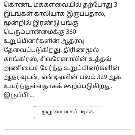
கொண்ட மக்களவையில் தற்போது 3
இடங்கள் காலியாக இருப்பதால்,
மூன்றில் இரண்டு பங்கு
பெரும்பான்மைக்கு 360
உறுப்பினர்களின் ஆதரவு
தேவைப்படுகிறது. திரிணமூல்
காங்கிரஸ், சிவசேனாவின் உத்தவ்
அணியைச் சேர்ந்த உறுப்பினர்களின்
ஆதரவுடன், என்டிஏவின் பலம் 329 ஆக
உயர்ந்துள்ளதாகக் கூறப்படுகிறது.
இருப்பி ...
முழுமையாகப் படிக்க