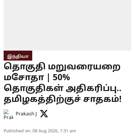
இந்தியா
தொகுதி மறுவரையறை
மசோதா | 50%
தொகுதிகள் அதிகரிப்பு..
தமிழகத்திற்குச் சாதகம்!
Prakash J
Published on
:
08 Aug 2026, 1:31 am