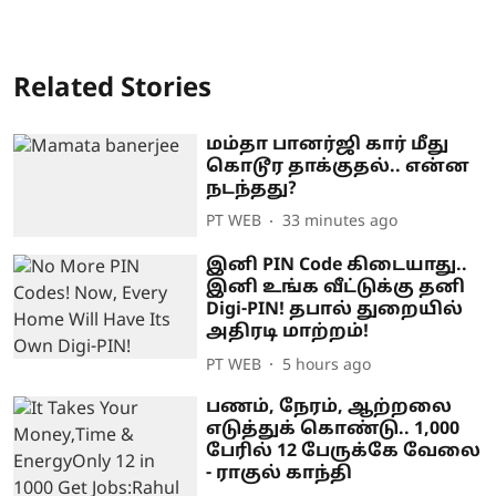
Related Stories
மம்தா பானர்ஜி கார் மீது
கொடூர தாக்குதல்.. என்ன
நடந்தது?
PT WEB
33 minutes ago
இனி PIN Code கிடையாது..
இனி உங்க வீட்டுக்கு தனி
Digi-PIN! தபால் துறையில்
அதிரடி மாற்றம்!
PT WEB
5 hours ago
பணம், நேரம், ஆற்றலை
எடுத்துக் கொண்டு.. 1,000
பேரில் 12 பேருக்கே வேலை
- ராகுல் காந்தி