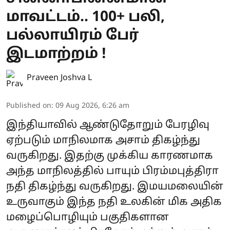
மாவட்டம்.. 100+ பலி,
பல்லாயிரம் பேர்
இடமாற்றம் !
Praveen Joshva L
Published on
:
09 Aug 2026, 6:26 am
இந்தியாவில் ஆண்டுதோறும் பேரழிவு
ஏற்படும் மாநிலமாக அசாம் திகழ்ந்து
வருகிறது. இதற்கு முக்கிய காரணமாக
அந்த மாநிலத்தில் பாயும் பிரம்மபுத்திரா
நதி திகழ்ந்து வருகிறது. இமயமலையின்
உருவாகும் இந்த நதி உலகின் மிக அதிக
மழைப்பொழியும் பகுதிகளான