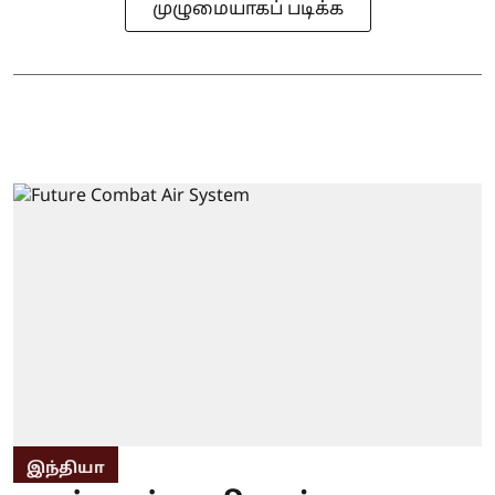
முழுமையாகப் படிக்க
இந்தியா