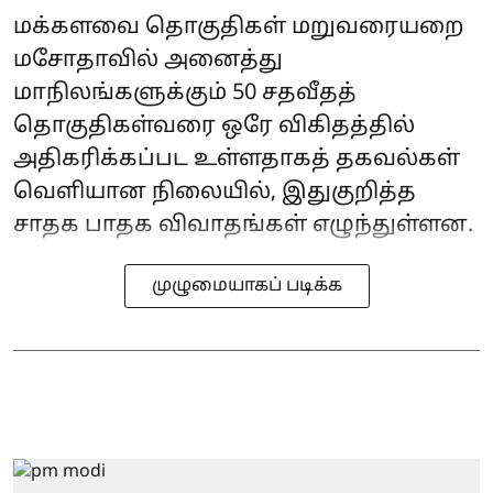
மக்களவை தொகுதிகள் மறுவரையறை
மசோதாவில் அனைத்து
மாநிலங்களுக்கும் 50 சதவீதத்
தொகுதிகள்வரை ஒரே விகிதத்தில்
அதிகரிக்கப்பட உள்ளதாகத் தகவல்கள்
வெளியான நிலையில், இதுகுறித்த
சாதக பாதக விவாதங்கள் எழுந்துள்ளன.
முழுமையாகப் படிக்க