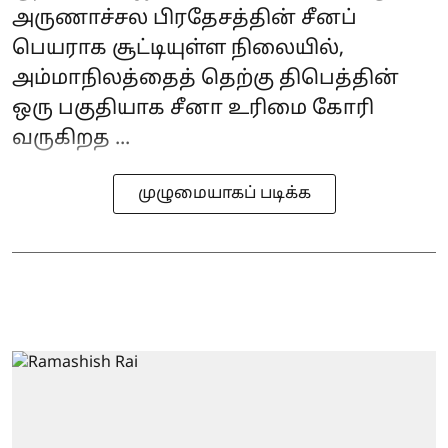
அருணாச்சல பிரதேசத்தின் சீனப்
பெயராக சூட்டியுள்ள நிலையில்,
அம்மாநிலத்தைத் தெற்கு திபெத்தின்
ஒரு பகுதியாக சீனா உரிமை கோரி
வருகிறத ...
முழுமையாகப் படிக்க