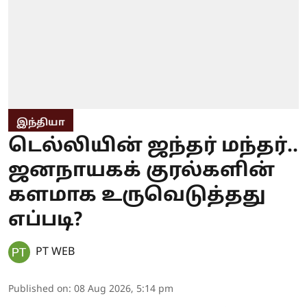
இந்தியா
டெல்லியின் ஜந்தர் மந்தர்..
ஜனநாயகக் குரல்களின்
களமாக உருவெடுத்தது
எப்படி?
PT WEB
Published on
:
08 Aug 2026, 5:14 pm