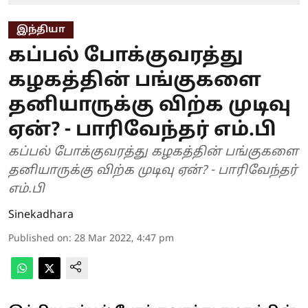
இந்தியா
கப்பல் போக்குவரத்து
கழகத்தின் பங்குகளை
தனியாருக்கு விற்க முடிவு
ஏன்? - பாரிவேந்தர் எம்.பி
கப்பல் போக்குவரத்து கழகத்தின் பங்குகளை
தனியாருக்கு விற்க முடிவு ஏன்? - பாரிவேந்தர்
எம்.பி
Sinekadhara
Published on
:
28 Mar 2022, 4:47 pm