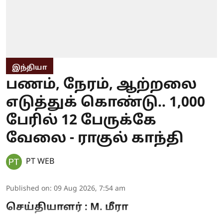
இந்தியா
பணம், நேரம், ஆற்றலை
எடுத்துக் கொண்டு.. 1,000
பேரில் 12 பேருக்கே
வேலை - ராகுல் காந்தி
PT WEB
Published on
:
09 Aug 2026, 7:54 am
செய்தியாளர் : M. மீரா