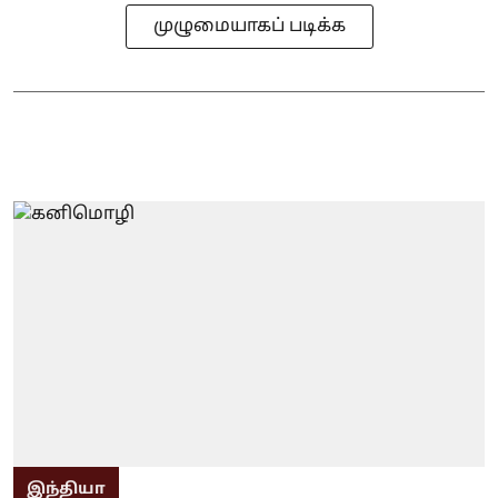
முழுமையாகப் படிக்க
இந்தியா