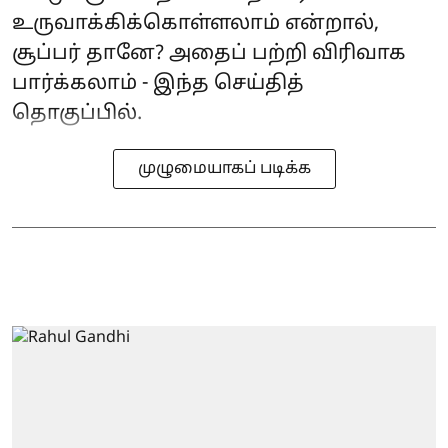
உருவாக்கிக்கொள்ளலாம் என்றால்,
சூப்பர் தானே? அதைப் பற்றி விரிவாக
பார்க்கலாம் - இந்த செய்தித்
தொகுப்பில்.
முழுமையாகப் படிக்க