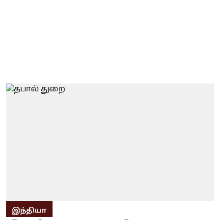
இந்தியா