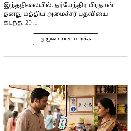
இந்தநிலையில், தர்மேந்திர பிரதான்
தனது மத்திய அமைச்சர் பதவியை
கடந்த, 20 ...
முழுமையாகப் படிக்க