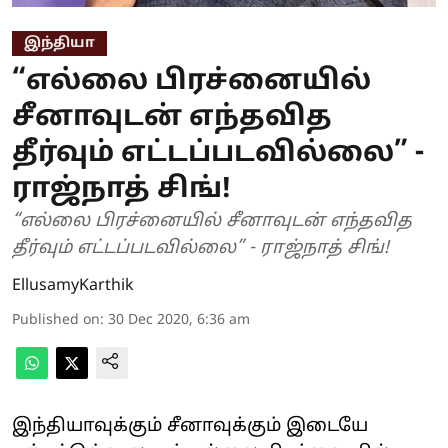
இந்தியா
“எல்லை பிரச்னையில்
சீனாவுடன் எந்தவித
தீர்வும் எட்டப்படவில்லை” -
ராஜ்நாத் சிங்!
“எல்லை பிரச்னையில் சீனாவுடன் எந்தவித
தீர்வும் எட்டப்படவில்லை” - ராஜ்நாத் சிங்!
EllusamyKarthik
Published on
:
30 Dec 2020, 6:36 am
இந்தியாவுக்கும் சீனாவுக்கும் இடையே