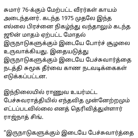
சுமார் 76-க்கும் மேற்பட்ட வீரர்கள் காயம்
அடைந்தனர். கடந்த 1975 முதலே இந்த
எல்லை பிரச்னை நிகழ்ந்து வந்தாலும் கடந்த
ஜூன் மாதம் ஏற்பட்ட மோதல்
இருநாடுகளுக்கும் இடையே போர்ச் சூழலை
உருவாக்கியது. இதையடுத்து
இருநாடுகளுக்கும் இடையே பேச்சுவார்த்தை
நடத்தி சுமூக தீர்வை காண நடவடிக்கைகள்
எடுக்கப்பட்டன.
இந்நிலையில் ராணுவ உயர்மட்ட
பேச்சுவராத்தியில் எந்தவித முன்னேற்றமும்
எட்டப்படவில்லை எனத் தெரிவித்துள்ளார்
ராஜ்நாத் சிங்.
“இருநாடுகளுக்கும் இடையே பேச்சுவார்த்தை