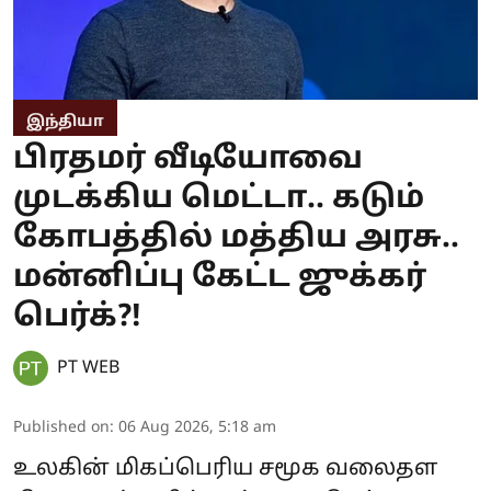
இந்தியா
பிரதமர் வீடியோவை
முடக்கிய மெட்டா.. கடும்
கோபத்தில் மத்திய அரசு..
மன்னிப்பு கேட்ட ஜுக்கர்
பெர்க்?!
PT WEB
Published on
:
06 Aug 2026, 5:18 am
உலகின் மிகப்பெரிய சமூக வலைதள