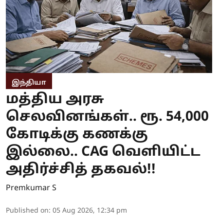
இந்தியா
மத்திய அரசு
செலவினங்கள்.. ரூ. 54,000
கோடிக்கு கணக்கு
இல்லை.. CAG வெளியிட்ட
அதிர்ச்சித் தகவல்!!
Premkumar S
Published on
:
05 Aug 2026, 12:34 pm