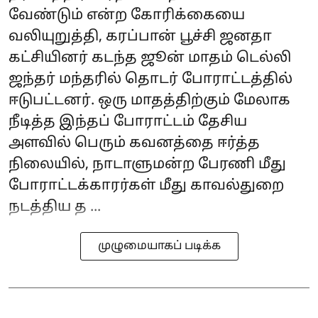
வேண்டும் என்ற கோரிக்கையை
வலியுறுத்தி, கரப்பான் பூச்சி ஜனதா
கட்சியினர் கடந்த ஜூன் மாதம் டெல்லி
ஜந்தர் மந்தரில் தொடர் போராட்டத்தில்
ஈடுபட்டனர். ஒரு மாதத்திற்கும் மேலாக
நீடித்த இந்தப் போராட்டம் தேசிய
அளவில் பெரும் கவனத்தை ஈர்த்த
நிலையில், நாடாளுமன்ற பேரணி மீது
போராட்டக்காரர்கள் மீது காவல்துறை
நடத்திய த ...
முழுமையாகப் படிக்க