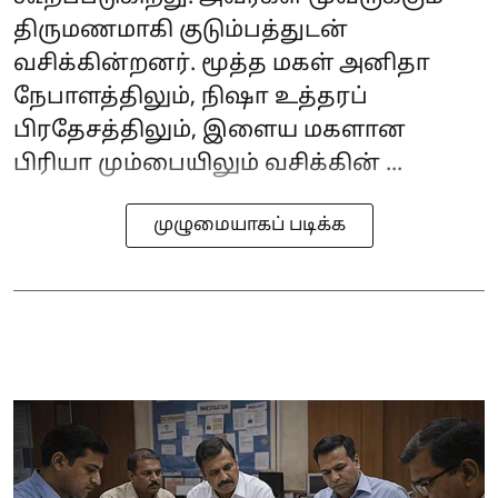
திருமணமாகி குடும்பத்துடன்
வசிக்கின்றனர். மூத்த மகள் அனிதா
நேபாளத்திலும், நிஷா உத்தரப்
பிரதேசத்திலும், இளைய மகளான
பிரியா மும்பையிலும் வசிக்கின் ...
முழுமையாகப் படிக்க