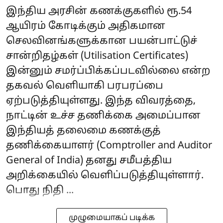
இந்திய அரசின் கணக்குகளில் ரூ.54
ஆயிரம் கோடிக்கும் அதிகமான
செலவினங்களுக்கான பயன்பாட்டுச்
சான்றிதழ்கள் (Utilisation Certificates)
இன்னும் சமர்ப்பிக்கப்படவில்லை என்ற
தகவல் வெளியாகி பரபரப்பை
ஏற்படுத்தியுள்ளது. இந்த விவரத்தை,
நாட்டின் உச்ச தணிக்கை அமைப்பான
இந்தியத் தலைமை கணக்குத்
தணிக்கையாளர் (Comptroller and Auditor
General of India) தனது சமீபத்திய
அறிக்கையில் வெளிப்படுத்தியுள்ளார்.
பொது நிதி ...
முழுமையாகப் படிக்க