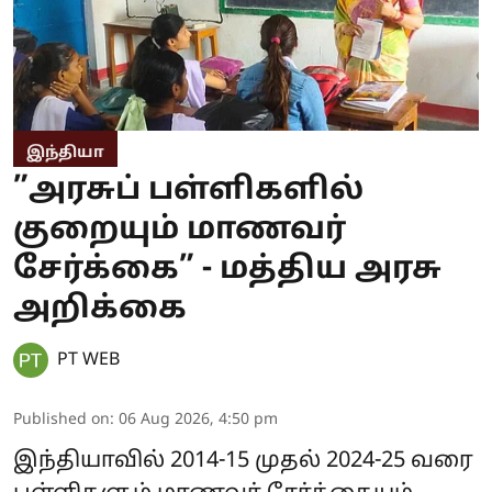
இந்தியா
”அரசுப் பள்ளிகளில்
குறையும் மாணவர்
சேர்க்கை” - மத்திய அரசு
அறிக்கை
PT WEB
Published on
:
06 Aug 2026, 4:50 pm
இந்தியாவில் 2014-15 முதல் 2024-25 வரை