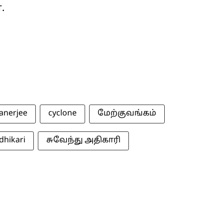
.
anerjee
cyclone
மேற்குவங்கம்
dhikari
சுவேந்து அதிகாரி