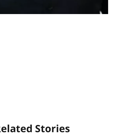
elated Stories