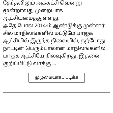
தேர்தலிலும் அக்கட்சி வென்று
மூன்றாவது முறையாக
ஆட்சியமைத்துள்ளது.
அதே போல 2014-ம் ஆண்டுக்கு முன்னர்
சில மாநிலங்களில் மட்டுமே பாஜக
ஆட்சியில் இருந்த நிலையில், தற்போது
நாட்டின் பெரும்பாலான மாநிலங்களில்
பாஜக ஆட்சியே நிலவுகிறது. இதனை
குறிப்பிட்டு வாக்கு ...
முழுமையாகப் படிக்க