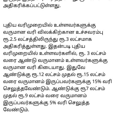
அதிகரிக்கப்பட்டுள்ளது.
புதிய வரிமுறையில் உள்ளவர்களுக்கு
வருமான வரி விலக்கிற்கான உச்சவரம்பு
ரூ.2.5 லட்சத்திலிருந்து ரூ.3 லட்சமாக
அதிகரித்துள்ளது. இதன்படி புதிய
வரிமுறையில் உள்ளவர்களில், ரூ. 3 லட்சம்
வரை ஆண்டு வருமானம் உள்ளவர்களுக்கு
வருமான வரி கிடையாது. இதுவே
ஆண்டுக்கு ரூ.12 லட்சம் முதல் ரூ.15 லட்சம்
வரை வருமானம் இருப்பவர்களுக்கு 15% வரி
செலுத்தவேண்டும். ஆண்டுக்கு ரூ7 லட்சம்
முதல் ரூ.9 லட்சம் வரை வருமானம்
இருப்பவர்களுக்கு 5% வரி செலுத்த
வேண்டும்.