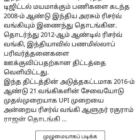
டிஜிட்டல் மயமாக்கும் பணிகளை கடந்த
2008-ம் ஆண்டு இந்திய அரசும் ரிசர்வ்
வங்கியும் இணைந்து தொடங்கின.
தொடர்ந்து 2012-ஆம் ஆண்டில் ரிசர்வ்
வங்கி, இந்தியாவில் பணமில்லாப்
பரிவர்த்தனைகளை
ஊக்குவிப்பதற்கான திட்டத்தை
வெளியிட்டது.
இந்த திட்டத்தின் அடுத்தகட்டமாக 2016-ம்
ஆண்டு 21 வங்கிகளின் சேவையோடு
முதல்முறையாக UPI முறையை
அன்றைய ரிசர்வ் வங்கி ஆளுநர் ரகுராம்
ராஜன் தொடங்கி ...
முழுமையாகப் படிக்க