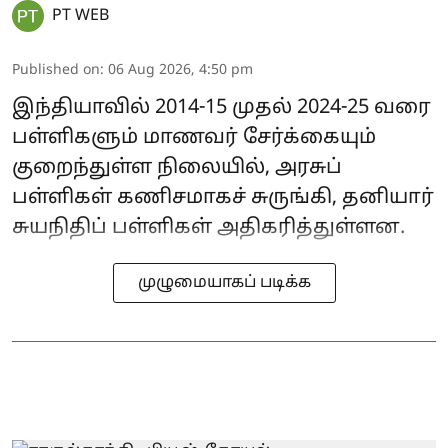
PT WEB
Published on
:
06 Aug 2026, 4:50 pm
இந்தியாவில் 2014-15 முதல் 2024-25 வரை
பள்ளிகளும் மாணவர் சேர்க்கையும்
குறைந்துள்ள நிலையில், அரசுப்
பள்ளிகள் கணிசமாகச் சுருங்கி, தனியார்
சுயநிதிப் பள்ளிகள் அதிகரித்துள்ளன.
முழுமையாகப் படிக்க