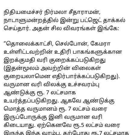
நிதியமைச்சர் நிர்மலா சீதாராமன்,
நாடாளுமன்றத்தில் இன்று பட்ஜெட் தாக்கல்
செய்தார். அதன் சில விவரங்கள் இங்கே:
“தொலைக்காட்சி, செல்போன், கேமரா
உள்ளிட்டவற்றின் உதிரி பாகங்களுக்கான
இறக்குமதி வரி குறைக்கப்படுகிறது
(இதன்மூலம் அவற்றின் விலைகள்
குறையலாமென எதிர்பார்க்கப்படுகிறது).
வருமான வரி விலக்கு உச்சவரம்பு
ஆண்டுக்கு ரூ. 7 லட்சமாக
உயர்த்தப்படுகிறது. ஆகவே ஆண்டுக்கு
மொத்த வருமானம் ரூ. 7 லட்சம் வரை
இருப்போருக்கு இனி வருமான வரி
கிடையாது. ஏற்கெனவே ரூ.5 லட்சம் வரை
இருந்த இந்த வரம்பு, தற்போது ரூ.7 லட்சமாக