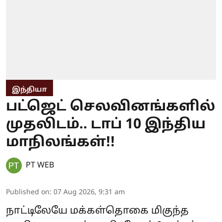
இந்தியா
பட்ஜெட் செலவினங்களில்
முதலிடம்.. டாப் 10 இந்திய
மாநிலங்கள்!!
PT WEB
Published on
:
07 Aug 2026, 9:31 am
நாட்டிலேயே மக்கள்தொகை மிகுந்த