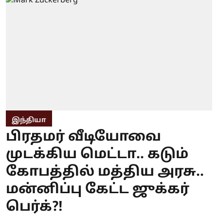
இந்தியா
பிரதமர் வீடியோவை
முடக்கிய மெட்டா.. கடும்
கோபத்தில் மத்திய அரசு..
மன்னிப்பு கேட்ட ஜுக்கர்
பெர்க்?!