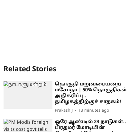
Related Stories
தொகுதி மறுவரையறை
மசோதா | 50% தொகுதிகள்
அதிகரிப்பு..
தமிழகத்திற்குச் சாதகம்!
Prakash J
13 minutes ago
ஒரே ஆண்டில் 23 நாடுகள்..
பிரதமர் மோடியின்