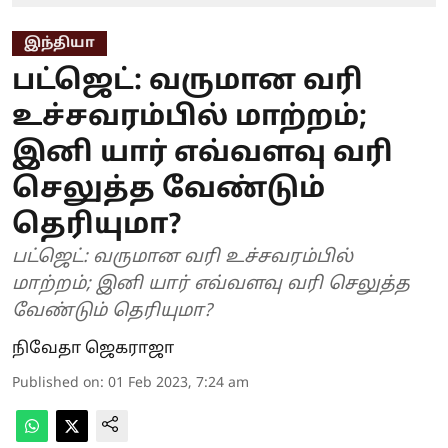
இந்தியா
பட்ஜெட்: வருமான வரி
உச்சவரம்பில் மாற்றம்;
இனி யார் எவ்வளவு வரி
செலுத்த வேண்டும்
தெரியுமா?
பட்ஜெட்: வருமான வரி உச்சவரம்பில்
மாற்றம்; இனி யார் எவ்வளவு வரி செலுத்த
வேண்டும் தெரியுமா?
நிவேதா ஜெகராஜா
Published on
:
01 Feb 2023, 7:24 am