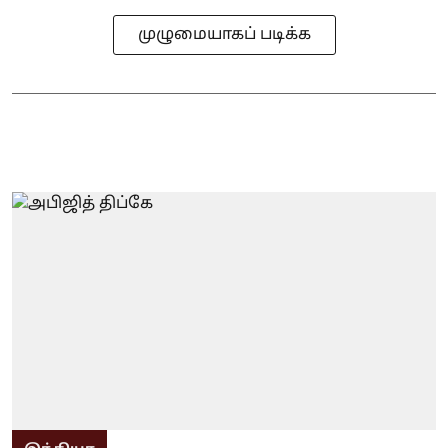
முழுமையாகப் படிக்க